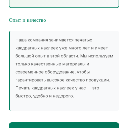
Опыт и качество
Наша компания занимается печатью
квадратных наклеек уже много лет и имеет
большой опыт в этой области. Мы используем
только качественные материалы и
современное оборудование, чтобы
гарантировать высокое качество продукции.
Печать квадратных наклеек у нас — это
быстро, удобно и недорого.