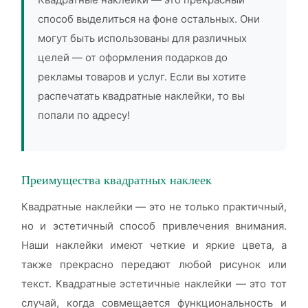
способ выделиться на фоне остальных. Они
могут быть использованы для различных
целей — от оформления подарков до
рекламы товаров и услуг. Если вы хотите
распечатать квадратные наклейки, то вы
попали по адресу!
Преимущества квадратных наклеек
Квадратные наклейки — это не только практичный,
но и эстетичный способ привлечения внимания.
Наши наклейки имеют четкие и яркие цвета, а
также прекрасно передают любой рисунок или
текст. Квадратные эстетичные наклейки — это тот
случай, когда совмещается функциональность и