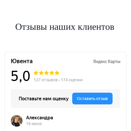
Отзывы наших клиентов