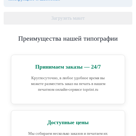
Загрузить макет
Преимущества нашей типографии
Принимаем заказы — 24/7
Круглосуточно, в любое удобное время вы
можете разместить заказ на печать в нашем
печатном онлайн-сервисе toprint.ru
Доступные цены
Мы собираем несколько заказов и печатаем их