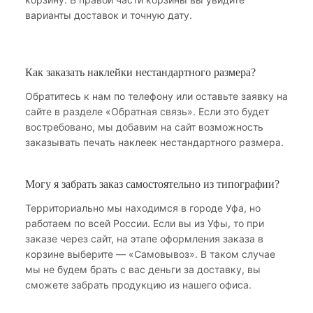
варианты доставок и точную дату.
Как заказать наклейки нестандартного размера?
Обратитесь к нам по телефону или оставьте заявку на
сайте в разделе «Обратная связь». Если это будет
востребовано, мы добавим на сайт возможность
заказывать печать наклеек нестандартного размера.
Могу я забрать заказ самостоятельно из типографии?
Территориально мы находимся в городе Уфа, но
работаем по всей России. Если вы из Уфы, то при
заказе через сайт, на этапе оформления заказа в
корзине выберите — «Самовывоз». В таком случае
мы не будем брать с вас деньги за доставку, вы
сможете забрать продукцию из нашего офиса.