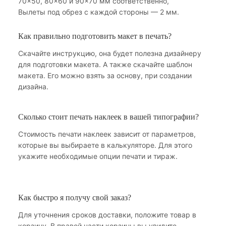
70×50, 80×60 и 90×70 мм соответственно,
Вылеты под обрез с каждой стороны — 2 мм.
Как правильно подготовить макет в печать?
Скачайте инструкцию, она будет полезна дизайнеру
для подготовки макета. А также скачайте шаблон
макета. Его можно взять за основу, при создании
дизайна.
Сколько стоит печать наклеек в вашей типографии?
Стоимость печати наклеек зависит от параметров,
которые вы выбираете в калькуляторе. Для этого
укажите необходимые опции печати и тираж.
Как быстро я получу свой заказ?
Для уточнения сроков доставки, положите товар в
корзину. В правой части корзины вы увидите