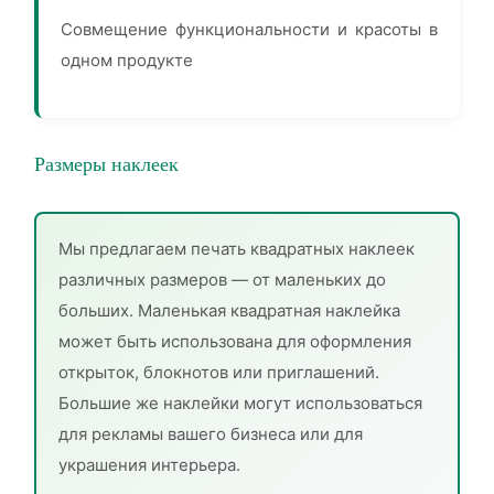
Совмещение функциональности и красоты в
одном продукте
Размеры наклеек
Мы предлагаем печать квадратных наклеек
различных размеров — от маленьких до
больших. Маленькая квадратная наклейка
может быть использована для оформления
открыток, блокнотов или приглашений.
Большие же наклейки могут использоваться
для рекламы вашего бизнеса или для
украшения интерьера.