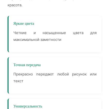
красота.
Яркие цвета
Четкие и насыщенные цвета для
максимальной заметности
Точная передача
Прекрасно передают любой рисунок или
текст
Универсальность