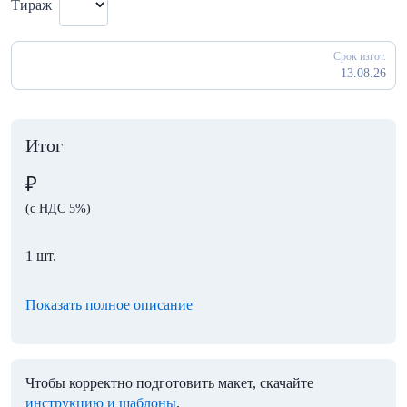
Тираж
Срок изгот.
13.08.26
Итог
₽
(с НДС 5%)
1 шт.
Показать полное описание
Чтобы корректно подготовить макет, скачайте
инструкцию и шаблоны
.