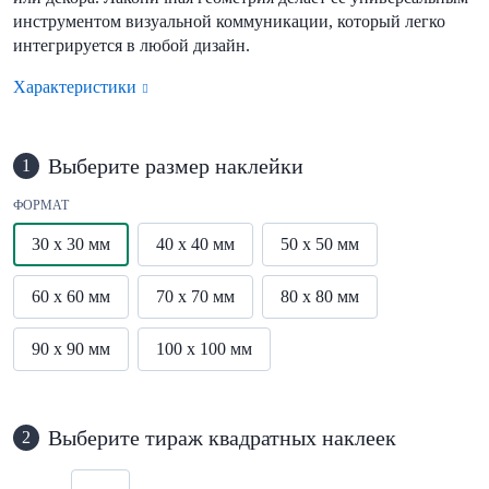
инструментом визуальной коммуникации, который легко
интегрируется в любой дизайн.
Характеристики
Выберите размер наклейки
1
ФОРМАТ
30 x 30 мм
40 x 40 мм
50 x 50 мм
60 x 60 мм
70 x 70 мм
80 x 80 мм
90 x 90 мм
100 x 100 мм
Выберите тираж квадратных наклеек
2