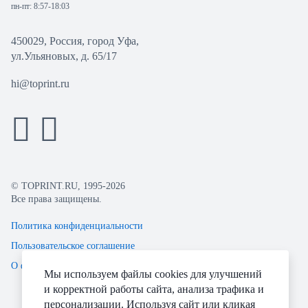
пн-пт: 8:57-18:03
450029, Россия, город Уфа,
ул.Ульяновых, д. 65/17
hi@toprint.ru
© TOPRINT.RU, 1995-2026
Все права защищены.
Политика конфиденциальности
Пользовательское соглашение
О файлах Cookie
Мы используем файлы cookies для улучшений
и корректной работы сайта, анализа трафика и
персонализации. Используя сайт или кликая