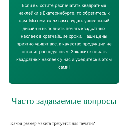
Если вы хотите распечатать квадратные
наклейки в Екатеринбурге, то обратитесь к
нам. Мы поможем вам создать уникальный
дизайн и выполнить печать квадратных
наклеек в кратчайшие сроки. Наши цены
приятно удивят вас, а качество продукции не
оставит равнодушным. Закажите печать
квадратных наклеек у нас и убедитесь в этом
сами!
Часто задаваемые вопросы
Какой размер макета требуется для печати?