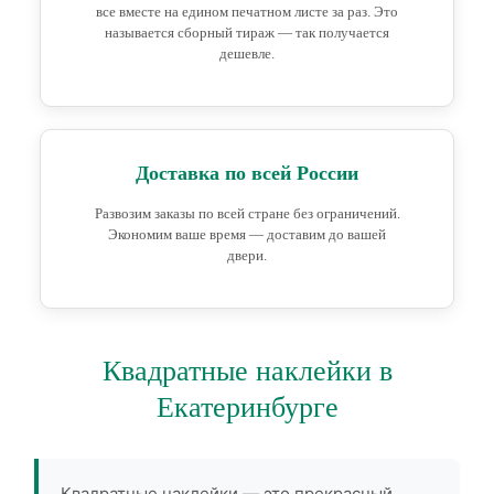
все вместе на едином печатном листе за раз. Это
называется сборный тираж — так получается
дешевле.
Доставка по всей России
Развозим заказы по всей стране без ограничений.
Экономим ваше время — доставим до вашей
двери.
Квадратные наклейки в
Екатеринбурге
Квадратные наклейки — это прекрасный