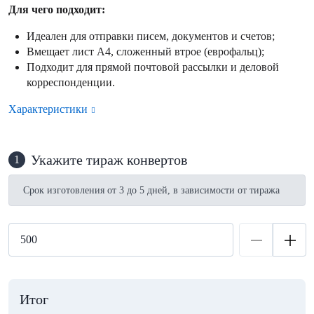
Для чего подходит:
Идеален для отправки писем, документов и счетов;
Вмещает лист А4, сложенный втрое (еврофальц);
Подходит для прямой почтовой рассылки и деловой
корреспонденции.
Характеристики
Укажите тираж конвертов
1
Срок изготовления от 3 до 5 дней, в зависимости от тиража
Итог