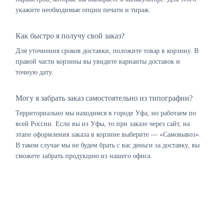
укажите необходимые опции печати и тираж.
Как быстро я получу свой заказ?
Для уточнения сроков доставки, положите товар в корзину. В
правой части корзины вы увидите варианты доставок и
точную дату.
Могу я забрать заказ самостоятельно из типографии?
Территориально мы находимся в городе Уфа, но работаем по
всей России. Если вы из Уфы, то при заказе через сайт, на
этапе оформления заказа в корзине выберите — «Самовывоз».
В таком случае мы не будем брать с вас деньги за доставку, вы
сможете забрать продукцию из нашего офиса.