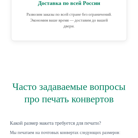
Доставка по всей России
Развозим заказы по всей стране без ограничений.
Экономим ваше время — доставим до вашей
двери.
Часто задаваемые вопросы
про печать конвертов
Какой размер макета требуется для печати?
Мы печатаем на почтовых конвертах следующих размеров: