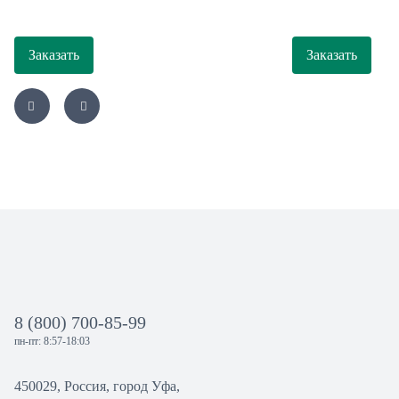
Заказать
Заказать
8 (800) 700-85-99
пн-пт: 8:57-18:03
450029, Россия, город Уфа,