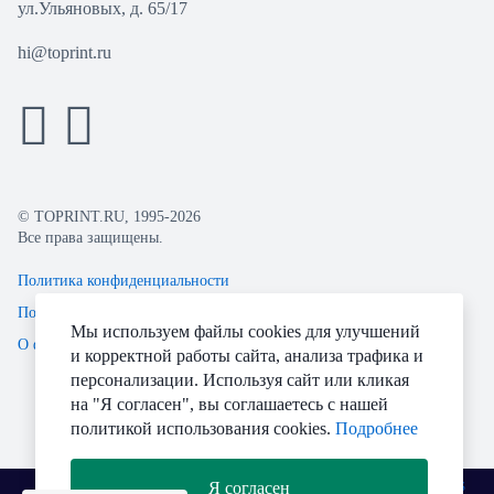
ул.Ульяновых, д. 65/17
hi@toprint.ru
© TOPRINT.RU, 1995-2026
Все права защищены.
Политика конфиденциальности
Пользовательское соглашение
Мы используем файлы cookies для улучшений
О файлах Cookie
и корректной работы сайта, анализа трафика и
персонализации. Используя сайт или кликая
на "Я согласен", вы соглашаетесь с нашей
политикой использования cookies.
Подробнее
Я согласен
Разработано