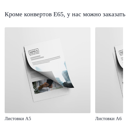
Кроме конвертов Е65, у нас можно заказать
Листовки А5
Листовки А6