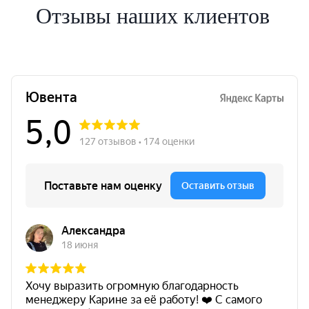
Отзывы наших клиентов