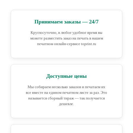
Принимаем заказы — 24/7
Круглосуточно, в любое удобное время вы
можете разместить заказ на печать в нашем
печатном онлайн-сервисе toprint.ru
Доступные цены
Мы собираем несколько заказов и печатаем их
все вместе на едином печатном листе за раз. Это
называется сборный тираж — так получается
дешевле.