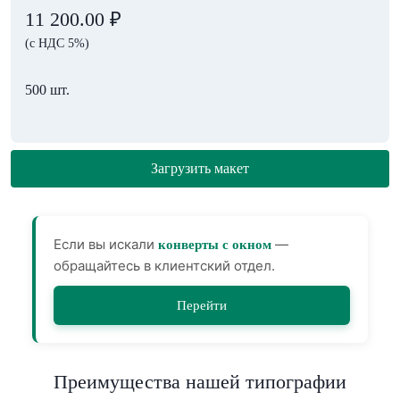
11 200.00
₽
(с НДС 5%)
500 шт.
Загрузить макет
Если вы искали
—
конверты с окном
обращайтесь в клиентский отдел.
Перейти
Преимущества нашей типографии