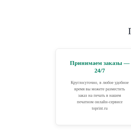
Принимаем заказы —
24/7
Круглосуточно, в любое удобное
время вы можете разместить
заказ на печать в нашем
печатном онлайн-сервисе
toprint.ru