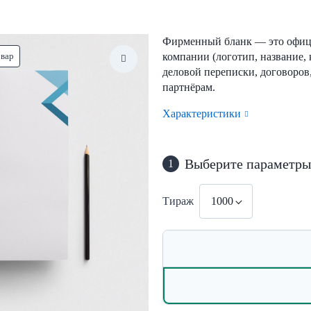
Фирменный бланк — это офиц
овар
компании (логотип, название, 
деловой переписки, договоров
партнёрам.
Характеристики
Выберите параметры
1
Тираж
1000