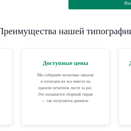
Вы
Преимущества нашей типографи
Доступные цены
Мы собираем несколько заказов
и печатаем их все вместе на
едином печатном листе за раз.
Это называется сборный тираж
— так получается дешевле.