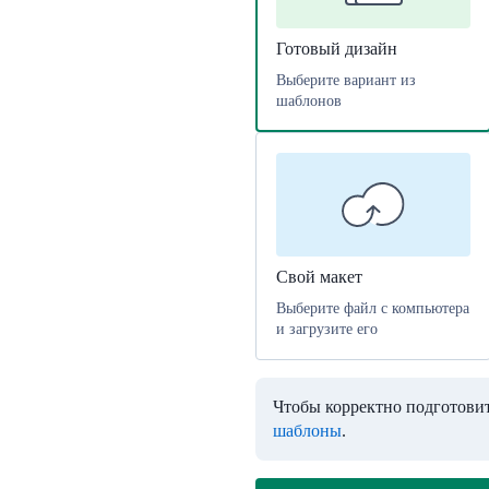
Готовый дизайн
Выберите вариант из
шаблонов
Свой макет
Выберите файл с компьютера
и загрузите его
Чтобы корректно подготовит
шаблоны
.