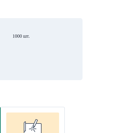
1000 шт.