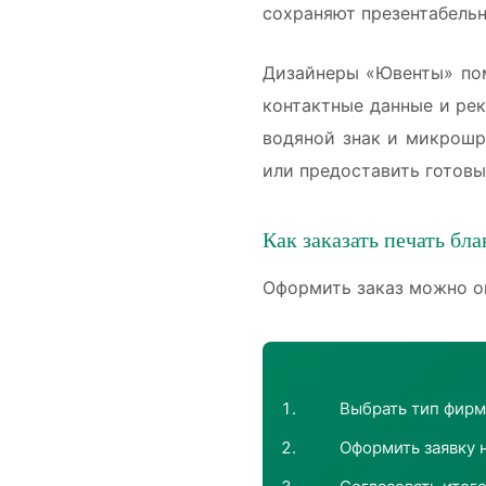
сохраняют презентабельн
Дизайнеры «Ювенты» пом
контактные данные и ре
водяной знак и микрошр
или предоставить готовы
Как заказать печать бла
Оформить заказ можно о
Выбрать тип фирм
Оформить заявку 