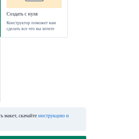
Создать с нуля
Конструктор поможет вам
сделать все что вы хотите
ь макет, скачайте
инструкцию и