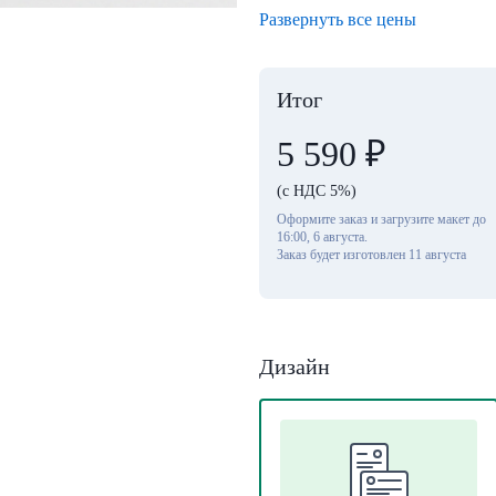
Развернуть все цены
Итог
5 590
₽
(с НДС 5%)
Оформите заказ и загрузите макет до
16:00, 6 августа.
Заказ будет изготовлен 11 августа
Дизайн