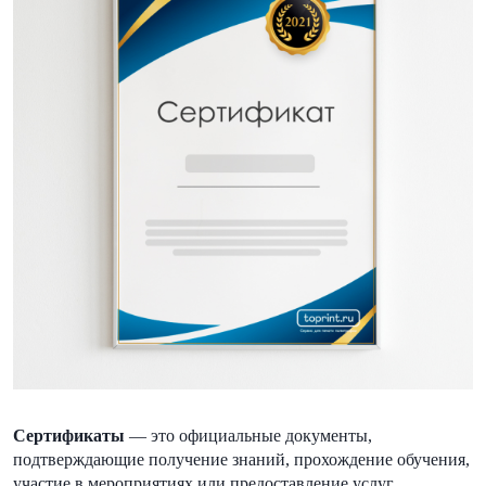
Сертификаты
— это официальные документы,
подтверждающие получение знаний, прохождение обучения,
участие в мероприятиях или предоставление услуг.