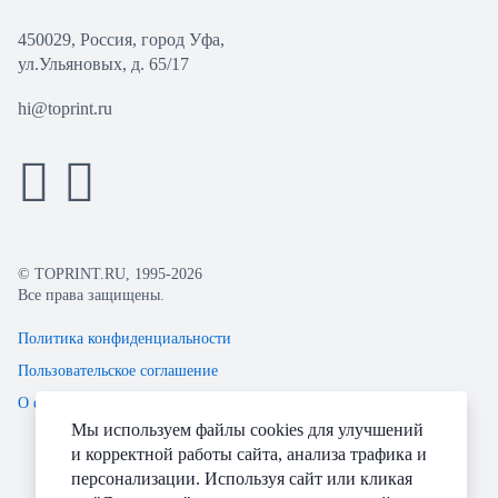
450029, Россия, город Уфа,
ул.Ульяновых, д. 65/17
hi@toprint.ru
© TOPRINT.RU, 1995-2026
Все права защищены.
Политика конфиденциальности
Пользовательское соглашение
О файлах Cookie
Мы используем файлы cookies для улучшений
и корректной работы сайта, анализа трафика и
персонализации. Используя сайт или кликая