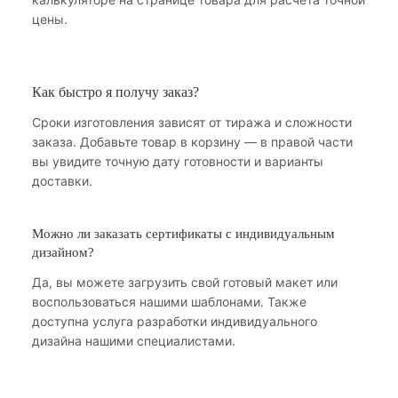
цены.
Как быстро я получу заказ?
Сроки изготовления зависят от тиража и сложности
заказа. Добавьте товар в корзину — в правой части
вы увидите точную дату готовности и варианты
доставки.
Можно ли заказать сертификаты с индивидуальным
дизайном?
Да, вы можете загрузить свой готовый макет или
воспользоваться нашими шаблонами. Также
доступна услуга разработки индивидуального
дизайна нашими специалистами.