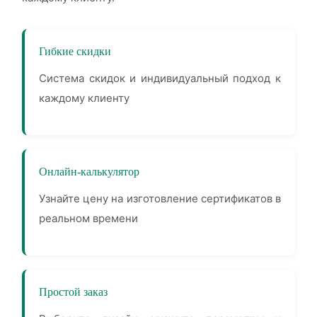
Гибкие скидки
Система скидок и индивидуальный подход к
каждому клиенту
Онлайн-калькулятор
Узнайте цену на изготовление сертификатов в
реальном времени
Простой заказ