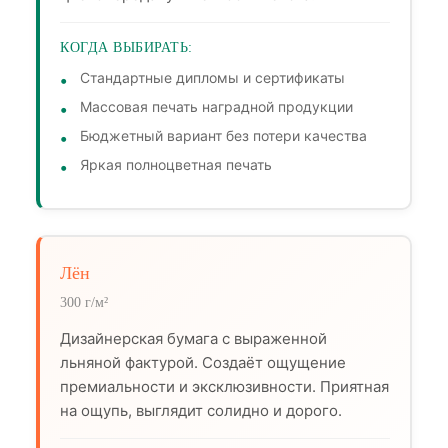
КОГДА ВЫБИРАТЬ:
Стандартные дипломы и сертификаты
Массовая печать наградной продукции
Бюджетный вариант без потери качества
Яркая полноцветная печать
Лён
300 г/м²
Дизайнерская бумага с выраженной
льняной фактурой. Создаёт ощущение
премиальности и эксклюзивности. Приятная
на ощупь, выглядит солидно и дорого.