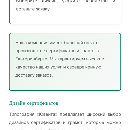
Выберите дизайн, укажите параметры и
оставьте заявку
Наша компания имеет большой опыт в
производстве сертификатов и грамот в
Екатеринбурге. Мы гарантируем высокое
качество наших услуг и своевременную
доставку заказов.
Дизайн сертификатов
Типография «Ювента» предлагает широкий выбор
дизайнов сертификатов и грамот, которые можно