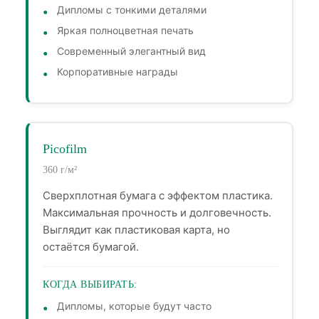
Дипломы с тонкими деталями
Яркая полноцветная печать
Современный элегантный вид
Корпоративные награды
Picofilm
360 г/м²
Сверхплотная бумага с эффектом пластика.
Максимальная прочность и долговечность.
Выглядит как пластиковая карта, но
остаётся бумагой.
КОГДА ВЫБИРАТЬ:
Дипломы, которые будут часто