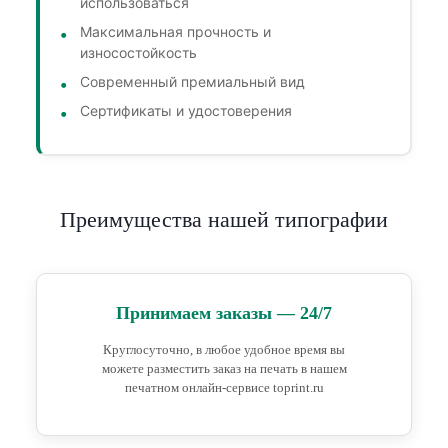
использоваться
Максимальная прочность и
износостойкость
Современный премиальный вид
Сертификаты и удостоверения
Преимущества нашей типографии
Принимаем заказы — 24/7
Круглосуточно, в любое удобное время вы
можете разместить заказ на печать в нашем
печатном онлайн-сервисе toprint.ru