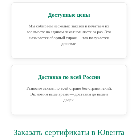
Доступные цены
Мы собираем несколько заказов и печатаем их
все вместе на едином печатном листе за раз. Это
называется сборный тираж — так получается
дешевле.
Доставка по всей России
Развозим заказы по всей стране без ограничений.
Экономим ваше время — доставим до вашей
двери.
Заказать сертификаты в Ювента