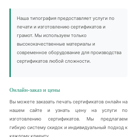
Наша типография предоставляет услуги по
печати и изготовлению сертификатов и
грамот. Мы используем только
высококачественные материалы и
современное оборудование для производства
сертификатов любой сложности.
Онлайн-заказ и цены
Вы можете заказать печать сертификатов онлайн на
нашем сайте и узнать цену на услуги по
изготовлению сертификатов. Мы предлагаем
гибкую систему скидок и индивидуальный подход к
каждому клиенту.