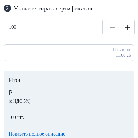
Укажите тираж сертификатов
2
Срок изгот.
11.08.26
Итог
₽
(с НДС 5%)
100 шт.
Показать полное описание