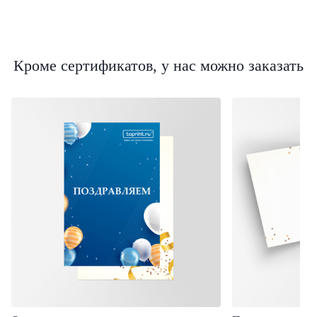
Кроме сертификатов, у нас можно заказать