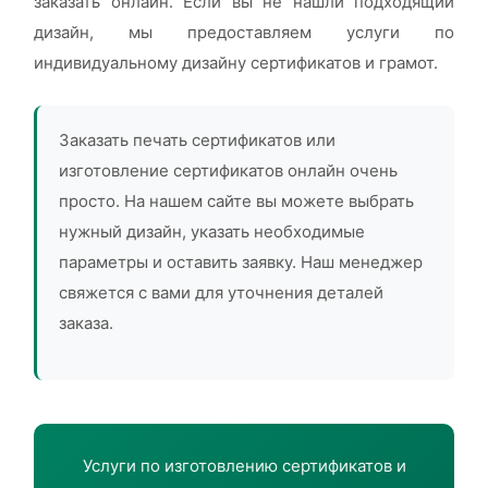
заказать онлайн. Если вы не нашли подходящий
дизайн, мы предоставляем услуги по
индивидуальному дизайну сертификатов и грамот.
Заказать печать сертификатов или
изготовление сертификатов онлайн очень
просто. На нашем сайте вы можете выбрать
нужный дизайн, указать необходимые
параметры и оставить заявку. Наш менеджер
свяжется с вами для уточнения деталей
заказа.
Услуги по изготовлению сертификатов и