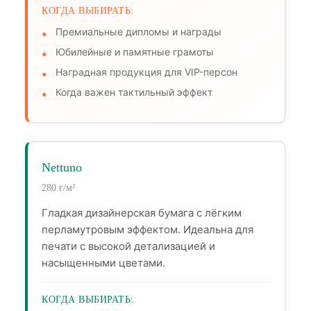
КОГДА ВЫБИРАТЬ:
Премиальные дипломы и награды
Юбилейные и памятные грамоты
Наградная продукция для VIP-персон
Когда важен тактильный эффект
Nettuno
280 г/м²
Гладкая дизайнерская бумага с лёгким
перламутровым эффектом. Идеальна для
печати с высокой детализацией и
насыщенными цветами.
КОГДА ВЫБИРАТЬ: