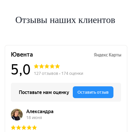
Отзывы наших клиентов