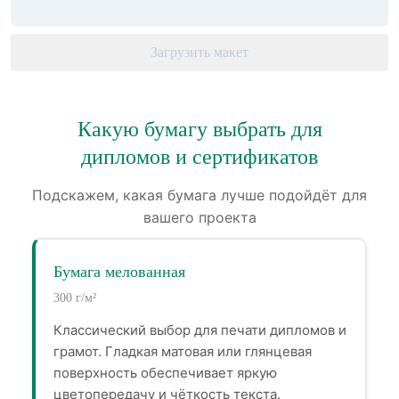
Загрузить макет
Какую бумагу выбрать для
дипломов и сертификатов
Подскажем, какая бумага лучше подойдёт для
вашего проекта
Бумага мелованная
300 г/м²
Классический выбор для печати дипломов и
грамот. Гладкая матовая или глянцевая
поверхность обеспечивает яркую
цветопередачу и чёткость текста.