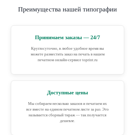
Преимущества нашей типографии
Принимаем заказы — 24/7
Круглосуточно, в любое удобное время вы
можете разместить заказ на печать в нашем
печатном онлайн-сервисе toprint.ru
Доступные цены
Мы собираем несколько заказов и печатаем их
все вместе на едином печатном листе за раз. Это
называется сборный тираж — так получается
дешевле.