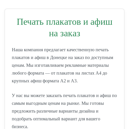
Печать плакатов и афиш
на заказ
Наша компания предлагает качественную печать
плакатов и афиш в Донецке на заказ по доступным
ценам. Мы изготавливаем рекламные материалы
любого формата — от плакатов на листах А4 до
крупных афиш формата А2 и А3.
У нас вы можете заказать печать плакатов и афиш по
самым выгодным ценам на рынке. Мы готовы
предложить различные варианты дизайна и
подобрать оптимальный вариант для вашего
бизнеса.