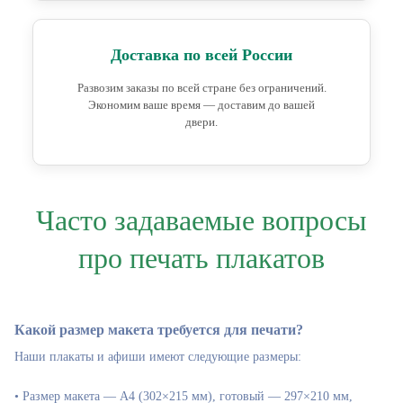
Доставка по всей России
Развозим заказы по всей стране без ограничений.
Экономим ваше время — доставим до вашей
двери.
Часто задаваемые вопросы
про печать плакатов
Какой размер макета требуется для печати?
Наши плакаты и афиши имеют следующие размеры:
• Размер макета — А4 (302×215 мм), готовый — 297×210 мм,