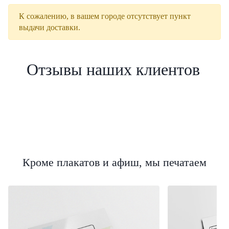
К сожалению, в вашем городе отсутствует пункт
выдачи доставки.
Отзывы наших клиентов
Кроме плакатов и афиш, мы печатаем