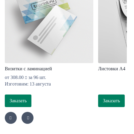
Визитки с ламинацией
Листовки A4
от
308.00
за 96 шт.
Изготовим: 13 августа
Заказать
Заказать