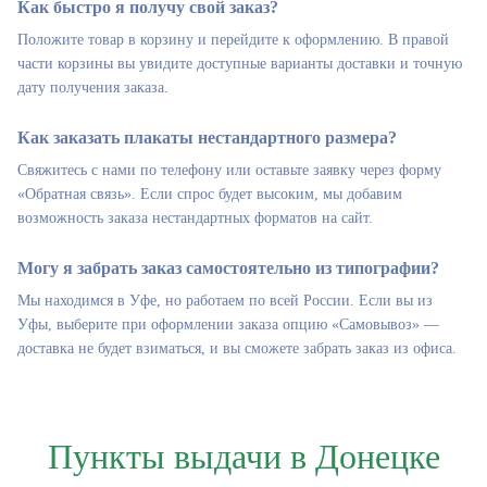
Как быстро я получу свой заказ?
Положите товар в корзину и перейдите к оформлению. В правой
части корзины вы увидите доступные варианты доставки и точную
дату получения заказа.
Как заказать плакаты нестандартного размера?
Свяжитесь с нами по телефону или оставьте заявку через форму
«Обратная связь». Если спрос будет высоким, мы добавим
возможность заказа нестандартных форматов на сайт.
Могу я забрать заказ самостоятельно из типографии?
Мы находимся в Уфе, но работаем по всей России. Если вы из
Уфы, выберите при оформлении заказа опцию «Самовывоз» —
доставка не будет взиматься, и вы сможете забрать заказ из офиса.
Пункты выдачи в Донецке