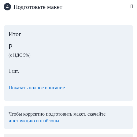
Подготовьте макет
4
Итог
₽
(с НДС 5%)
1 шт.
Показать полное описание
Чтобы корректно подготовить макет, скачайте
инструкцию и шаблоны
.