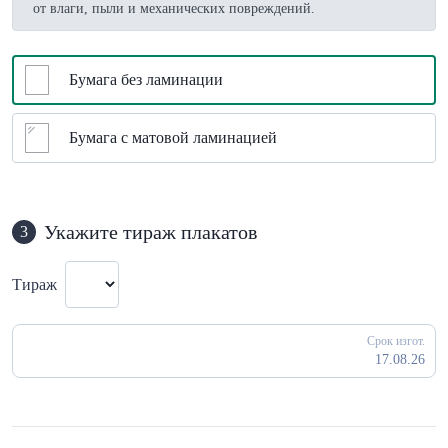
от влаги, пыли и механических повреждений.
Бумага без ламинации
Бумага с матовой ламинацией
Укажите тираж плакатов
3
Тираж
Срок изгот.
17.08.26