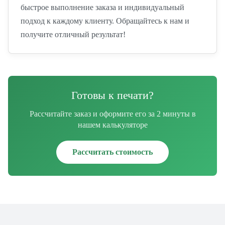
быстрое выполнение заказа и индивидуальный
подход к каждому клиенту. Обращайтесь к нам и
получите отличный результат!
Готовы к печати?
Рассчитайте заказ и оформите его за 2 минуты в
нашем калькуляторе
Рассчитать стоимость