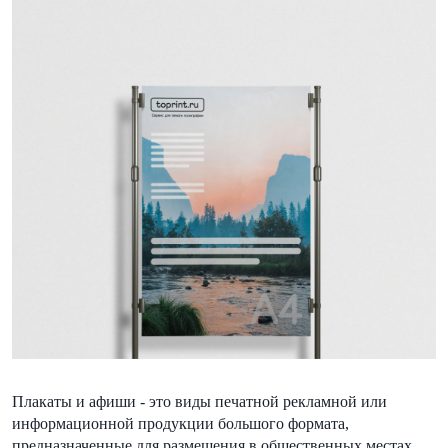
Плакаты и афиши - это виды печатной рекламной или
информационной продукции большого формата,
предназначенные для размещения в общественных местах.