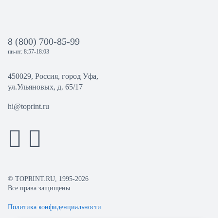
8 (800) 700-85-99
пн-пт: 8:57-18:03
450029, Россия, город Уфа,
ул.Ульяновых, д. 65/17
hi@toprint.ru
© TOPRINT.RU, 1995-2026
Все права защищены.
Политика конфиденциальности