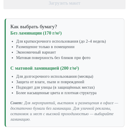
Загрузить макет
Как выбрать бумагу?
Без ламинации (170 г/м²)
Для краткосрочного использования (до 2–4 недель)
Размещение только в помещении
Экономичный вариант
Матовая поверхность без бликов при фото
С матовой ламинацией (200 г/м²)
Для долгосрочного использования (месяцы)
Защита от влаги, пыли и повреждений
Подходит для улицы (в защищённых местах)
Более насыщенные цвета и плотная структура
Совет:
Для мероприятий, выставок и размещения в офисе —
достаточно бумаги без ламинации. Для уличной рекламы,
остановок и мест с высокой проходимостью — выбирайте
ламинацию.