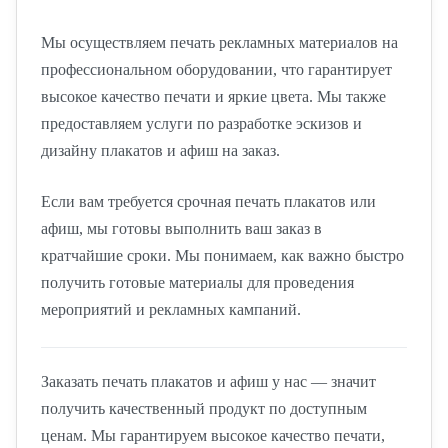
Мы осуществляем печать рекламных материалов на
профессиональном оборудовании, что гарантирует
высокое качество печати и яркие цвета. Мы также
предоставляем услуги по разработке эскизов и
дизайну плакатов и афиш на заказ.
Если вам требуется срочная печать плакатов или
афиш, мы готовы выполнить ваш заказ в
кратчайшие сроки. Мы понимаем, как важно быстро
получить готовые материалы для проведения
мероприятий и рекламных кампаний.
Заказать печать плакатов и афиш у нас — значит
получить качественный продукт по доступным
ценам. Мы гарантируем высокое качество печати,