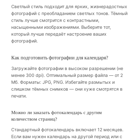
Светлый стиль подходит для ярких, жизнерадостных
фотографий с преобладанием светлых тонов. Тёмный
стиль лучше смотрится с контрастными,
насыщенными изображениями. Выберите тот,
который лучше передаёт настроение ваших
фотографий.
Как подготовить фотографии для календаря?
Загружайте фотографии в высоком разрешении (не
менее 300 dpi). Оптимальный размер файла — от 2
Мб. Форматы: JPG, PNG. Избегайте размытых и
слишком тёмных снимков — они хуже смотрятся в
печати.
Можно ли заказать фотокалендарь с другим
количеством страниц?
Стандартный фотокалендарь включает 12 месяцев.
Если вам нужен календарь на другой период или с