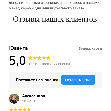
дополнительными страницами, свяжитесь с нашими
менеджерами для индивидуального заказа.
Отзывы наших клиентов