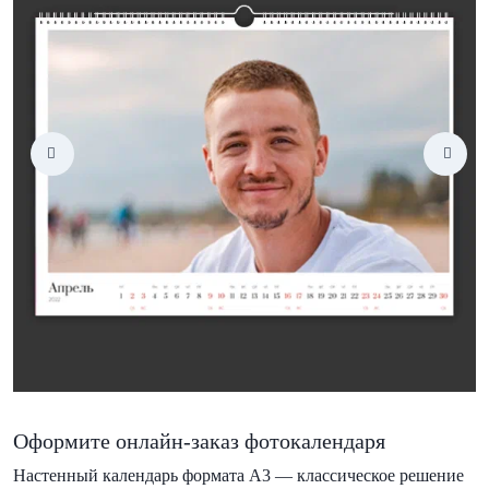
Оформите онлайн-заказ фотокалендаря
Настенный календарь формата А3 — классическое решение