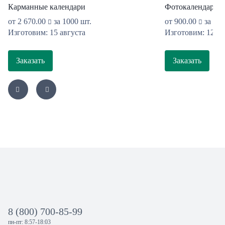
Карманные календари
Фотокалендарь 13
от
2 670.00
за 1000 шт.
от
900.00
за 1 ш
Изготовим: 15 августа
Изготовим: 12 ав
Заказать
Заказать
8 (800) 700-85-99
пн-пт: 8:57-18:03