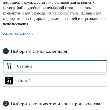
для офиса и дома. Достаточно большой для детальных
фотографий и удобной календарной сетки, при этом
компактный для размещения на любой стене. Идеален для
корпоративных подарков, рекламных целей и персонального
использования.
Характеристики
Выберите стиль календаря
1
Светлый
Тёмный
Выберите количество и срок производства
2