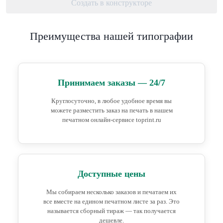
Создать в конструкторе
Преимущества нашей типографии
Принимаем заказы — 24/7
Круглосуточно, в любое удобное время вы
можете разместить заказ на печать в нашем
печатном онлайн-сервисе toprint.ru
Доступные цены
Мы собираем несколько заказов и печатаем их
все вместе на едином печатном листе за раз. Это
называется сборный тираж — так получается
дешевле.