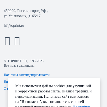
450029, Россия, город Уфа,
ул.Ульяновых, д. 65/17
hi@toprint.ru
© TOPRINT.RU, 1995-2026
Все права защищены.
Политика конфиденциальности
Пользовательское соглашение
Мы используем файлы cookies для улучшений
О файлах Cookie
и корректной работы сайта, анализа трафика и
персонализации. Используя сайт или кликая
на "Я согласен", вы соглашаетесь с нашей
политикой использования cookies.
Подробнее