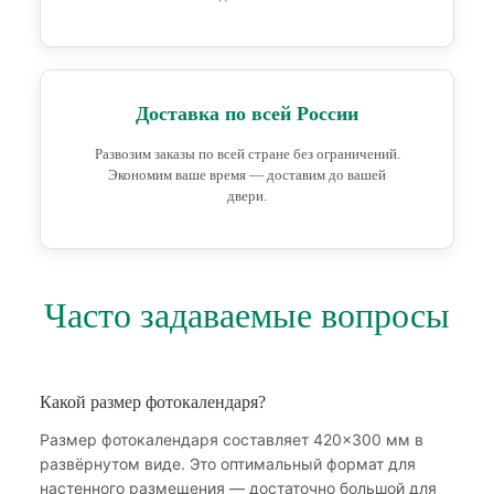
Доставка по всей России
Развозим заказы по всей стране без ограничений.
Экономим ваше время — доставим до вашей
двери.
Часто задаваемые вопросы
Какой размер фотокалендаря?
Размер фотокалендаря составляет 420×300 мм в
развёрнутом виде. Это оптимальный формат для
настенного размещения — достаточно большой для