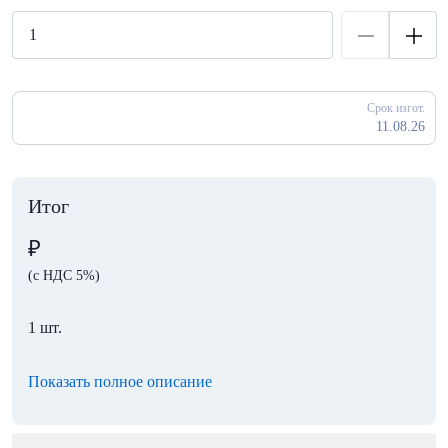
Срок изгот.
11.08.26
Итог
₽
(с НДС 5%)
1 шт.
Показать полное описание