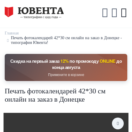
Главная
Печать фотокалендарей 42*30 см онлайн на заказ в Донецке -
типография Ювента!
Скидка на первый заказ
12%
по промокоду
ONLINE
до
конца августа
Примените в корзине
Печать фотокалендарей 42*30 см
онлайн на заказ в Донецке