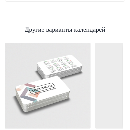
Другие варианты календарей