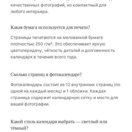
качественных фотографий, но компактный для
любого интерьера.
Какая бумага используется для печати?
Страницы печатаются на мелованной бумаге
плотностью 250 г/м². Это обеспечивает яркую
цветопередачу, чёткость деталей и долговечность
календаря в течение всего года.
Сколько страниц в фотокалендаре?
Фотокалендарь состоит из 12 внутренних страниц (по
одной на каждый месяц) и 1 обложки. Каждая
страница содержит календарную сетку и место для
вашей фотографии.
Какой стиль календаря выбрать — светлый или
тёмный?