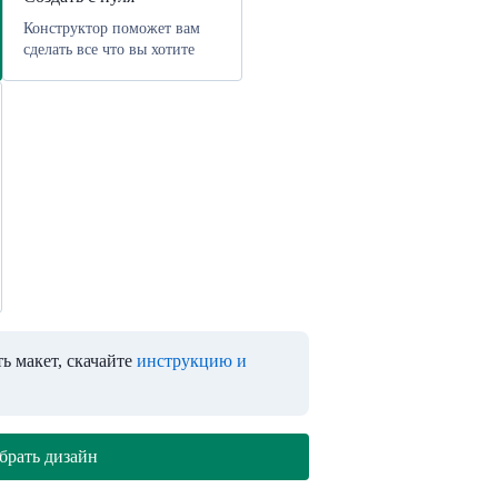
Конструктор поможет вам
сделать все что вы хотите
ь макет, скачайте
инструкцию и
брать дизайн