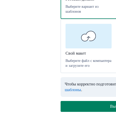
Выберите вариант из
шаблонов
Свой макет
Выберите файл с компьютера
и загрузите его
Чтобы корректно подготовит
шаблоны
.
Вы