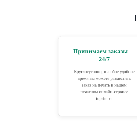
Принимаем заказы —
24/7
Круглосуточно, в любое удобное
время вы можете разместить
заказ на печать в нашем
печатном онлайн-сервисе
toprint.ru