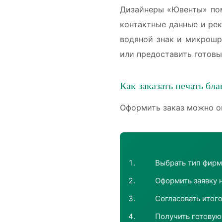
Дизайнеры «Ювенты» пом
контактные данные и ре
водяной знак и микрошр
или предоставить готовы
Как заказать печать бла
Оформить заказ можно о
Выбрать тип фирм
Оформить заявку 
Согласовать итог
Получить готовую