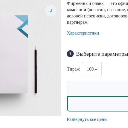
Фирменный бланк — это офиц
компании (логотип, название, 
деловой переписки, договоров
партнёрам.
Характеристики
Выберите параметры
1
Тираж
100
Развернуть все цены