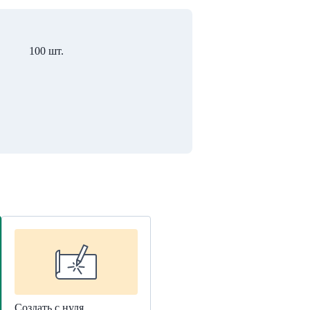
100 шт.
Создать с нуля