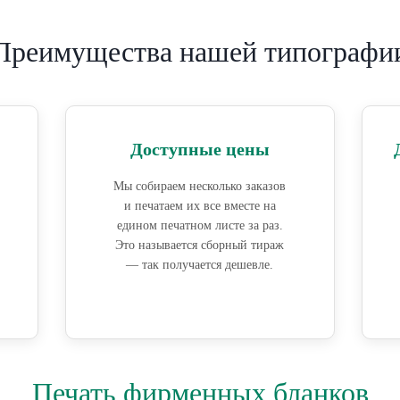
Преимущества нашей типографи
Доступные цены
Мы собираем несколько заказов
и печатаем их все вместе на
едином печатном листе за раз.
Это называется сборный тираж
— так получается дешевле.
Печать фирменных бланков