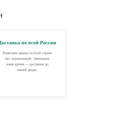
и
Доставка по всей России
Развозим заказы по всей стране
без ограничений. Экономим
ваше время — доставим до
вашей двери.