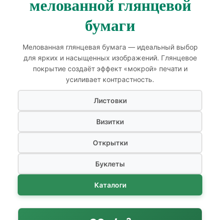
мелованной глянцевой
бумаги
Мелованная глянцевая бумага — идеальный выбор
для ярких и насыщенных изображений. Глянцевое
покрытие создаёт эффект «мокрой» печати и
усиливает контрастность.
Листовки
Визитки
Открытки
Буклеты
Каталоги