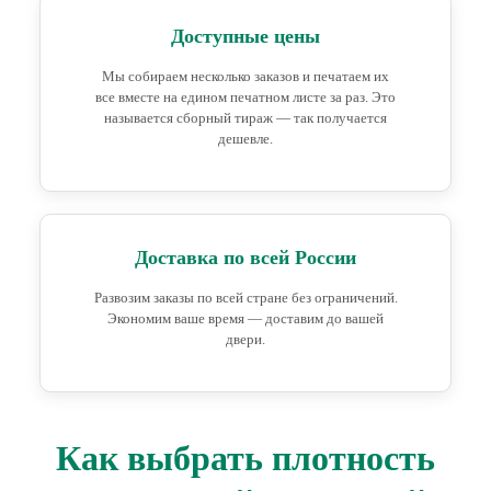
Доступные цены
Мы собираем несколько заказов и печатаем их
все вместе на едином печатном листе за раз. Это
называется сборный тираж — так получается
дешевле.
Доставка по всей России
Развозим заказы по всей стране без ограничений.
Экономим ваше время — доставим до вашей
двери.
Как выбрать плотность