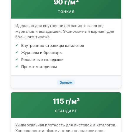
90 г/м²
ТОНКАЯ
Идеальна для внутренних страниц каталогов,
журналов и вкладышей. Экономичный вариант для
большого тиража.
Внутренние страницы каталогов
Журналы и брошюры
Рекламные вкладыши
Промо-материалы
Эконом
115 г/м²
СТАНДАРТ
Универсальная плотность для листовок и каталогов.
Хорошо держит форму, отлично подходит для