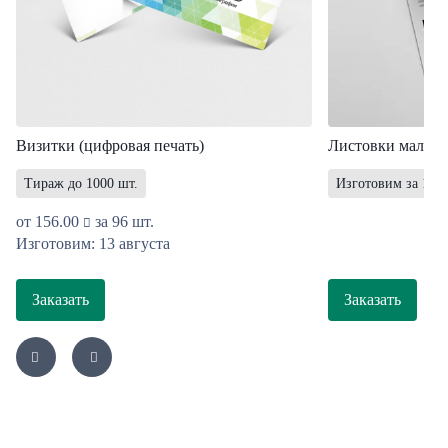
Визитки (цифровая печать)
Листовки мал. т
Тираж до 1000 шт.
Изготовим за 1 ра
от
156.00
за 96 шт.
Изготовим: 13 августа
Заказать
Заказать