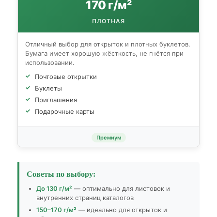
170 г/м²
ПЛОТНАЯ
Отличный выбор для открыток и плотных буклетов.
Бумага имеет хорошую жёсткость, не гнётся при
использовании.
Почтовые открытки
Буклеты
Приглашения
Подарочные карты
Премиум
Советы по выбору:
До 130 г/м²
— оптимально для листовок и
внутренних страниц каталогов
150–170 г/м²
— идеально для открыток и