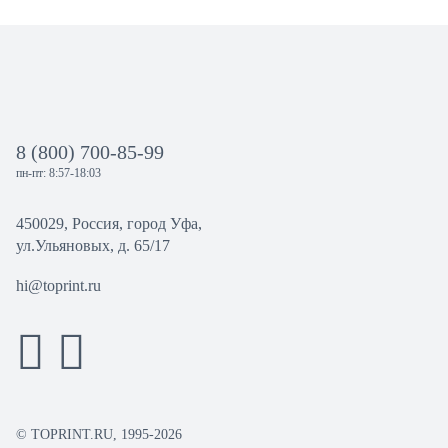
8 (800) 700-85-99
пн-пт: 8:57-18:03
450029, Россия, город Уфа,
ул.Ульяновых, д. 65/17
hi@toprint.ru
© TOPRINT.RU, 1995-2026