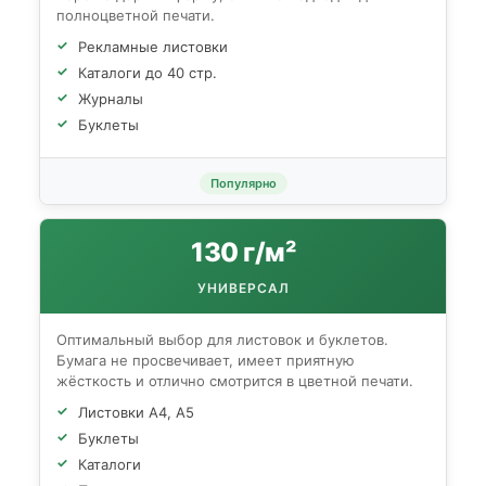
полноцветной печати.
Рекламные листовки
Каталоги до 40 стр.
Журналы
Буклеты
Популярно
130 г/м²
УНИВЕРСАЛ
Оптимальный выбор для листовок и буклетов.
Бумага не просвечивает, имеет приятную
жёсткость и отлично смотрится в цветной печати.
Листовки А4, А5
Буклеты
Каталоги