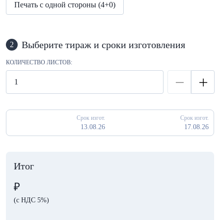
Печать с одной стороны (4+0)
Выберите тираж и сроки изготовления
2
КОЛИЧЕСТВО ЛИСТОВ:
Срок изгот.
Срок изгот.
13.08.26
17.08.26
Итог
₽
(с НДС 5%)