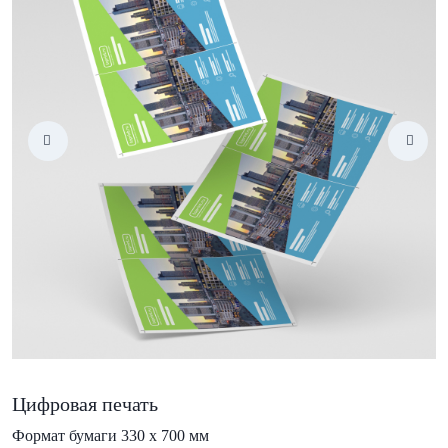
Цифровая печать
Формат бумаги 330 х 700 мм