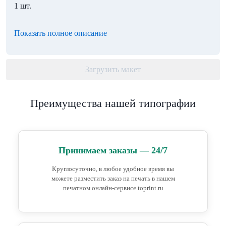
1 шт.
Показать полное описание
Загрузить макет
Преимущества нашей типографии
Принимаем заказы — 24/7
Круглосуточно, в любое удобное время вы
можете разместить заказ на печать в нашем
печатном онлайн-сервисе toprint.ru