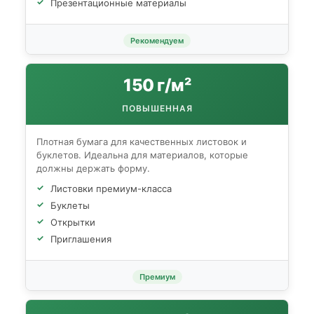
Презентационные материалы
Рекомендуем
150 г/м²
ПОВЫШЕННАЯ
Плотная бумага для качественных листовок и
буклетов. Идеальна для материалов, которые
должны держать форму.
Листовки премиум-класса
Буклеты
Открытки
Приглашения
Премиум