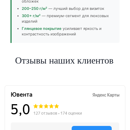
обложек
200–250 г/м²
— лучший выбор для визиток
300+ г/м²
— премиум-сегмент для люксовых
изделий
Глянцевое покрытие
усиливает яркость и
контрастность изображений
Отзывы наших клиентов