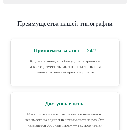
Преимущества нашей типографии
Принимаем заказы — 24/7
Круглосуточно, в любое удобное время вы
можете разместить заказ на печать в нашем
печатном онлайн-сервисе toprint.ru
Доступные цены
Мы собираем несколько заказов и печатаем их
все вместе на едином печатном листе за раз. Это
называется сборный тираж — так получается