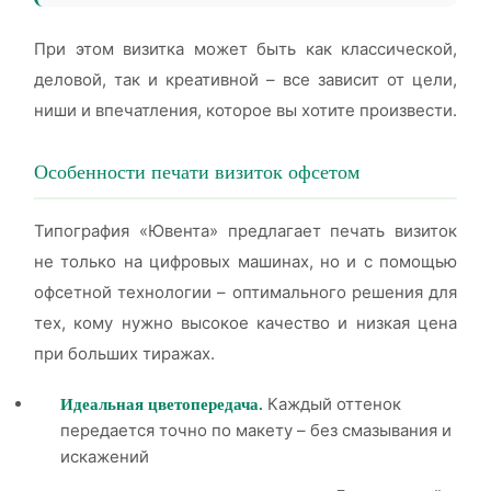
При этом визитка может быть как классической,
деловой, так и креативной – все зависит от цели,
ниши и впечатления, которое вы хотите произвести.
Особенности печати визиток офсетом
Типография «Ювента» предлагает печать визиток
не только на цифровых машинах, но и с помощью
офсетной технологии – оптимального решения для
тех, кому нужно высокое качество и низкая цена
при больших тиражах.
Каждый оттенок
Идеальная цветопередача.
передается точно по макету – без смазывания и
искажений