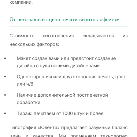
компании.
От чего зависит цена печати визиток офсетом
Стоимость изготовления складывается из
нескольких факторов:
Макет создан вами или предстоит создание
дизайна с нуля нашими дизайнерами
Односторонняя или двухсторонняя печать, цвет
или ч/б
Наличие дополнительной постпечатной
обработки
Тираж: печатаем от 1000 штук и более
Типография «Ювента» предлагает разумный баланс
цены и качества. Мы применяем технологию