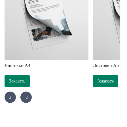
Листовки A4
Листовки А5
Заказать
Заказать