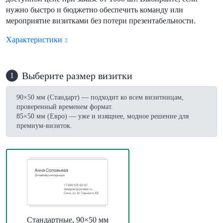
нужно быстро и бюджетно обеспечить команду или
мероприятие визитками без потери презентабельности.
Характеристики
Выберите размер визитки
1
90×50 мм (Стандарт) — подходит ко всем визитницам,
проверенный временем формат.
85×50 мм (Евро) — уже и изящнее, модное решение для
премиум-визиток.
Стандартные, 90×50 мм