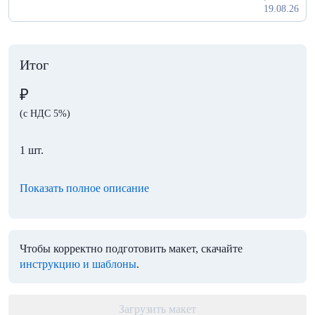
19.08.26
Итог
₽
(с НДС 5%)
1 шт.
Показать полное описание
Чтобы корректно подготовить макет, скачайте
инструкцию и шаблоны
.
Загрузить макет