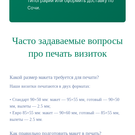
типографии или оформить доставку по
Сочи.
Часто задаваемые вопросы
про печать визиток
Какой размер макета требуется для печати?
Наши визитки печатаются в двух форматах:
• Стандарт 90×50 мм: макет — 95×55 мм, готовый — 90×50
мм, вылеты — 2.5 мм;
• Евро 85×55 мм: макет — 90×60 мм, готовый — 85×55 мм,
вылеты — 2.5 мм.
Как правильно подготовить макет в печать?