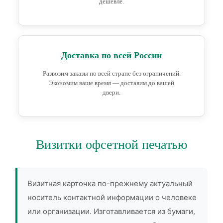
дешевле.
Доставка по всей России
Развозим заказы по всей стране без ограничений.
Экономим ваше время — доставим до вашей
двери.
Визитки офсетной печатью
Визитная карточка по-прежнему актуальный
носитель контактной информации о человеке
или организации. Изготавливается из бумаги,