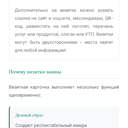
Дополнительно на визитке можно указать
ссылки на сайт и соцсети, мессенджеры, QR-
код, разместить на ней логотип, перечень
услуг или продуктов, слоган или УТП. Визитки
могут быть двухсторонними – места хватит
для любой информации!
Почему визитки важны
Визитная карточка выполняет несколько функций
одновременно:
Деловой образ
Создает респектабельный имидж