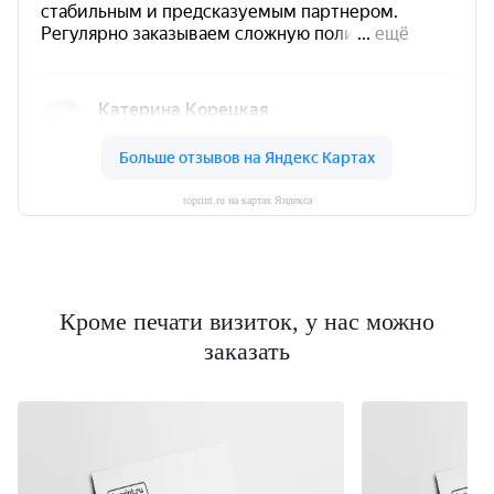
toprint.ru на картах Яндекса
Кроме печати визиток, у нас можно
заказать