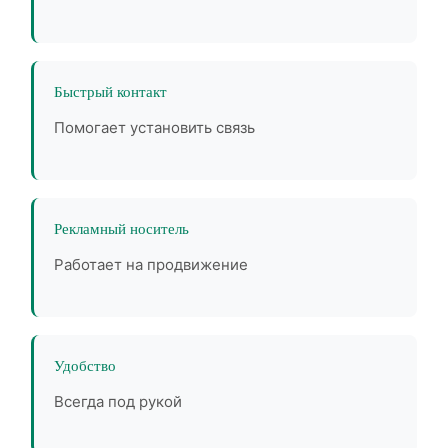
Быстрый контакт
Помогает установить связь
Рекламный носитель
Работает на продвижение
Удобство
Всегда под рукой