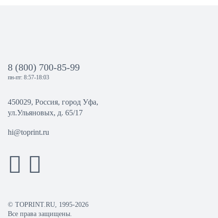
8 (800) 700-85-99
пн-пт: 8:57-18:03
450029, Россия, город Уфа,
ул.Ульяновых, д. 65/17
hi@toprint.ru
© TOPRINT.RU, 1995-2026
Все права защищены.