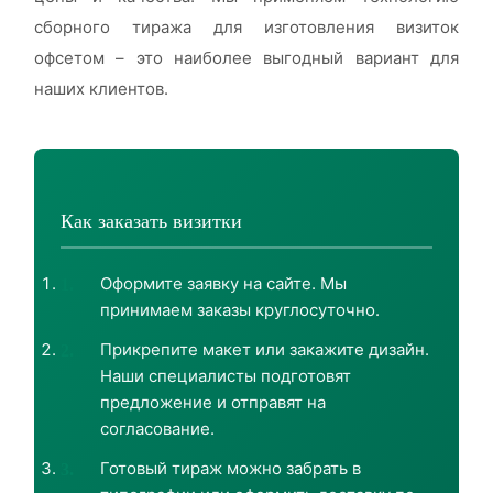
сборного тиража для изготовления визиток
офсетом – это наиболее выгодный вариант для
наших клиентов.
Как заказать визитки
Оформите заявку на сайте. Мы
принимаем заказы круглосуточно.
Прикрепите макет или закажите дизайн.
Наши специалисты подготовят
предложение и отправят на
согласование.
Готовый тираж можно забрать в