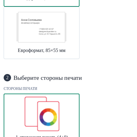
Евроформат, 85×55 мм
Выберите стороны печати
2
СТОРОНЫ ПЕЧАТИ