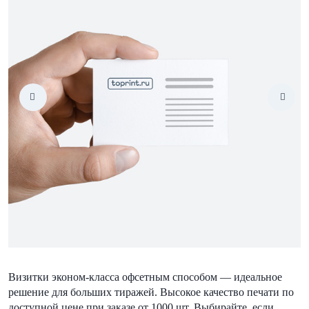
Визитки эконом-класса офсетным способом — идеальное
решение для больших тиражей. Высокое качество печати по
доступной цене при заказе от 1000 шт. Выбирайте, если