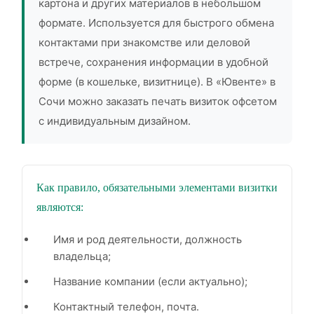
картона и других материалов в небольшом
формате. Используется для быстрого обмена
контактами при знакомстве или деловой
встрече, сохранения информации в удобной
форме (в кошельке, визитнице). В «Ювенте» в
Сочи можно заказать печать визиток офсетом
с индивидуальным дизайном.
Как правило, обязательными элементами визитки
являются:
Имя и род деятельности, должность
владельца;
Название компании (если актуально);
Контактный телефон, почта.