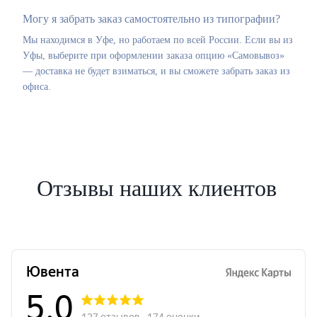
Могу я забрать заказ самостоятельно из типографии?
Мы находимся в Уфе, но работаем по всей России. Если вы из
Уфы, выберите при оформлении заказа опцию «Самовывоз»
— доставка не будет взиматься, и вы сможете забрать заказ из
офиса.
Отзывы наших клиентов