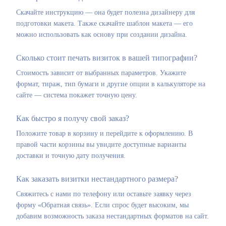
Скачайте инструкцию — она будет полезна дизайнеру для
подготовки макета. Также скачайте шаблон макета — его
можно использовать как основу при создании дизайна.
Сколько стоит печать визиток в вашей типографии?
Стоимость зависит от выбранных параметров. Укажите
формат, тираж, тип бумаги и другие опции в калькуляторе на
сайте — система покажет точную цену.
Как быстро я получу свой заказ?
Положите товар в корзину и перейдите к оформлению. В
правой части корзины вы увидите доступные варианты
доставки и точную дату получения.
Как заказать визитки нестандартного размера?
Свяжитесь с нами по телефону или оставьте заявку через
форму «Обратная связь». Если спрос будет высоким, мы
добавим возможность заказа нестандартных форматов на сайт.