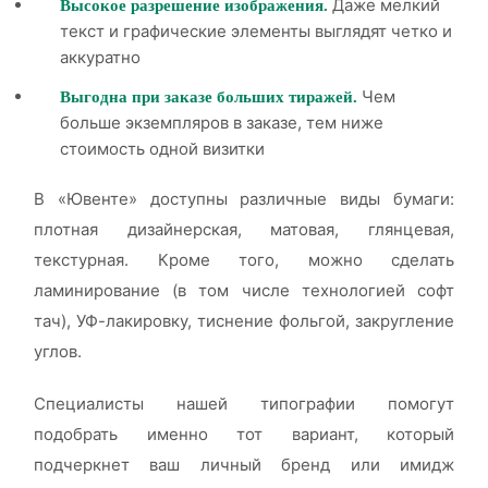
Даже мелкий
Высокое разрешение изображения.
текст и графические элементы выглядят четко и
аккуратно
Чем
Выгодна при заказе больших тиражей.
больше экземпляров в заказе, тем ниже
стоимость одной визитки
В «Ювенте» доступны различные виды бумаги:
плотная дизайнерская, матовая, глянцевая,
текстурная. Кроме того, можно сделать
ламинирование (в том числе технологией софт
тач), УФ-лакировку, тиснение фольгой, закругление
углов.
Специалисты нашей типографии помогут
подобрать именно тот вариант, который
подчеркнет ваш личный бренд или имидж