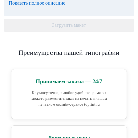
Показать полное описание
Загрузить макет
Преимущества нашей типографии
Принимаем заказы — 24/7
Круглосуточно, в любое удобное время вы
можете разместить заказ на печать в нашем
печатном онлайн-сервисе toprint.ru
Доступные цены