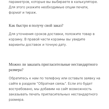
параметров, которые вы выбираете в калькуляторе.
Для этого укажите необходимые опции печати,
формат и тираж.
Как быстро я получу свой заказ?
Для уточнения сроков доставки, положите товар в
корзину. В правой части корзины вы увидите
варианты доставок и точную дату.
Можно ли заказать пригласительные нестандартного
размера?
Обратитесь к нам по телефону или оставьте заявку на
сайте в разделе "Обратная связь". Если это будет
востребовано, мы добавим на сайт возможность
заказывать печать пригласительных нестандартного
размера.