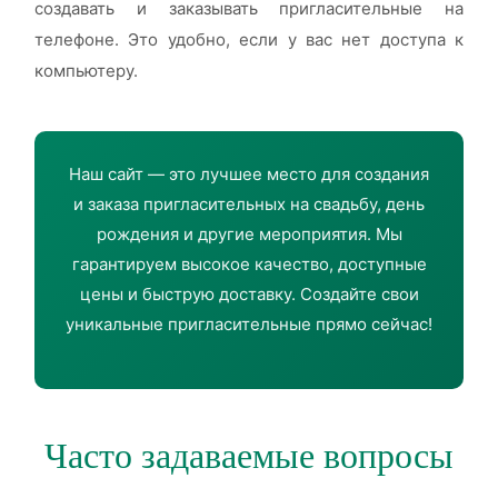
создавать и заказывать пригласительные на
телефоне. Это удобно, если у вас нет доступа к
компьютеру.
Наш сайт — это лучшее место для создания
и заказа пригласительных на свадьбу, день
рождения и другие мероприятия. Мы
гарантируем высокое качество, доступные
цены и быструю доставку. Создайте свои
уникальные пригласительные прямо сейчас!
Часто задаваемые вопросы