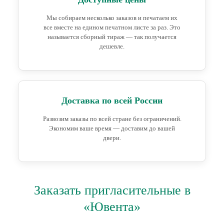
Мы собираем несколько заказов и печатаем их
все вместе на едином печатном листе за раз. Это
называется сборный тираж — так получается
дешевле.
Доставка по всей России
Развозим заказы по всей стране без ограничений.
Экономим ваше время — доставим до вашей
двери.
Заказать пригласительные в
«Ювента»