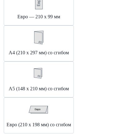
Евро — 210 х 99 мм
А4 (210 х 297 мм) со сгибом
А5 (148 x 210 мм) со сгибом
Евро (210 x 198 мм) со сгибом