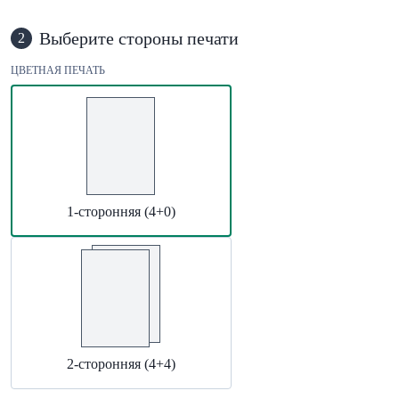
Выберите стороны печати
2
ЦВЕТНАЯ ПЕЧАТЬ
1-сторонняя (4+0)
2-сторонняя (4+4)