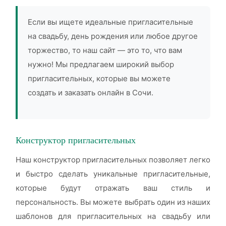
Если вы ищете идеальные пригласительные
на свадьбу, день рождения или любое другое
торжество, то наш сайт — это то, что вам
нужно! Мы предлагаем широкий выбор
пригласительных, которые вы можете
создать и заказать онлайн в Сочи.
Конструктор пригласительных
Наш конструктор пригласительных позволяет легко
и быстро сделать уникальные пригласительные,
которые будут отражать ваш стиль и
персональность. Вы можете выбрать один из наших
шаблонов для пригласительных на свадьбу или