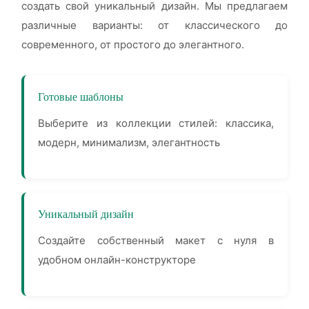
создать свой уникальный дизайн. Мы предлагаем
различные варианты: от классического до
современного, от простого до элегантного.
Готовые шаблоны
Выберите из коллекции стилей: классика,
модерн, минимализм, элегантность
Уникальный дизайн
Создайте собственный макет с нуля в
удобном онлайн-конструкторе