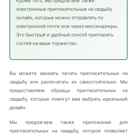
Кроме того, мы предлагаем также
электронные пригласительные на свадьбу
онлайн, которые можно отправлять по
электронной почте или через мессенджеры.
Это быстрый и удобный способ пригласить
гостей на ваше торжество.
Вы можете заказать печать пригласительных на
свадьбу или распечатать их самостоятельно. Мы
предоставляем образцы пригласительных на
свадьбу, которые помогут вам выбрать идеальный
дизайн.
Мы предлагаем также приложение для
пригласительных на свадьбу, которое позволяет