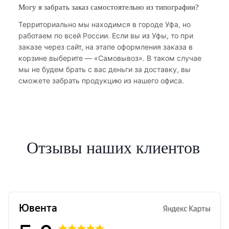
Могу я забрать заказ самостоятельно из типографии?
Территориально мы находимся в городе Уфа, но
работаем по всей России. Если вы из Уфы, то при
заказе через сайт, на этапе оформления заказа в
корзине выберите — «Самовывоз». В таком случае
мы не будем брать с вас деньги за доставку, вы
сможете забрать продукцию из нашего офиса.
Отзывы наших клиентов