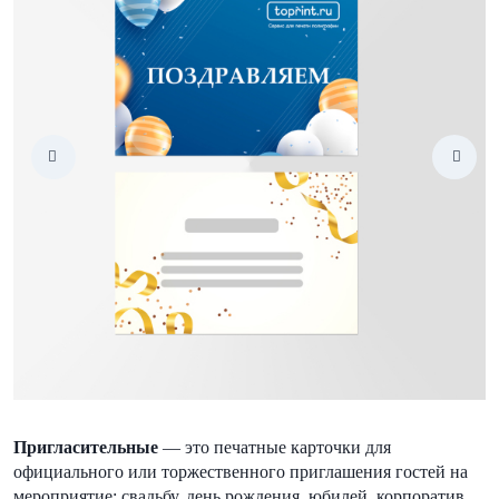
Пригласительные
— это печатные карточки для
официального или торжественного приглашения гостей на
мероприятие: свадьбу, день рождения, юбилей, корпоратив