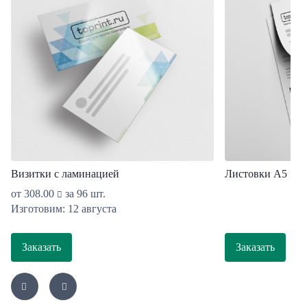
Визитки с ламинацией
Листовки А5
от
308.00
за 96 шт.
Изготовим: 12 августа
Заказать
Заказать