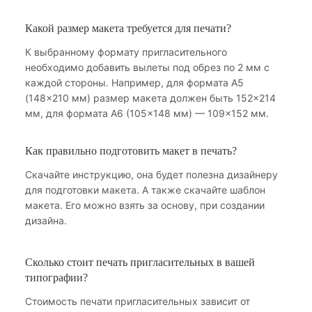
Какой размер макета требуется для печати?
К выбранному формату пригласительного
необходимо добавить вылеты под обрез по 2 мм с
каждой стороны. Например, для формата А5
(148×210 мм) размер макета должен быть 152×214
мм, для формата А6 (105×148 мм) — 109×152 мм.
Как правильно подготовить макет в печать?
Скачайте инструкцию, она будет полезна дизайнеру
для подготовки макета. А также скачайте шаблон
макета. Его можно взять за основу, при создании
дизайна.
Сколько стоит печать пригласительных в вашей
типографии?
Стоимость печати пригласительных зависит от