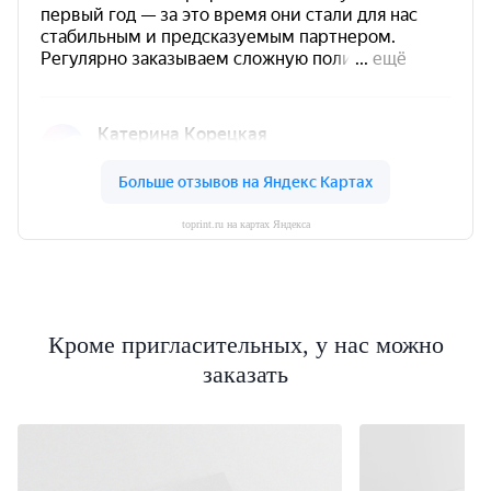
toprint.ru на картах Яндекса
Кроме пригласительных, у нас можно
заказать