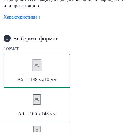
или презентацию.
Характеристики
Выберите формат
1
ФОРМАТ
А5 — 148 х 210 мм
А6— 105 х 148 мм