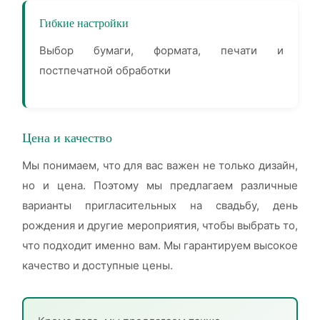
Гибкие настройки
Выбор бумаги, формата, печати и
постпечатной обработки
Цена и качество
Мы понимаем, что для вас важен не только дизайн,
но и цена. Поэтому мы предлагаем различные
варианты пригласительных на свадьбу, день
рождения и другие мероприятия, чтобы выбрать то,
что подходит именно вам. Мы гарантируем высокое
качество и доступные цены.