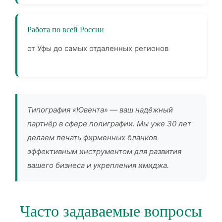
Работа по всей России
от Уфы до самых отдаленных регионов
Типография «Ювента» — ваш надёжный
партнёр в сфере полиграфии. Мы уже 30 лет
делаем печать фирменных бланков
эффективным инструментом для развития
вашего бизнеса и укрепления имиджа.
Часто задаваемые вопросы