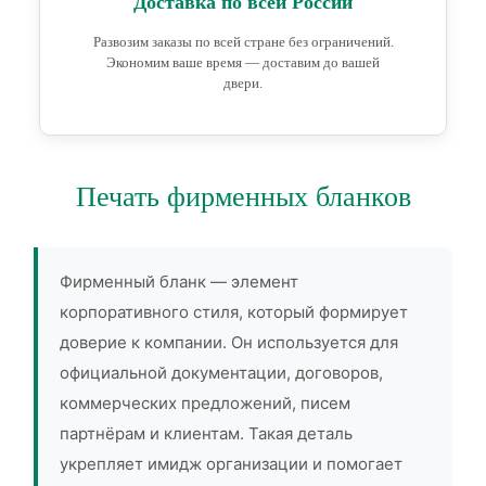
Доставка по всей России
Развозим заказы по всей стране без ограничений.
Экономим ваше время — доставим до вашей
двери.
Печать фирменных бланков
Фирменный бланк — элемент
корпоративного стиля, который формирует
доверие к компании. Он используется для
официальной документации, договоров,
коммерческих предложений, писем
партнёрам и клиентам. Такая деталь
укрепляет имидж организации и помогает