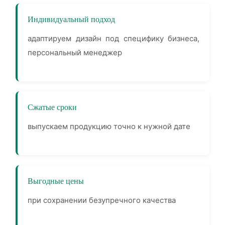
Индивидуальный подход
адаптируем дизайн под специфику бизнеса,
персональный менеджер
Сжатые сроки
выпускаем продукцию точно к нужной дате
Выгодные цены
при сохранении безупречного качества