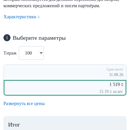
коммерческих предложений и писем партнёрам.
Характеристики
Выберите параметры
1
Тираж
Срок изгот.
11.08.26
1 519
15.19
за шт.
Развернуть все цены
Итог