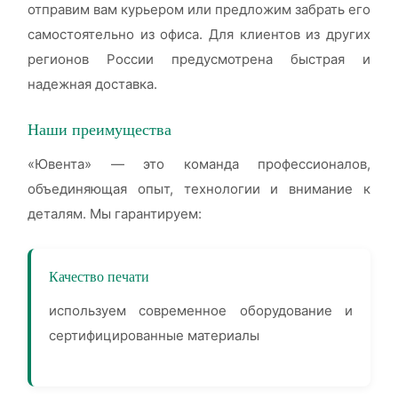
отправим вам курьером или предложим забрать его
самостоятельно из офиса. Для клиентов из других
регионов России предусмотрена быстрая и
надежная доставка.
Наши преимущества
«Ювента» — это команда профессионалов,
объединяющая опыт, технологии и внимание к
деталям. Мы гарантируем:
Качество печати
используем современное оборудование и
сертифицированные материалы