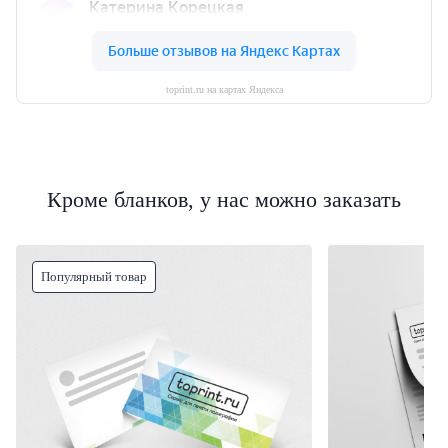
toprint.ru на картах Яндекса
Кроме бланков, у нас можно заказать
Популярный товар