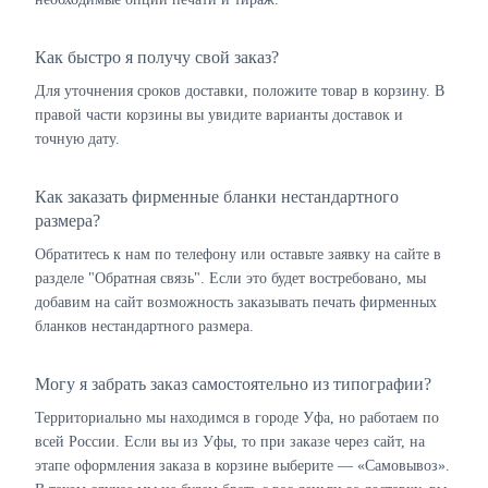
Как быстро я получу свой заказ?
Для уточнения сроков доставки, положите товар в корзину. В
правой части корзины вы увидите варианты доставок и
точную дату.
Как заказать фирменные бланки нестандартного
размера?
Обратитесь к нам по телефону или оставьте заявку на сайте в
разделе "Обратная связь". Если это будет востребовано, мы
добавим на сайт возможность заказывать печать фирменных
бланков нестандартного размера.
Могу я забрать заказ самостоятельно из типографии?
Территориально мы находимся в городе Уфа, но работаем по
всей России. Если вы из Уфы, то при заказе через сайт, на
этапе оформления заказа в корзине выберите — «Самовывоз».