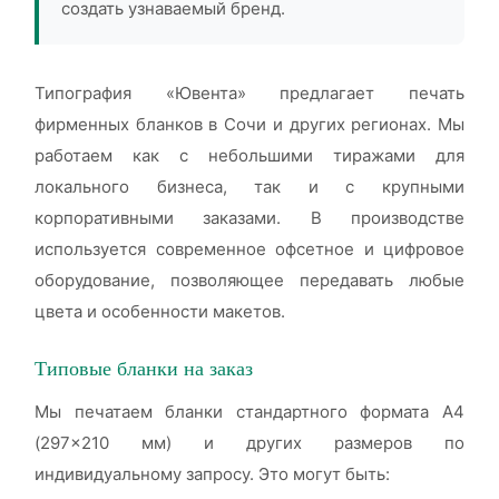
создать узнаваемый бренд.
Типография «Ювента» предлагает печать
фирменных бланков в Сочи и других регионах. Мы
работаем как с небольшими тиражами для
локального бизнеса, так и с крупными
корпоративными заказами. В производстве
используется современное офсетное и цифровое
оборудование, позволяющее передавать любые
цвета и особенности макетов.
Типовые бланки на заказ
Мы печатаем бланки стандартного формата А4
(297×210 мм) и других размеров по
индивидуальному запросу. Это могут быть: