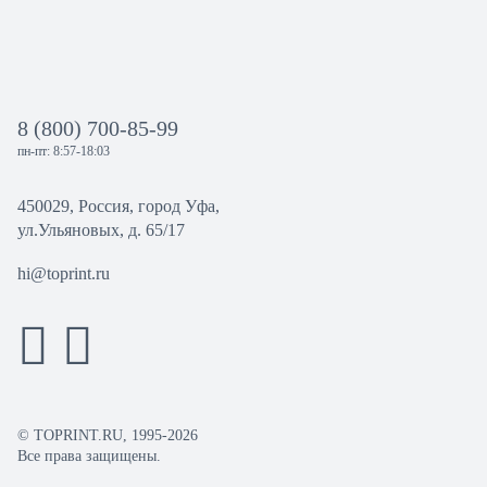
8 (800) 700-85-99
пн-пт: 8:57-18:03
450029, Россия, город Уфа,
ул.Ульяновых, д. 65/17
hi@toprint.ru
© TOPRINT.RU, 1995-2026
Все права защищены.