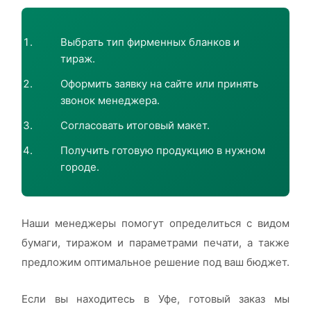
Выбрать тип фирменных бланков и
тираж.
Оформить заявку на сайте или принять
звонок менеджера.
Согласовать итоговый макет.
Получить готовую продукцию в нужном
городе.
Наши менеджеры помогут определиться с видом
бумаги, тиражом и параметрами печати, а также
предложим оптимальное решение под ваш бюджет.
Если вы находитесь в Уфе, готовый заказ мы