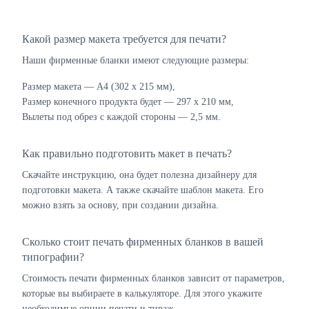
Какой размер макета требуется для печати?
Наши фирменные бланки имеют следующие размеры:
Размер макета — А4 (302 х 215 мм),
Размер конечного продукта будет — 297 х 210 мм,
Вылеты под обрез с каждой стороны — 2,5 мм.
Как правильно подготовить макет в печать?
Скачайте инструкцию, она будет полезна дизайнеру для
подготовки макета. А также скачайте шаблон макета. Его
можно взять за основу, при создании дизайна.
Сколько стоит печать фирменных бланков в вашей
типографии?
Стоимость печати фирменных бланков зависит от параметров,
которые вы выбираете в калькуляторе. Для этого укажите
необходимые опции печати и тираж.