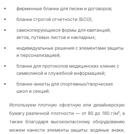
фирменные бланки для писем и договоров;
бланки строгой отчетности (БСО);
самокопирующиеся формы для квитанций,
актов, путевых листов и накладных;
индивидуальные решения с элементами защиты
и персонализацией;
бланки для протоколов медицинских клиник с
символикой и служебной информацией;
бланки-анкеты для спортивных/творческих
школ и секций.
Используем плотную офсетную или дизайнерскую
бумагу различной плотности — от 80 до 160 г/м², а
также благодаря высококлассному оборудованию
можем нанести элементы защиты: водяные знаки,