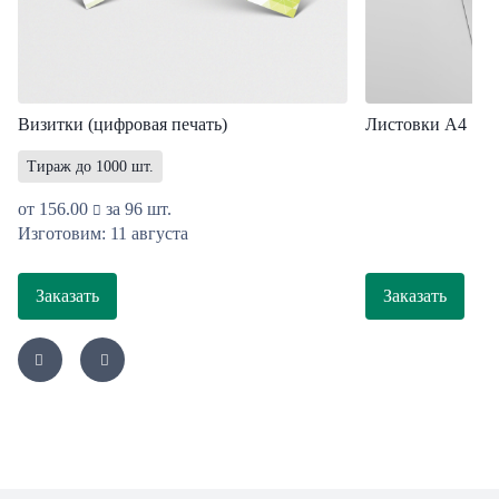
Визитки (цифровая печать)
Листовки A4
Тираж до 1000 шт.
от
156.00
за 96 шт.
Изготовим: 11 августа
Заказать
Заказать