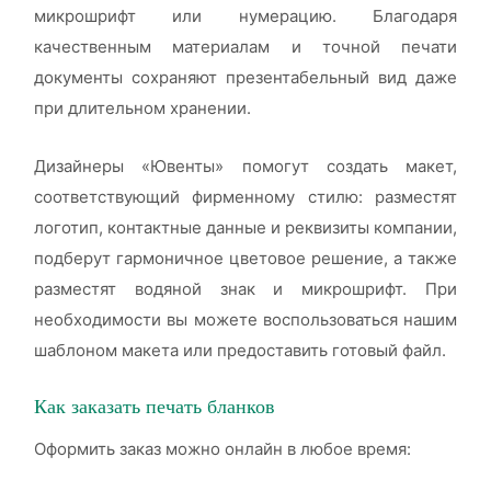
микрошрифт или нумерацию. Благодаря
качественным материалам и точной печати
документы сохраняют презентабельный вид даже
при длительном хранении.
Дизайнеры «Ювенты» помогут создать макет,
соответствующий фирменному стилю: разместят
логотип, контактные данные и реквизиты компании,
подберут гармоничное цветовое решение, а также
разместят водяной знак и микрошрифт. При
необходимости вы можете воспользоваться нашим
шаблоном макета или предоставить готовый файл.
Как заказать печать бланков
Оформить заказ можно онлайн в любое время: