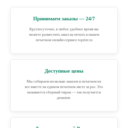
Принимаем заказы — 24/7
Круглосуточно, в любое удобное время вы
можете разместить заказ на печать в нашем
печатном онлайн-сервисе toprint.ru
Доступные цены
Мы собираем несколько заказов и печатаем их
все вместе на едином печатном листе за раз. Это
называется сборный тираж — так получается
дешевле.