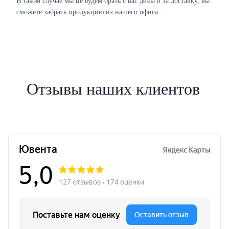
В таком случае мы не будем брать с вас деньги за доставку, вы
сможете забрать продукцию из нашего офиса.
Отзывы наших клиентов