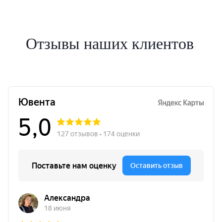
Отзывы наших клиентов