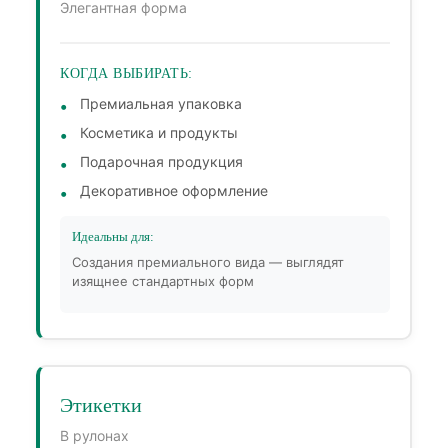
Элегантная форма
КОГДА ВЫБИРАТЬ:
Премиальная упаковка
Косметика и продукты
Подарочная продукция
Декоративное оформление
Идеальны для:
Создания премиального вида — выглядят
изящнее стандартных форм
Этикетки
В рулонах