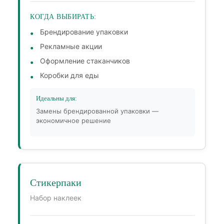
КОГДА ВЫБИРАТЬ:
Брендирование упаковки
Рекламные акции
Оформление стаканчиков
Коробки для еды
Идеальны для:
Замены брендированной упаковки —
экономичное решение
Стикерпаки
Набор наклеек