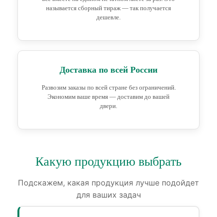
называется сборный тираж — так получается
дешевле.
Доставка по всей России
Развозим заказы по всей стране без ограничений.
Экономим ваше время — доставим до вашей
двери.
Какую продукцию выбрать
Подскажем, какая продукция лучше подойдет
для ваших задач