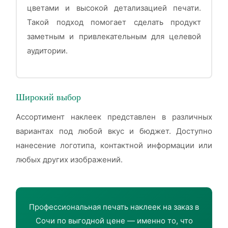
цветами и высокой детализацией печати.
Такой подход помогает сделать продукт
заметным и привлекательным для целевой
аудитории.
Широкий выбор
Ассортимент наклеек представлен в различных
вариантах под любой вкус и бюджет. Доступно
нанесение логотипа, контактной информации или
любых других изображений.
Профессиональная печать наклеек на заказ в
Сочи по выгодной цене — именно то, что