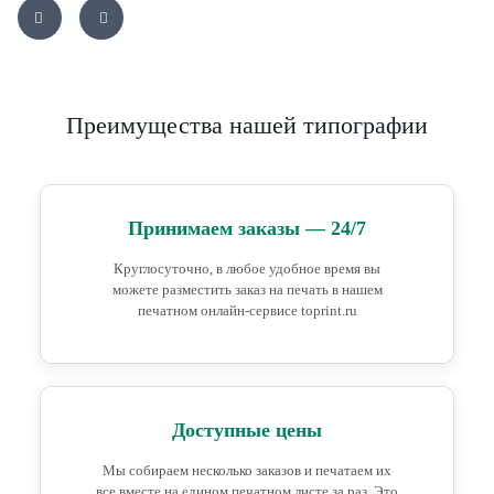
Преимущества нашей типографии
Принимаем заказы — 24/7
Круглосуточно, в любое удобное время вы
можете разместить заказ на печать в нашем
печатном онлайн-сервисе toprint.ru
Доступные цены
Мы собираем несколько заказов и печатаем их
все вместе на едином печатном листе за раз. Это