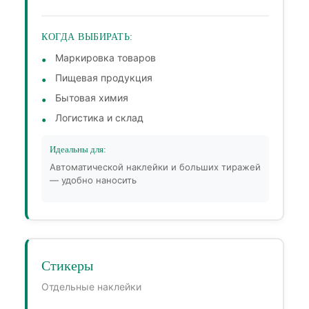
КОГДА ВЫБИРАТЬ:
Маркировка товаров
Пищевая продукция
Бытовая химия
Логистика и склад
Идеальны для:
Автоматической наклейки и больших тиражей
— удобно наносить
Стикеры
Отдельные наклейки