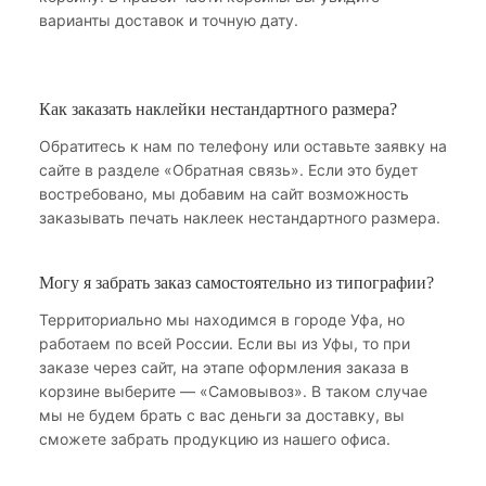
варианты доставок и точную дату.
Как заказать наклейки нестандартного размера?
Обратитесь к нам по телефону или оставьте заявку на
сайте в разделе «Обратная связь». Если это будет
востребовано, мы добавим на сайт возможность
заказывать печать наклеек нестандартного размера.
Могу я забрать заказ самостоятельно из типографии?
Территориально мы находимся в городе Уфа, но
работаем по всей России. Если вы из Уфы, то при
заказе через сайт, на этапе оформления заказа в
корзине выберите — «Самовывоз». В таком случае
мы не будем брать с вас деньги за доставку, вы
сможете забрать продукцию из нашего офиса.