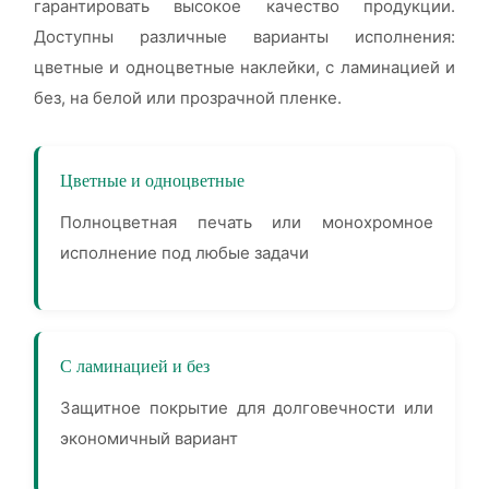
гарантировать высокое качество продукции.
Доступны различные варианты исполнения:
цветные и одноцветные наклейки, с ламинацией и
без, на белой или прозрачной пленке.
Цветные и одноцветные
Полноцветная печать или монохромное
исполнение под любые задачи
С ламинацией и без
Защитное покрытие для долговечности или
экономичный вариант