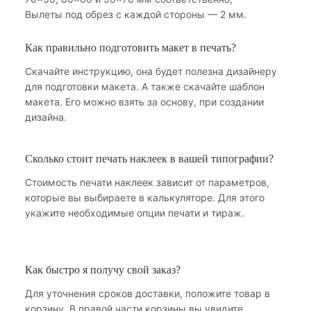
Вылеты под обрез с каждой стороны — 2 мм.
Как правильно подготовить макет в печать?
Скачайте инструкцию, она будет полезна дизайнеру
для подготовки макета. А также скачайте шаблон
макета. Его можно взять за основу, при создании
дизайна.
Сколько стоит печать наклеек в вашей типографии?
Стоимость печати наклеек зависит от параметров,
которые вы выбираете в калькуляторе. Для этого
укажите необходимые опции печати и тираж.
Как быстро я получу свой заказ?
Для уточнения сроков доставки, положите товар в
корзину. В правой части корзины вы увидите