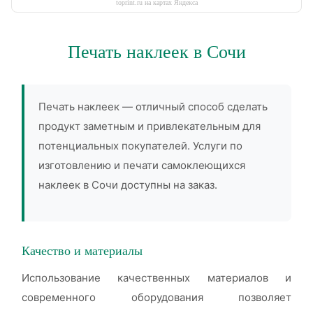
toprint.ru на картах Яндекса
Печать наклеек в Сочи
Печать наклеек — отличный способ сделать
продукт заметным и привлекательным для
потенциальных покупателей. Услуги по
изготовлению и печати самоклеющихся
наклеек в Сочи доступны на заказ.
Качество и материалы
Использование качественных материалов и
современного оборудования позволяет