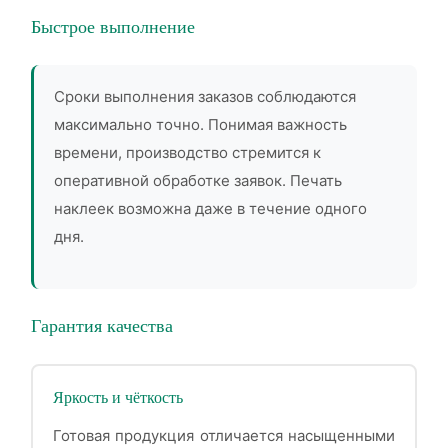
Быстрое выполнение
Сроки выполнения заказов соблюдаются
максимально точно. Понимая важность
времени, производство стремится к
оперативной обработке заявок. Печать
наклеек возможна даже в течение одного
дня.
Гарантия качества
Яркость и чёткость
Готовая продукция отличается насыщенными