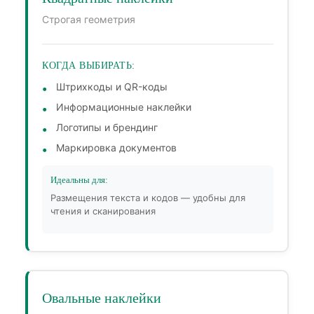
Строгая геометрия
КОГДА ВЫБИРАТЬ:
Штрихкоды и QR-коды
Информационные наклейки
Логотипы и брендинг
Маркировка документов
Идеальны для:
Размещения текста и кодов — удобны для
чтения и сканирования
Овальные наклейки