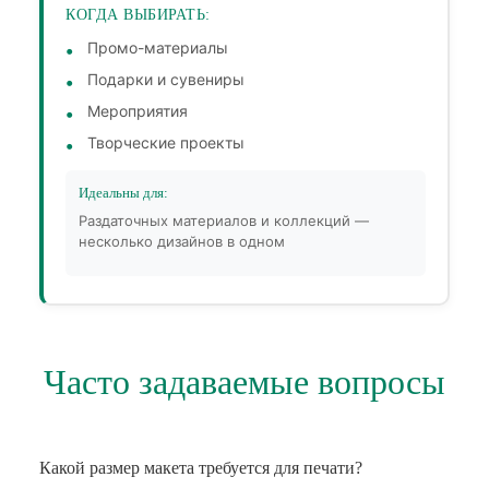
КОГДА ВЫБИРАТЬ:
Промо-материалы
Подарки и сувениры
Мероприятия
Творческие проекты
Идеальны для:
Раздаточных материалов и коллекций —
несколько дизайнов в одном
Часто задаваемые вопросы
Какой размер макета требуется для печати?