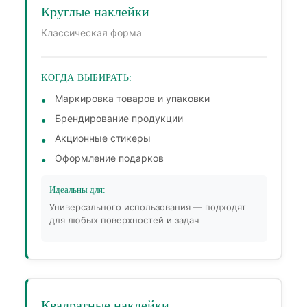
Круглые наклейки
Классическая форма
КОГДА ВЫБИРАТЬ:
Маркировка товаров и упаковки
Брендирование продукции
Акционные стикеры
Оформление подарков
Идеальны для:
Универсального использования — подходят
для любых поверхностей и задач
Квадратные наклейки