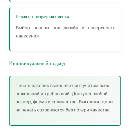
Белая и прозрачная пленка
Выбор основы под дизайн и поверхность
нанесения
Индивидуальный подход
Печать наклеек выполняется с учётом всех
пожеланий и требований. Доступен любой
размер, форма и количество. Выгодные цены
на печать сохраняются без потери качества.