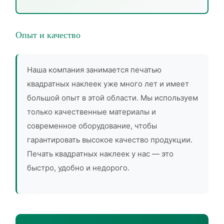
Опыт и качество
Наша компания занимается печатью
квадратных наклеек уже много лет и имеет
большой опыт в этой области. Мы используем
только качественные материалы и
современное оборудование, чтобы
гарантировать высокое качество продукции.
Печать квадратных наклеек у нас — это
быстро, удобно и недорого.