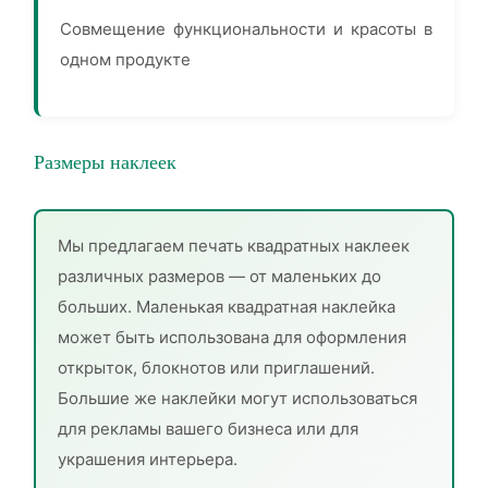
Совмещение функциональности и красоты в
одном продукте
Размеры наклеек
Мы предлагаем печать квадратных наклеек
различных размеров — от маленьких до
больших. Маленькая квадратная наклейка
может быть использована для оформления
открыток, блокнотов или приглашений.
Большие же наклейки могут использоваться
для рекламы вашего бизнеса или для
украшения интерьера.