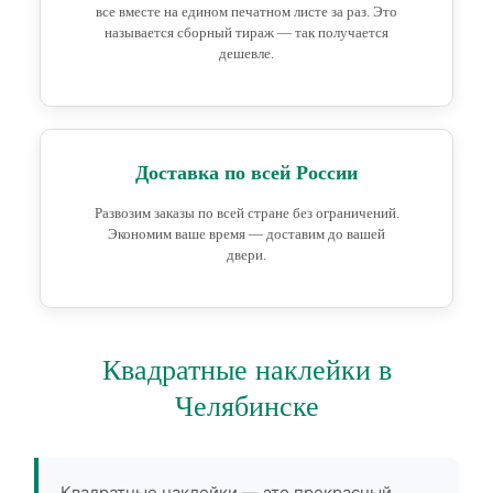
все вместе на едином печатном листе за раз. Это
называется сборный тираж — так получается
дешевле.
Доставка по всей России
Развозим заказы по всей стране без ограничений.
Экономим ваше время — доставим до вашей
двери.
Квадратные наклейки в
Челябинске
Квадратные наклейки — это прекрасный