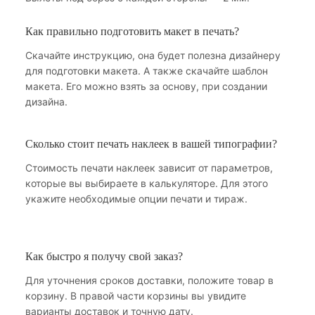
Как правильно подготовить макет в печать?
Скачайте инструкцию, она будет полезна дизайнеру
для подготовки макета. А также скачайте шаблон
макета. Его можно взять за основу, при создании
дизайна.
Сколько стоит печать наклеек в вашей типографии?
Стоимость печати наклеек зависит от параметров,
которые вы выбираете в калькуляторе. Для этого
укажите необходимые опции печати и тираж.
Как быстро я получу свой заказ?
Для уточнения сроков доставки, положите товар в
корзину. В правой части корзины вы увидите
варианты доставок и точную дату.