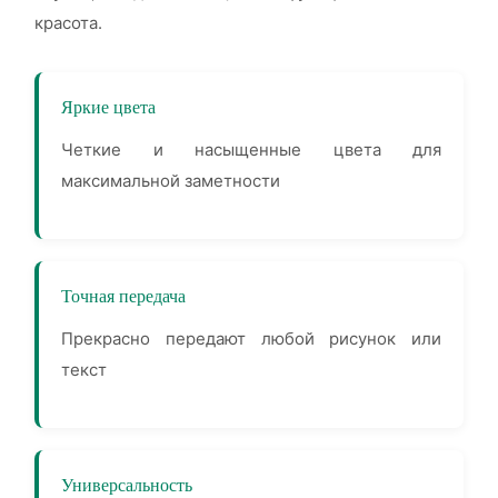
красота.
Яркие цвета
Четкие и насыщенные цвета для
максимальной заметности
Точная передача
Прекрасно передают любой рисунок или
текст
Универсальность