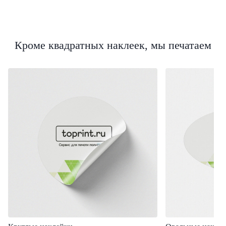
Кроме квадратных наклеек, мы печатаем