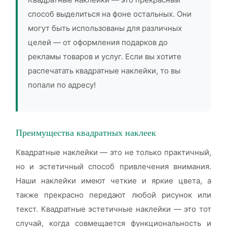
способ выделиться на фоне остальных. Они
могут быть использованы для различных
целей — от оформления подарков до
рекламы товаров и услуг. Если вы хотите
распечатать квадратные наклейки, то вы
попали по адресу!
Преимущества квадратных наклеек
Квадратные наклейки — это не только практичный,
но и эстетичный способ привлечения внимания.
Наши наклейки имеют четкие и яркие цвета, а
также прекрасно передают любой рисунок или
текст. Квадратные эстетичные наклейки — это тот
случай, когда совмещается функциональность и