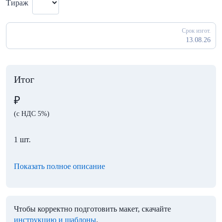
Тираж
Срок изгот.
13.08.26
Итог
₽
(с НДС 5%)
1 шт.
Показать полное описание
Чтобы корректно подготовить макет, скачайте
инструкцию и шаблоны
.