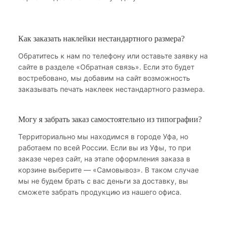
Как заказать наклейки нестандартного размера?
Обратитесь к нам по телефону или оставьте заявку на
сайте в разделе «Обратная связь». Если это будет
востребовано, мы добавим на сайт возможность
заказывать печать наклеек нестандартного размера.
Могу я забрать заказ самостоятельно из типографии?
Территориально мы находимся в городе Уфа, но
работаем по всей России. Если вы из Уфы, то при
заказе через сайт, на этапе оформления заказа в
корзине выберите — «Самовывоз». В таком случае
мы не будем брать с вас деньги за доставку, вы
сможете забрать продукцию из нашего офиса.