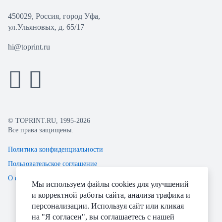
450029, Россия, город Уфа,
ул.Ульяновых, д. 65/17
hi@toprint.ru
© TOPRINT.RU, 1995-2026
Все права защищены.
Политика конфиденциальности
Пользовательское соглашение
О файлах Cookie
Мы используем файлы cookies для улучшений
и корректной работы сайта, анализа трафика и
персонализации. Используя сайт или кликая
на "Я согласен", вы соглашаетесь с нашей