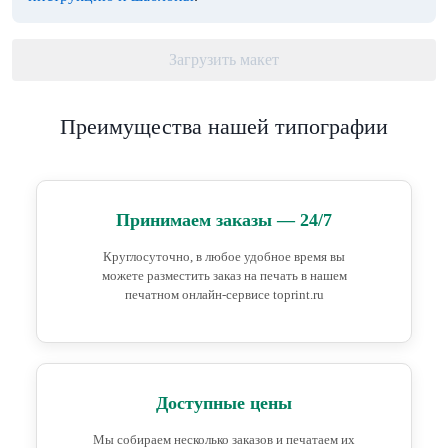
Загрузить макет
Преимущества нашей типографии
Принимаем заказы — 24/7
Круглосуточно, в любое удобное время вы
можете разместить заказ на печать в нашем
печатном онлайн-сервисе toprint.ru
Доступные цены
Мы собираем несколько заказов и печатаем их