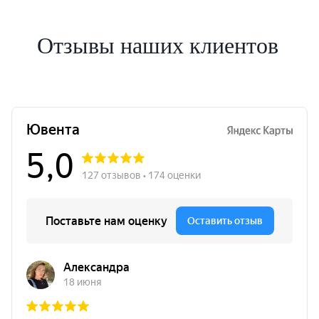
Отзывы наших клиентов