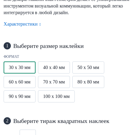
инструментом визуальной коммуникации, который легко
интегрируется в любой дизайн.
Характеристики
Выберите размер наклейки
1
ФОРМАТ
30 x 30 мм
40 x 40 мм
50 x 50 мм
60 x 60 мм
70 x 70 мм
80 x 80 мм
90 x 90 мм
100 x 100 мм
Выберите тираж квадратных наклеек
2