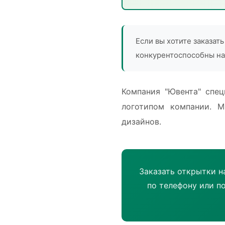
Если вы хотите заказат
конкурентоспособны на
Компания "Ювента" спец
логотипом компании. М
дизайнов.
Заказать открытки на
по телефону или п