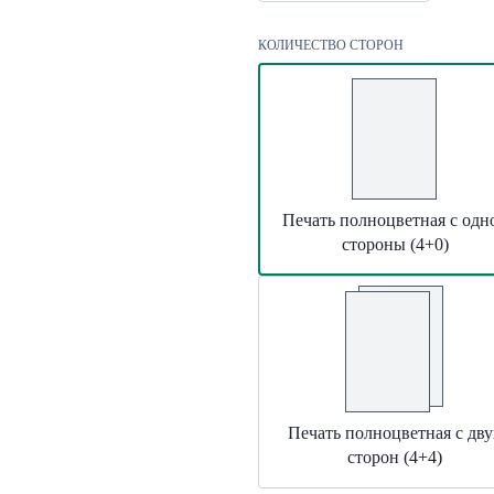
КОЛИЧЕСТВО СТОРОН
Печать полноцветная с одн
стороны (4+0)
Печать полноцветная с дву
сторон (4+4)