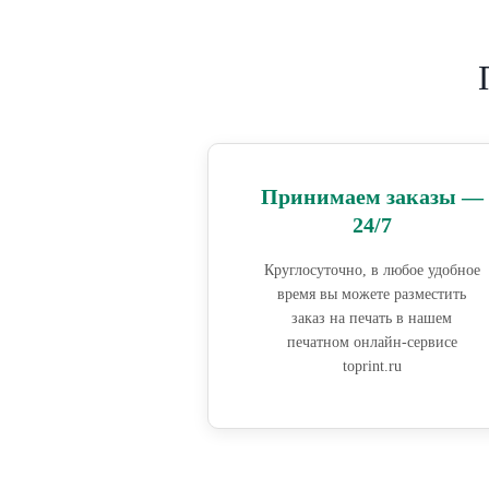
Принимаем заказы —
24/7
Круглосуточно, в любое удобное
время вы можете разместить
заказ на печать в нашем
печатном онлайн-сервисе
toprint.ru