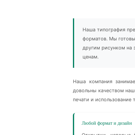
Наша типография пре
форматов. Мы готовы
другим рисунком на 
ценам.
Наша компания занимае
довольны качеством наш
печати и использование 
Любой формат и дизайн
Открытки, которые 