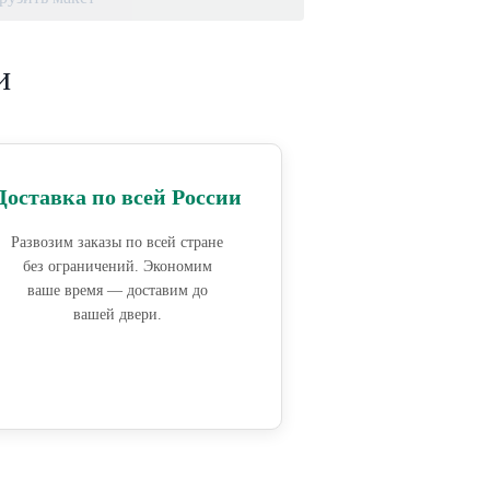
и
Доставка по всей России
Развозим заказы по всей стране
без ограничений. Экономим
ваше время — доставим до
вашей двери.