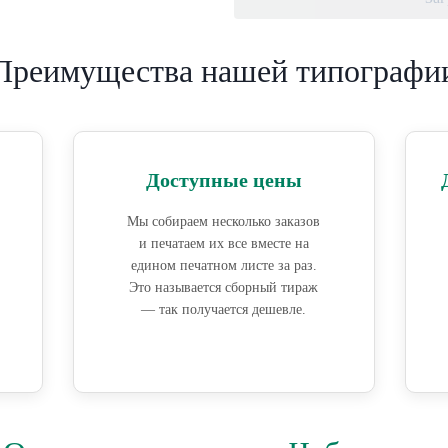
Преимущества нашей типографи
Доступные цены
Мы собираем несколько заказов
и печатаем их все вместе на
едином печатном листе за раз.
Это называется сборный тираж
— так получается дешевле.