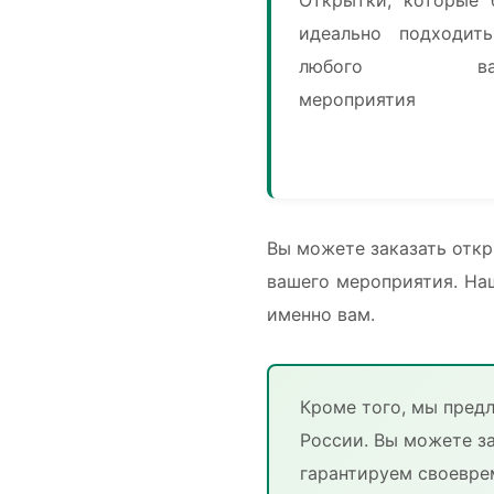
идеально подходит
любого ваш
мероприятия
Вы можете заказать откр
вашего мероприятия. На
именно вам.
Кроме того, мы пред
России. Вы можете з
гарантируем своевре