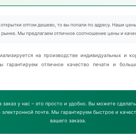
ь открытки оптом дешево, то вы попали по адресу. Наши цен
 рынке. Мы предлагаем отличное соотношение цены и качес
иализируется на производстве индивидуальных и к
ы гарантируем отличное качество печати и боль
 заказ у нас – это просто и удобно. Вы можете сделать 
о электронной почте. Мы гарантируем быстрое и качес
вашего заказа.