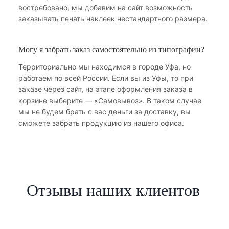
востребовано, мы добавим на сайт возможность
заказывать печать наклеек нестандартного размера.
Могу я забрать заказ самостоятельно из типографии?
Территориально мы находимся в городе Уфа, но
работаем по всей России. Если вы из Уфы, то при
заказе через сайт, на этапе оформления заказа в
корзине выберите — «Самовывоз». В таком случае
мы не будем брать с вас деньги за доставку, вы
сможете забрать продукцию из нашего офиса.
Отзывы наших клиентов