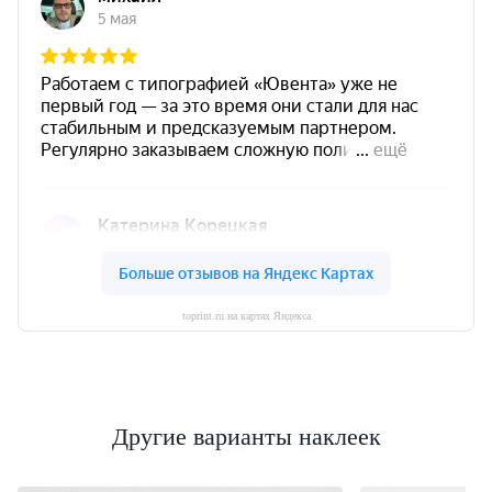
toprint.ru на картах Яндекса
Другие варианты наклеек