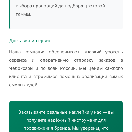
выбора пропорций до подбора цветовой
гаммы.
Доставка и сервис
Наша компания обеспечивает высокий уровень
сервиса и оперативную отправку заказов в
Чебоксары и по всей России. Мы ценим каждого
клиента и стремимся помочь в реализации самых
смелых идей.
Заказывайте овальные наклейки у нас — вы
получите надёжный инструмент для
продвижения бренда. Мы уверены, что