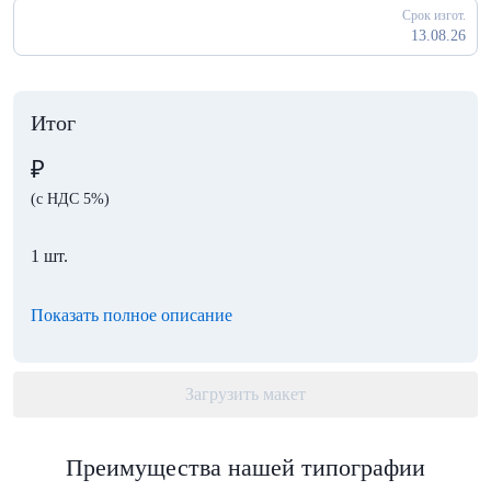
Срок изгот.
13.08.26
Итог
₽
(с НДС 5%)
1 шт.
Показать полное описание
Загрузить макет
Преимущества нашей типографии