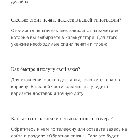
дизайна.
Сколько стоит печать наклеек в вашей типографии?
Стоимость печати наклеек зависит от параметров,
которые вы выбираете в калькуляторе. Для этого
укажите необходимые опции печати и тираж.
Как быстро я получу свой заказ?
Для уточнения сроков доставки, положите товар в
корзину. В правой части корзины вы увидите
варианты доставок и точную дату.
Как заказать наклейки нестандартного размера?
Обратитесь к нам по телефону или оставьте заявку на
сайте в разделе «Обратная связь». Если это будет