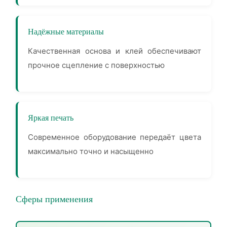
Надёжные материалы
Качественная основа и клей обеспечивают
прочное сцепление с поверхностью
Яркая печать
Современное оборудование передаёт цвета
максимально точно и насыщенно
Сферы применения