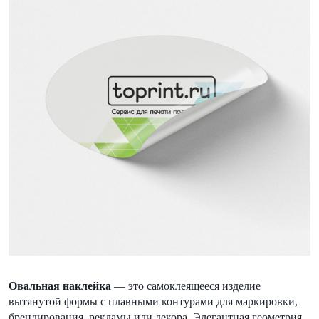
Овальная наклейка
— это самоклеящееся изделие
вытянутой формы с плавными контурами для маркировки,
брендирования, рекламы или декора. Элегантная геометрия