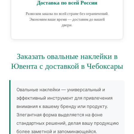
Доставка по всей России
Развозим заказы по всей стране без ограничений.
Экономим ваше время — доставим до вашей
двери.
Заказать овальные наклейки в
Ювента с доставкой в Чебоксары
Овальные наклейки — универсальный и
эффективный инструмент для привлечения
внимания к вашему бренду или продукту.
Элегантная форма выделяется на фоне
стандартных решений, делая вашу продукцию
более заметной и запоминающейся.