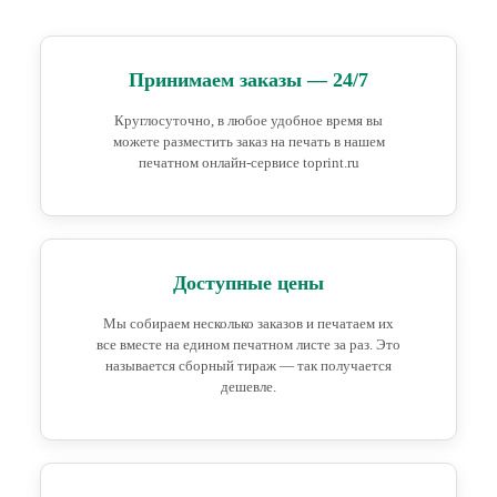
Принимаем заказы — 24/7
Круглосуточно, в любое удобное время вы
можете разместить заказ на печать в нашем
печатном онлайн-сервисе toprint.ru
Доступные цены
Мы собираем несколько заказов и печатаем их
все вместе на едином печатном листе за раз. Это
называется сборный тираж — так получается
дешевле.