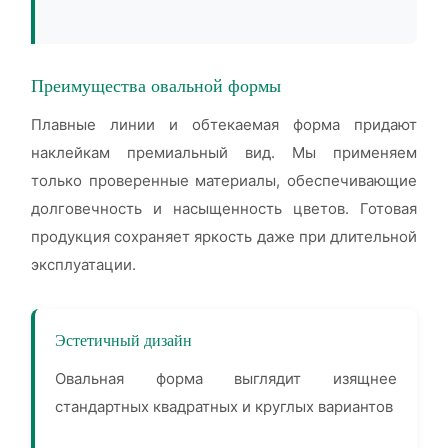
Преимущества овальной формы
Плавные линии и обтекаемая форма придают
наклейкам премиальный вид. Мы применяем
только проверенные материалы, обеспечивающие
долговечность и насыщенность цветов. Готовая
продукция сохраняет яркость даже при длительной
эксплуатации.
Эстетичный дизайн
Овальная форма выглядит изящнее
стандартных квадратных и круглых вариантов