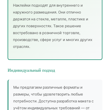
Наклейки подходят для внутреннего и
наружного размещения. Они отлично
держатся на стекле, металле, пластике и
других поверхностях. Такое решение
востребовано в розничной торговле,
производстве, сфере услуг и многих других
отраслях.
Индивидуальный подход
Мы предлагаем различные форматы и
размеры, чтобы удовлетворить любые
потребности. Доступна разработка макета с
учётом индивидуальных требований — от