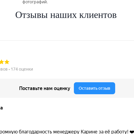
фотографий.
Отзывы наших клиентов