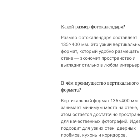
Какой размер фотокалендаря?
Размер фотокалендаря составляет
135×400 мм. Это узкий вертикальн
формат, который удобно размещать
стене — экономит пространство и
выглядит стильно в любом интерьер
В чём преимущество вертикального
формата?
Вертикальный формат 135×400 мм
занимает минимум места на стене, 
этом остаётся достаточно простран
для качественных фотографий. Иде
подходит для узких стен, дверных
проёмов, кухонь и коридоров.