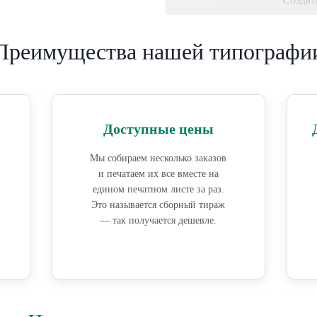
Преимущества нашей типографи
Доступные цены
Мы собираем несколько заказов
и печатаем их все вместе на
едином печатном листе за раз.
Это называется сборный тираж
— так получается дешевле.