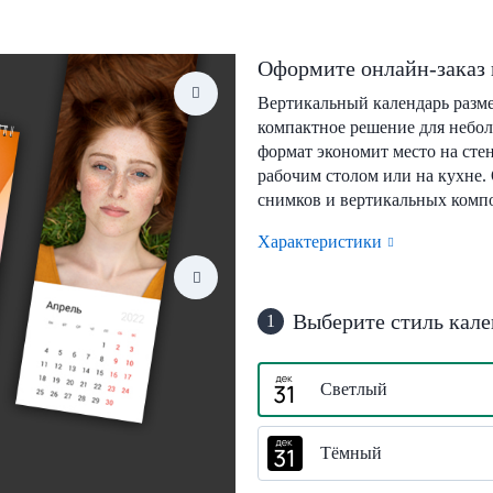
Оформите онлайн-заказ 
Вертикальный календарь разм
компактное решение для небо
формат экономит место на стен
рабочим столом или на кухне.
снимков и вертикальных комп
Характеристики
Выберите стиль кале
1
Светлый
Тёмный