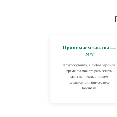
Принимаем заказы —
24/7
Круглосуточно, в любое удобное
время вы можете разместить
заказ на печать в нашем
печатном онлайн-сервисе
toprint.ru