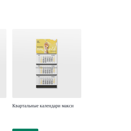
Квартальные календари макси