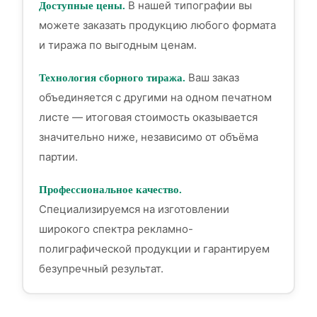
В нашей типографии вы
Доступные цены.
можете заказать продукцию любого формата
и тиража по выгодным ценам.
Ваш заказ
Технология сборного тиража.
объединяется с другими на одном печатном
листе — итоговая стоимость оказывается
значительно ниже, независимо от объёма
партии.
Профессиональное качество.
Специализируемся на изготовлении
широкого спектра рекламно-
полиграфической продукции и гарантируем
безупречный результат.