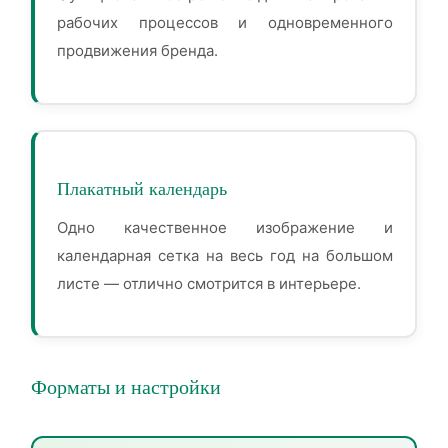
рабочих процессов и одновременного
продвижения бренда.
Плакатный календарь
Одно качественное изображение и
календарная сетка на весь год на большом
листе — отлично смотрится в интерьере.
Форматы и настройки