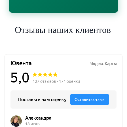
Отзывы наших клиентов