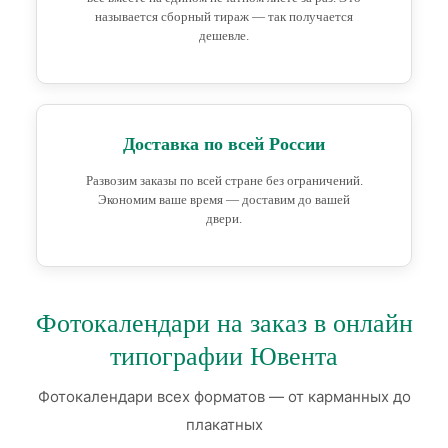
называется сборный тираж — так получается
дешевле.
Доставка по всей России
Развозим заказы по всей стране без ограничений.
Экономим ваше время — доставим до вашей
двери.
Фотокалендари на заказ в онлайн
типографии Ювента
Фотокалендари всех форматов — от карманных до
плакатных