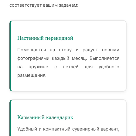
соответствует вашим задачам:
Настенный перекидной
Помещается на стену и радует новыми
фотографиями каждый месяц. Выполняется
на пружине с петлёй для удобного
размещения.
Карманный календарик
Удобный и компактный сувенирный вариант,