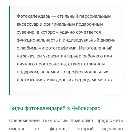
Фотокалендарь — стильный персональный
аксессуар и оригинальный подарочный
сувенир, в котором удачно сочетается
функциональность и индивидуальный дизайн
с любимыми фотографиями. Изготовленный
на заказ, он украсит интерьер рабочего или
личного пространства, станет отличным
подарком, напомнит о профессиональных
достижениях или дорогих сердцу моментах.
Виды фотокалендарей в Чебоксарах
Современные технологии позволяют предложить
именно тот формат, который идеально