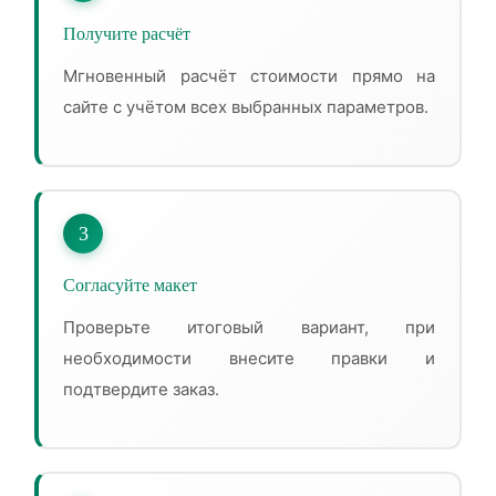
Получите расчёт
Мгновенный расчёт стоимости прямо на
сайте с учётом всех выбранных параметров.
3
Согласуйте макет
Проверьте итоговый вариант, при
необходимости внесите правки и
подтвердите заказ.