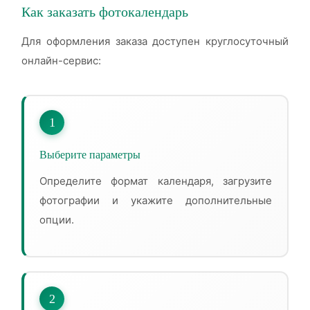
Как заказать фотокалендарь
Для оформления заказа доступен круглосуточный
онлайн-сервис:
1
Выберите параметры
Определите формат календаря, загрузите
фотографии и укажите дополнительные
опции.
2