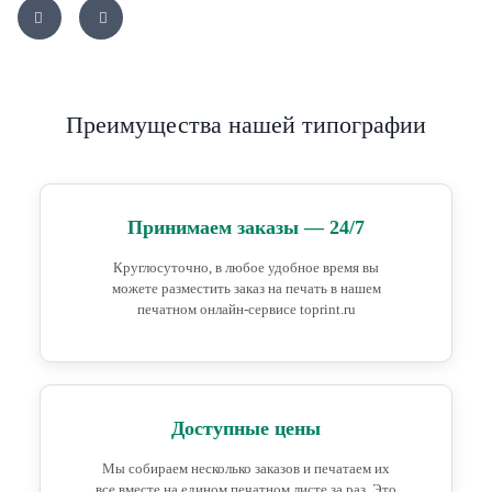
Преимущества нашей типографии
Принимаем заказы — 24/7
Круглосуточно, в любое удобное время вы
можете разместить заказ на печать в нашем
печатном онлайн-сервисе toprint.ru
Доступные цены
Мы собираем несколько заказов и печатаем их
все вместе на едином печатном листе за раз. Это