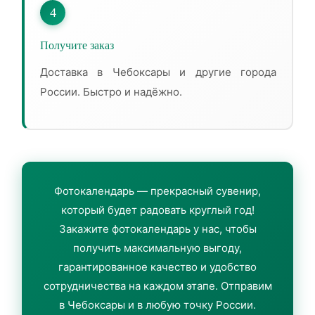
4
Получите заказ
Доставка в Чебоксары и другие города
России. Быстро и надёжно.
Фотокалендарь — прекрасный сувенир,
который будет радовать круглый год!
Закажите фотокалендарь у нас, чтобы
получить максимальную выгоду,
гарантированное качество и удобство
сотрудничества на каждом этапе. Отправим
в Чебоксары и в любую точку России.