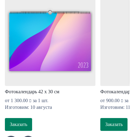
Фотокалендарь 42 х 30 см
Фотокалендарь 13
от
1 300.00
за 1 шт.
от
900.00
за 1 ш
Изготовим: 10 августа
Изготовим: 11 ав
Заказать
Заказать