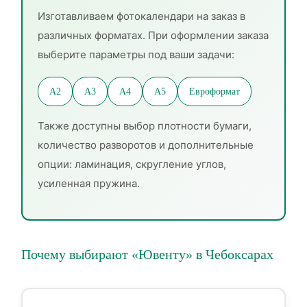
Изготавливаем фотокалендари на заказ в
различных форматах. При оформлении заказа
выберите параметры под ваши задачи:
А2
А3
А4
А5
Евроформат
Также доступны выбор плотности бумаги,
количество разворотов и дополнительные
опции: ламинация, скругление углов,
усиленная пружина.
Почему выбирают «Ювенту» в Чебоксарах