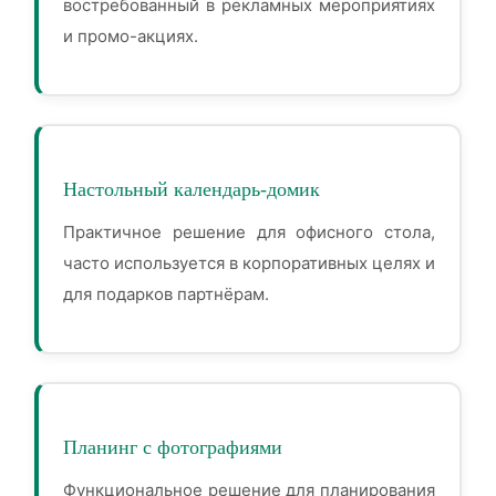
востребованный в рекламных мероприятиях
и промо-акциях.
Настольный календарь-домик
Практичное решение для офисного стола,
часто используется в корпоративных целях и
для подарков партнёрам.
Планинг с фотографиями
Функциональное решение для планирования