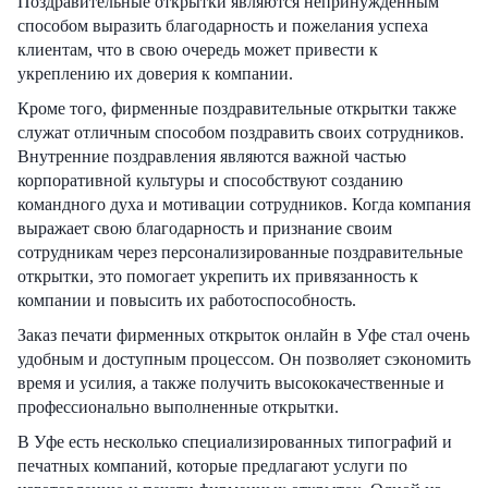
Поздравительные открытки являются непринужденным
способом выразить благодарность и пожелания успеха
клиентам, что в свою очередь может привести к
укреплению их доверия к компании.
Кроме того, фирменные поздравительные открытки также
служат отличным способом поздравить своих сотрудников.
Внутренние поздравления являются важной частью
корпоративной культуры и способствуют созданию
командного духа и мотивации сотрудников. Когда компания
выражает свою благодарность и признание своим
сотрудникам через персонализированные поздравительные
открытки, это помогает укрепить их привязанность к
компании и повысить их работоспособность.
Заказ печати фирменных открыток онлайн в Уфе стал очень
удобным и доступным процессом. Он позволяет сэкономить
время и усилия, а также получить высококачественные и
профессионально выполненные открытки.
В Уфе есть несколько специализированных типографий и
печатных компаний, которые предлагают услуги по