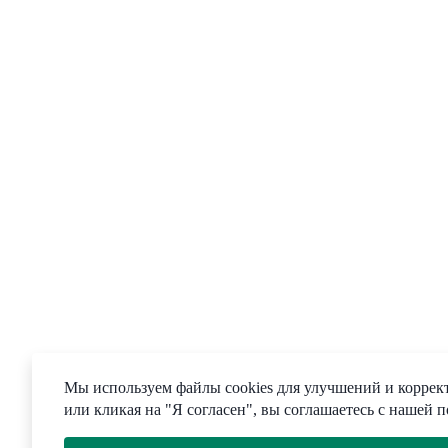
Мы используем файлы cookies для улучшений и коррект
или кликая на "Я согласен", вы соглашаетесь с нашей 