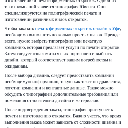
изготовлению и печати фирменных открыток. Одной из
таких компаний является типография Ювента. Они
специализируются на полиграфической печати и
изготовлении различных видов открыток.
Чтобы заказать
печать фирменных открыток онлайн в Уфе
,
необходимо выполнить несколько простых шагов. Прежде
всего, нужно выбрать типографию или печатную
компанию, которая предлагает услуги по печати открыток.
Затем следует ознакомиться с их портфолио и выбрать
дизайн, который соответствует вашим потребностям и
ожиданиям.
После выбора дизайна, следует предоставить компании
необходимую информацию, такую как текст поздравления,
логотип компании и контактные данные. Также можно
обсудить с типографией дополнительные требования или
пожелания относительно дизайна и материалов.
После подтверждения заказа, типография приступает к
печати и изготовлению открыток. Важно учесть, что время
выполнения заказа может зависеть от сложности дизайна и