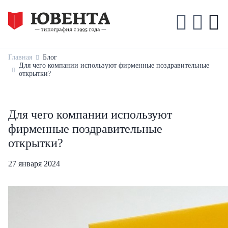
Главная
Блог
Для чего компании используют фирменные поздравительные
открытки?
Для чего компании используют
фирменные поздравительные
открытки?
27 января 2024