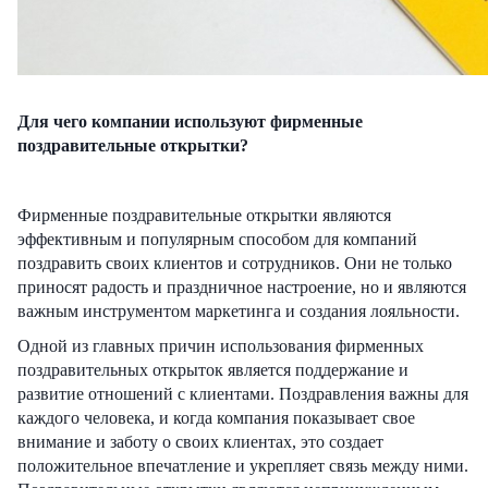
Для чего компании используют фирменные
поздравительные открытки?
Фирменные поздравительные открытки являются
эффективным и популярным способом для компаний
поздравить своих клиентов и сотрудников. Они не только
приносят радость и праздничное настроение, но и являются
важным инструментом маркетинга и создания лояльности.
Одной из главных причин использования фирменных
поздравительных открыток является поддержание и
развитие отношений с клиентами. Поздравления важны для
каждого человека, и когда компания показывает свое
внимание и заботу о своих клиентах, это создает
положительное впечатление и укрепляет связь между ними.