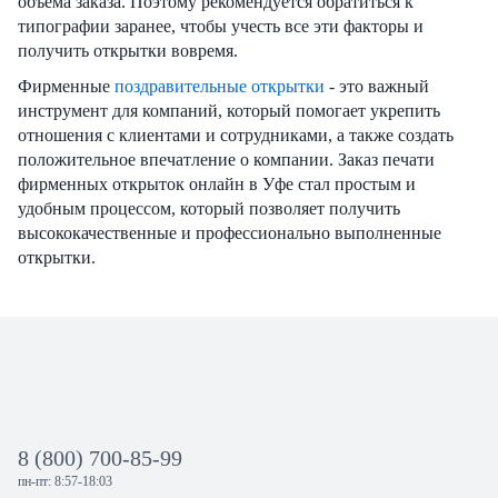
объема заказа. Поэтому рекомендуется обратиться к
типографии заранее, чтобы учесть все эти факторы и
получить открытки вовремя.
Фирменные
поздравительные открытки
- это важный
инструмент для компаний, который помогает укрепить
отношения с клиентами и сотрудниками, а также создать
положительное впечатление о компании. Заказ печати
фирменных открыток онлайн в Уфе стал простым и
удобным процессом, который позволяет получить
высококачественные и профессионально выполненные
открытки.
8 (800) 700-85-99
пн-пт: 8:57-18:03