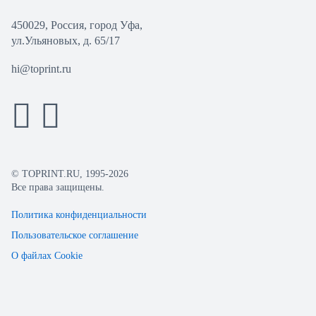
450029, Россия, город Уфа,
ул.Ульяновых, д. 65/17
hi@toprint.ru
© TOPRINT.RU, 1995-2026
Все права защищены.
Политика конфиденциальности
Пользовательское соглашение
О файлах Cookie