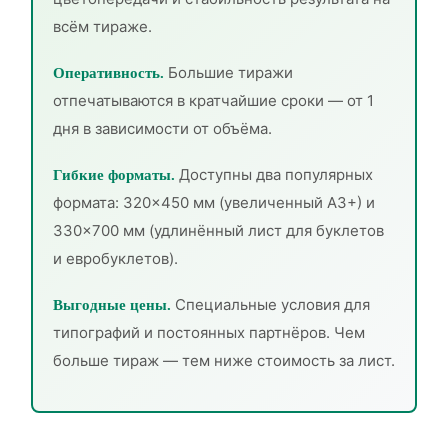
всём тираже.
Большие тиражи
Оперативность.
отпечатываются в кратчайшие сроки — от 1
дня в зависимости от объёма.
Доступны два популярных
Гибкие форматы.
формата: 320×450 мм (увеличенный А3+) и
330×700 мм (удлинённый лист для буклетов
и евробуклетов).
Специальные условия для
Выгодные цены.
типографий и постоянных партнёров. Чем
больше тираж — тем ниже стоимость за лист.