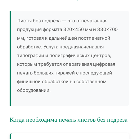
Листы без подреза — это отпечатанная
продукция формата 320×450 мм и 330×700
мм, готовая к дальнейшей постпечатной
обработке. Услуга предназначена для
типографий и полиграфических центров,
которым требуется оперативная цифровая
печать больших тиражей с последующей
финишной обработкой на собственном
оборудовании.
Когда необходима печать листов без подреза