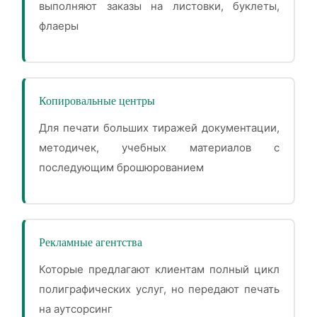
выполняют заказы на листовки, буклеты,
флаеры
Копировальные центры
Для печати больших тиражей документации,
методичек, учебных материалов с
последующим брошюрованием
Рекламные агентства
Которые предлагают клиентам полный цикл
полиграфических услуг, но передают печать
на аутсорсинг