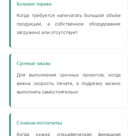
Большие тиражи
Когда требуется напечатать большой объём
продукции, а собственное оборудование
загружено или отсутствует
Срочные заказы
Для выполнения срочных проектов, когда
важна скорость печати, а подрезку можно
выполнить самостоятельно
Сложная постпечатка
Когда нужна специфическая финишная