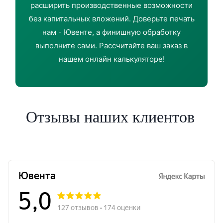
расширить производственные возможности
без капитальных вложений. Доверьте печать
нам - Ювенте, а финишную обработку
выполните сами. Рассчитайте ваш заказ в
нашем онлайн калькуляторе!
Отзывы наших клиентов