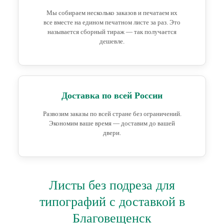
Мы собираем несколько заказов и печатаем их
все вместе на едином печатном листе за раз. Это
называется сборный тираж — так получается
дешевле.
Доставка по всей России
Развозим заказы по всей стране без ограничений.
Экономим ваше время — доставим до вашей
двери.
Листы без подреза для
типографий с доставкой в
Благовещенск