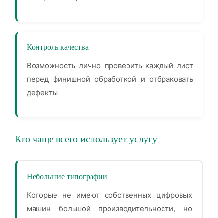
Контроль качества
Возможность лично проверить каждый лист
перед финишной обработкой и отбраковать
дефекты
Кто чаще всего использует услугу
Небольшие типографии
Которые не имеют собственных цифровых
машин большой производительности, но