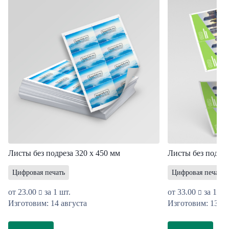
Листы без подреза 320 х 450 мм
Листы без подрез
Цифровая печать
Цифровая печать
от
23.00
за 1 шт.
от
33.00
за 1 шт
Изготовим: 14 августа
Изготовим: 13 ав