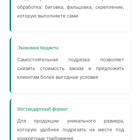
обработка: биговка, фальцовка, скрепление,
которую выполняете сами
Экономия бюджета
Самостоятельная подрезка позволяет
снизить стоимость заказа и предложить
клиентам более выгодные условия
Нестандартный формат
Для продукции уникального размера,
которую удобнее подрезать на месте под
конкретные требования