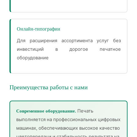
Онлайн-типографии
Для расширения ассортимента услуг без
инвестиций в дорогое печатное
оборудование
Преимущества работы с нами
Печать
Современное оборудование.
выполняется на профессиональных цифровых
машинах, обеспечивающих высокое качество
цветопередачи и стабильность результата на