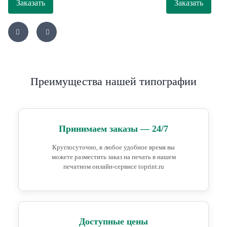
Заказать
Заказать
Преимущества нашей типографии
Принимаем заказы — 24/7
Круглосуточно, в любое удобное время вы
можете разместить заказ на печать в нашем
печатном онлайн-сервисе toprint.ru
Доступные цены