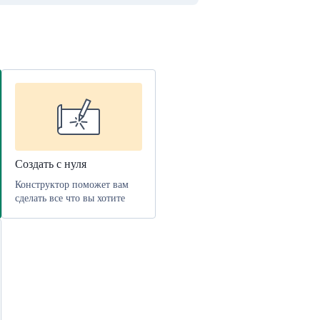
Создать с нуля
Конструктор поможет вам
сделать все что вы хотите