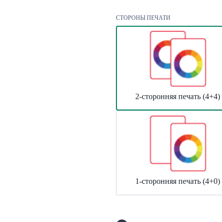
СТОРОНЫ ПЕЧАТИ
2-сторонняя печать (4+4)
1-сторонняя печать (4+0)