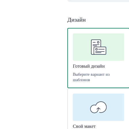
Дизайн
Готовый дизайн
Выберите вариант из
шаблонов
Свой макет