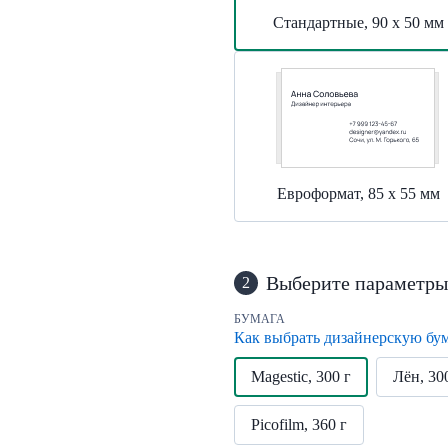
Стандартные, 90 х 50 мм
Евроформат, 85 х 55 мм
Выберите параметры
2
БУМАГА
Как выбрать дизайнерскую бу
Magestic, 300 г
Лён, 30
Picofilm, 360 г