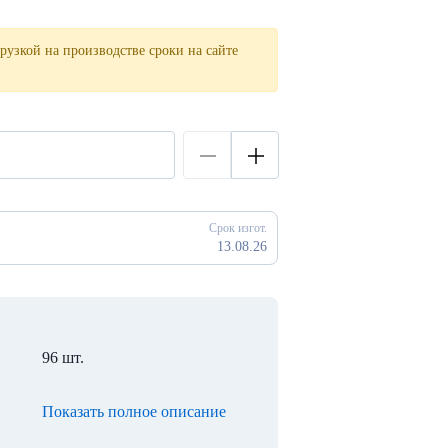
рузкой на производстве сроки на сайте
Срок изгот.
13.08.26
96 шт.
Показать полное описание