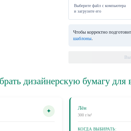
Выберите файл с компьютера
и загрузите его
Чтобы корректно подготовит
шаблоны
.
Вы
брать дизайнерскую бумагу для 
Лён
300 г/м²
КОГДА ВЫБИРАТЬ: