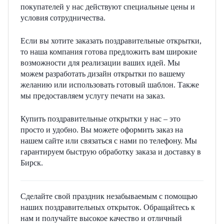
покупателей у нас действуют специальные цены и
условия сотрудничества.
Если вы хотите заказать поздравительные открытки,
то наша компания готова предложить вам широкие
возможности для реализации ваших идей. Мы
можем разработать дизайн открытки по вашему
желанию или использовать готовый шаблон. Также
мы предоставляем услугу печати на заказ.
Купить поздравительные открытки у нас – это
просто и удобно. Вы можете оформить заказ на
нашем сайте или связаться с нами по телефону. Мы
гарантируем быструю обработку заказа и доставку в
Бирск.
Сделайте свой праздник незабываемым с помощью
наших поздравительных открыток. Обращайтесь к
нам и получайте высокое качество и отличный