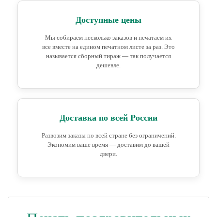
Доступные цены
Мы собираем несколько заказов и печатаем их
все вместе на едином печатном листе за раз. Это
называется сборный тираж — так получается
дешевле.
Доставка по всей России
Развозим заказы по всей стране без ограничений.
Экономим ваше время — доставим до вашей
двери.