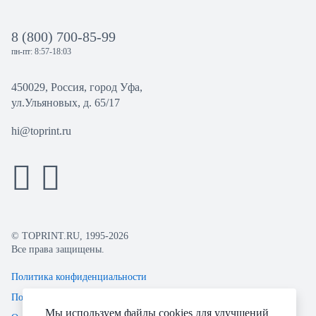
8 (800) 700-85-99
пн-пт: 8:57-18:03
450029, Россия, город Уфа,
ул.Ульяновых, д. 65/17
hi@toprint.ru
© TOPRINT.RU, 1995-2026
Все права защищены.
Политика конфиденциальности
Пользовательское соглашение
Мы используем файлы cookies для улучшений