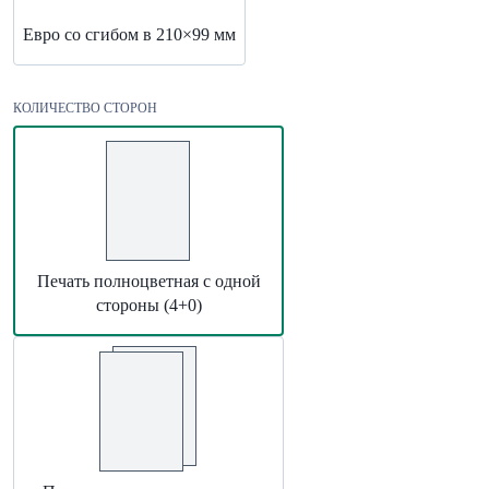
Евро со сгибом в 210×99 мм
КОЛИЧЕСТВО СТОРОН
Печать полноцветная с одной
стороны (4+0)