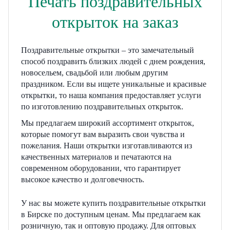
Печать поздравительных
открыток на заказ
Поздравительные открытки – это замечательный
способ поздравить близких людей с днем рождения,
новосельем, свадьбой или любым другим
праздником. Если вы ищете уникальные и красивые
открытки, то наша компания предоставляет услуги
по изготовлению поздравительных открыток.
Мы предлагаем широкий ассортимент открыток,
которые помогут вам выразить свои чувства и
пожелания. Наши открытки изготавливаются из
качественных материалов и печатаются на
современном оборудовании, что гарантирует
высокое качество и долговечность.
У нас вы можете купить поздравительные открытки
в Бирске по доступным ценам. Мы предлагаем как
розничную, так и оптовую продажу. Для оптовых