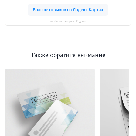
toprint.ru на картах Яндекса
Также обратите внимание