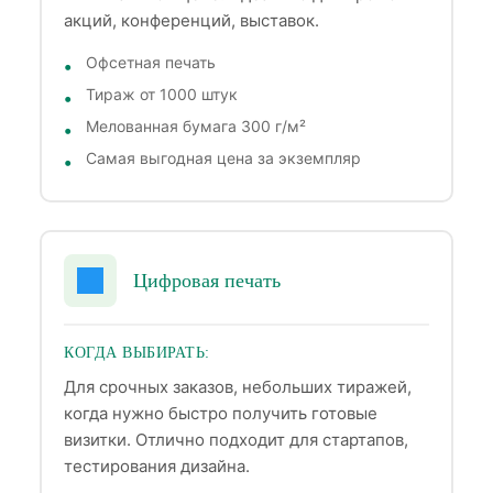
акций, конференций, выставок.
Офсетная печать
Тираж от 1000 штук
Мелованная бумага 300 г/м²
Самая выгодная цена за экземпляр
Цифровая печать
КОГДА ВЫБИРАТЬ:
Для срочных заказов, небольших тиражей,
когда нужно быстро получить готовые
визитки. Отлично подходит для стартапов,
тестирования дизайна.