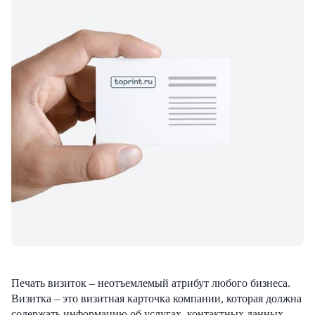
Печать визиток – неотъемлемый атрибут любого бизнеса.
Визитка – это визитная карточка компании, которая должна
содержать информацию об услугах, контактных данных,