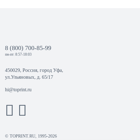
8 (800) 700-85-99
пн-пт: 8:57-18:03
450029, Россия, город Уфа,
ул.Ульяновых, д. 65/17
hi@toprint.ru
© TOPRINT.RU, 1995-2026