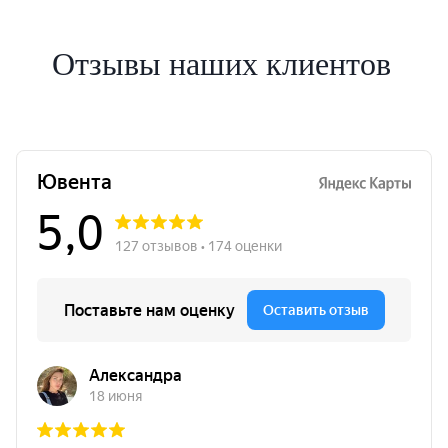
Отзывы наших клиентов