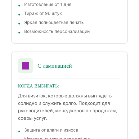
Изготовление от 1 дня
Тираж от 96 штук
Яркая полноцветная печать
Возможность персонализации
С ламинацией
КОГДА ВЫБИРАТЬ:
Для визиток, которые должны выглядеть
солидно и служить долго. Подходит для
руководителей, менеджеров по продажам,
сферы услуг.
Защита от влаги и износа
Матовая или глянцевая плёнка