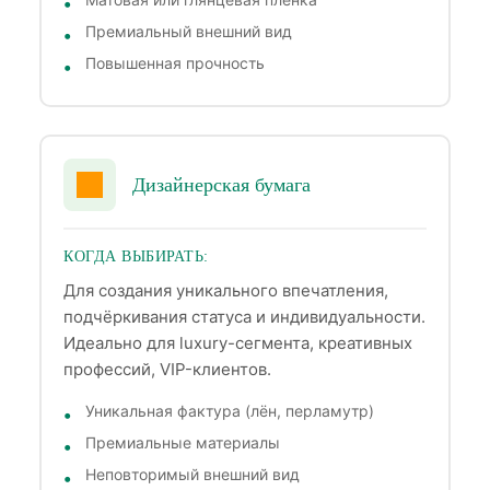
Премиальный внешний вид
Повышенная прочность
Дизайнерская бумага
КОГДА ВЫБИРАТЬ:
Для создания уникального впечатления,
подчёркивания статуса и индивидуальности.
Идеально для luxury-сегмента, креативных
профессий, VIP-клиентов.
Уникальная фактура (лён, перламутр)
Премиальные материалы
Неповторимый внешний вид