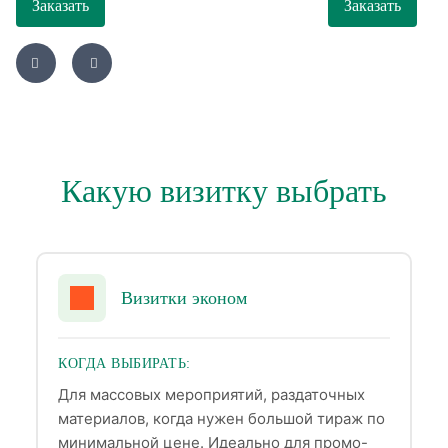
Заказать
Заказать
Какую визитку выбрать
Визитки эконом
КОГДА ВЫБИРАТЬ:
Для массовых мероприятий, раздаточных
материалов, когда нужен большой тираж по
минимальной цене. Идеально для промо-