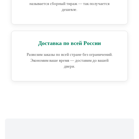
называется сборный тираж — так получается
дешевле.
Доставка по всей России
Развозим заказы по всей стране без ограничений.
Экономим ваше время — доставим до вашей
двери.