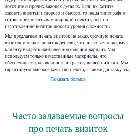
логотипе и прочих важных деталях. Если вы хотите
заказать визитки недорого и быстро, то наша типография
готова предложить вам широкий спектр услуг по
изготовлению визиток любого уровня сложности.
Мы предлагаем печать визиток на заказ, срочную печать
визиток и печать визиток дешево, что позволяет каждому
клиенту выбрать наиболее подходящий вариант. Мы
используем только качественные материалы, что
обеспечивает долговечность и красоту вашей визитки. Мы
гарантируем высокое качество печати, а также доставку за...
Показать больше
Часто задаваемые вопросы
про печать визиток