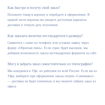
Как быстро я получу свой заказ?
Положите товар в корзину и перейдите к оформлению. В
правой части корзины вы увидите доступные варианты
доставки и точную дату получения.
Как заказать визитки нестандартного размера?
Свяжитесь с нами по телефону или оставьте заявку через
форму «Обратная связь». Если спрос будет высоким, мы
добавим возможность заказа нестандартных форматов на сайт.
Могу я забрать заказ самостоятельно из типографии?
Мы находимся в Уфе, но работаем по всей России. Если вы из
Уфы, выберите при оформлении заказа опцию «Самовывоз»
— доставка не будет взиматься, и вы сможете забрать заказ из
офиса.