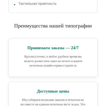
Тактильная приятность
Преимущества нашей типографии
Принимаем заказы — 24/7
Круглосуточно, в любое удобное время вы
можете разместить заказ на печать в нашем
печатном онлайн-сервисе toprint.ru
Доступные цены
Мы собираем несколько заказов и печатаем их
все вместе на едином печатном листе за раз. Это