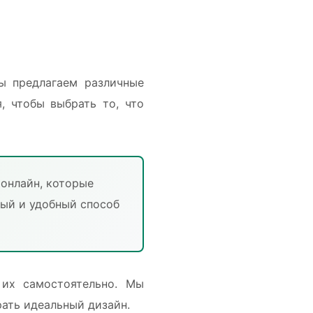
ы предлагаем различные
, чтобы выбрать то, что
 онлайн, которые
рый и удобный способ
 их самостоятельно. Мы
рать идеальный дизайн.