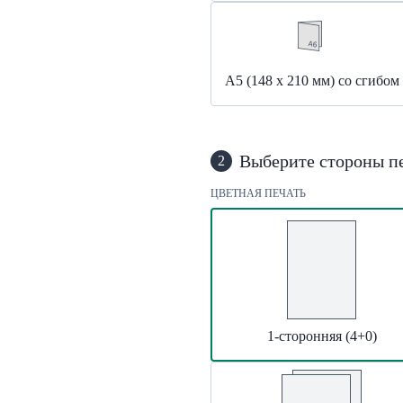
А5 (148 x 210 мм) со сгибом
Выберите стороны п
2
ЦВЕТНАЯ ПЕЧАТЬ
1-сторонняя (4+0)