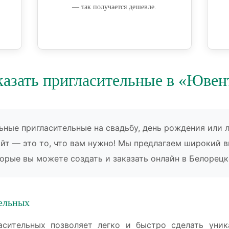
— так получается дешевле.
казать пригласительные в «Ювен
ьные пригласительные на свадьбу, день рождения или 
айт — это то, что вам нужно! Мы предлагаем широкий 
орые вы можете создать и заказать онлайн в Белорецк
ельных
сительных позволяет легко и быстро сделать уник