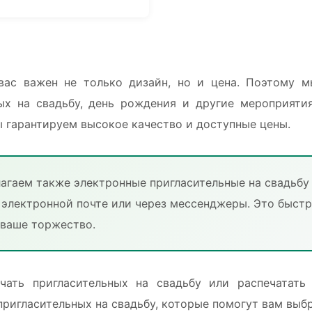
вас важен не только дизайн, но и цена. Поэтому м
ых на свадьбу, день рождения и другие мероприятия
 гарантируем высокое качество и доступные цены.
лагаем также электронные пригласительные на свадьбу
 электронной почте или через мессенджеры. Это быст
 ваше торжество.
чать пригласительных на свадьбу или распечатать
ригласительных на свадьбу, которые помогут вам выб