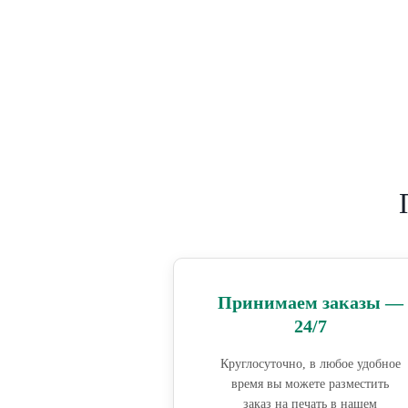
Принимаем заказы —
24/7
Круглосуточно, в любое удобное
время вы можете разместить
заказ на печать в нашем