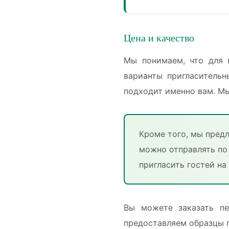
Цена и качество
Мы понимаем, что для 
варианты пригласительн
подходит именно вам. Мы
Кроме того, мы пред
можно отправлять по
пригласить гостей на
Вы можете заказать пе
предоставляем образцы п