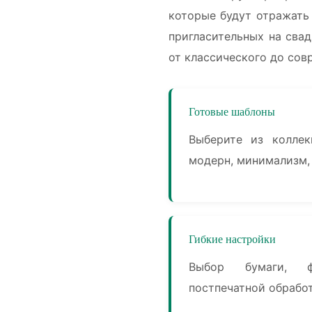
которые будут отражать
пригласительных на сва
от классического до совр
Готовые шаблоны
Выберите из коллек
модерн, минимализм,
Гибкие настройки
Выбор бумаги, 
постпечатной обрабо