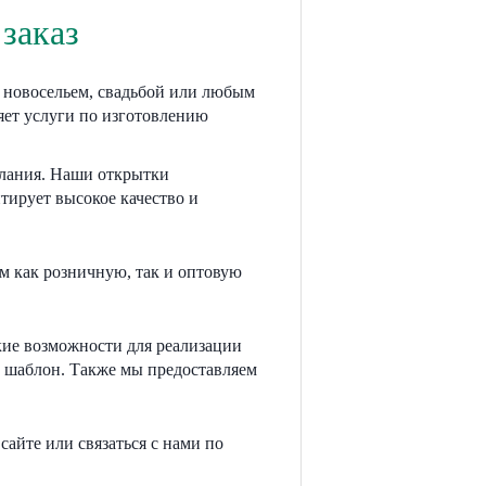
заказ
, новосельем, свадьбой или любым
яет услуги по изготовлению
елания. Наши открытки
тирует высокое качество и
м как розничную, так и оптовую
кие возможности для реализации
 шаблон. Также мы предоставляем
сайте или связаться с нами по