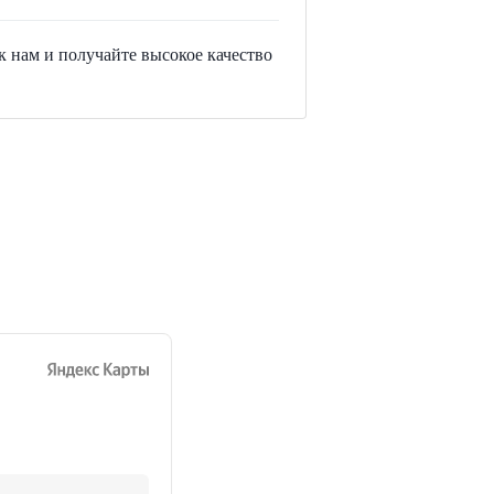
 нам и получайте высокое качество