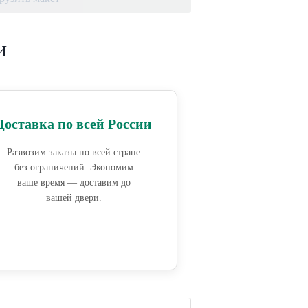
и
Доставка по всей России
Развозим заказы по всей стране
без ограничений. Экономим
ваше время — доставим до
вашей двери.