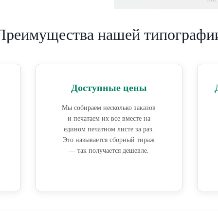
Преимущества нашей типографи
Доступные цены
Мы собираем несколько заказов
и печатаем их все вместе на
едином печатном листе за раз.
Это называется сборный тираж
— так получается дешевле.