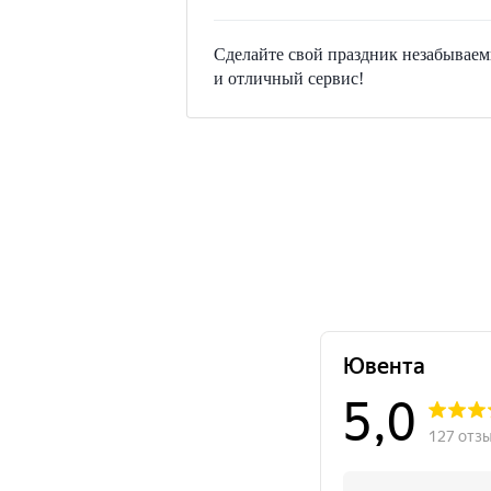
Сделайте свой праздник незабываем
и отличный сервис!