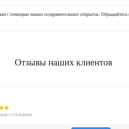
ым с помощью наших поздравительных открыток. Обращайтесь к
Отзывы наших клиентов