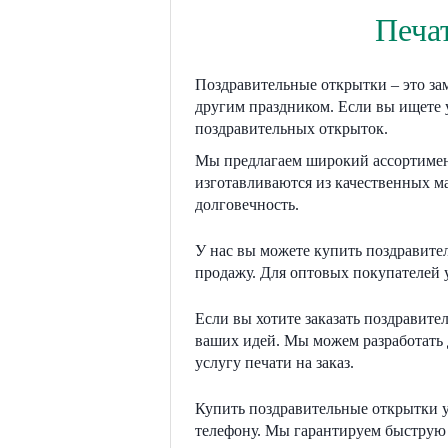
Печа
Поздравительные открытки – это за
другим праздником. Если вы ищете 
поздравительных открыток.
Мы предлагаем широкий ассортимент
изготавливаются из качественных ма
долговечность.
У нас вы можете купить поздравите
продажу. Для оптовых покупателей 
Если вы хотите заказать поздравит
ваших идей. Мы можем разработать
услугу печати на заказ.
Купить поздравительные открытки у 
телефону. Мы гарантируем быструю о