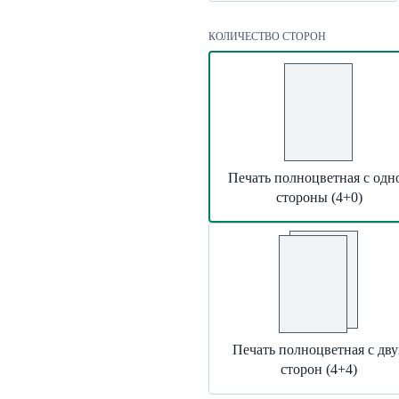
КОЛИЧЕСТВО СТОРОН
Печать полноцветная с одн
стороны (4+0)
Печать полноцветная с дву
сторон (4+4)