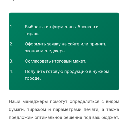
Выбрать тип фирменных бланков и
тираж.
Оформить заявку на сайте или принять
звонок менеджера.
Согласовать итоговый макет.
Получить готовую продукцию в нужном
городе.
Наши менеджеры помогут определиться с видом
бумаги, тиражом и параметрами печати, а также
предложим оптимальное решение под ваш бюджет.