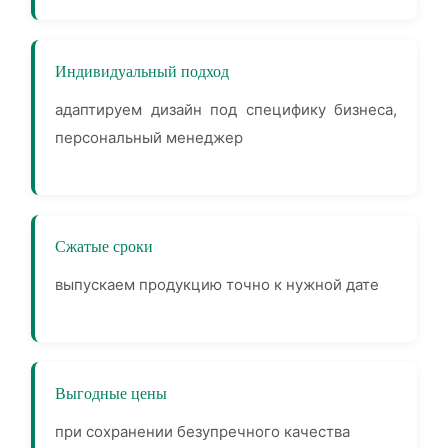
Индивидуальный подход
адаптируем дизайн под специфику бизнеса,
персональный менеджер
Сжатые сроки
выпускаем продукцию точно к нужной дате
Выгодные цены
при сохранении безупречного качества