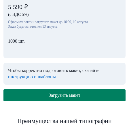
5 590
₽
(с НДС 5%)
Оформите заказ и загрузите макет до 16:00, 10 августа.
Заказ будет изготовлен 13 августа
1000 шт.
Чтобы корректно подготовить макет, скачайте
инструкцию и шаблоны
.
Загрузить макет
Преимущества нашей типографии