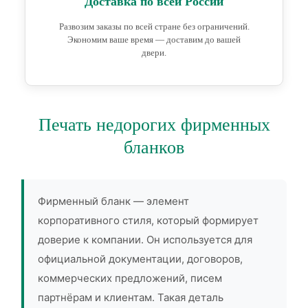
Доставка по всей России
Развозим заказы по всей стране без ограничений.
Экономим ваше время — доставим до вашей
двери.
Печать недорогих фирменных
бланков
Фирменный бланк — элемент
корпоративного стиля, который формирует
доверие к компании. Он используется для
официальной документации, договоров,
коммерческих предложений, писем
партнёрам и клиентам. Такая деталь