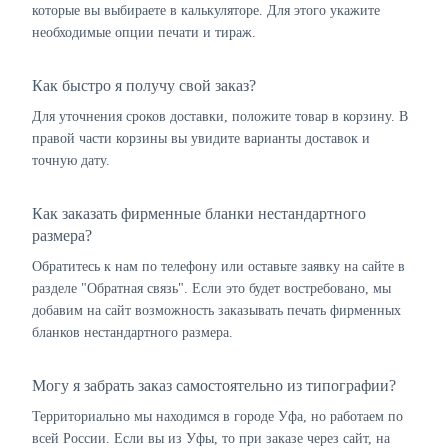
которые вы выбираете в калькуляторе. Для этого укажите
необходимые опции печати и тираж.
Как быстро я получу свой заказ?
Для уточнения сроков доставки, положите товар в корзину. В
правой части корзины вы увидите варианты доставок и
точную дату.
Как заказать фирменные бланки нестандартного
размера?
Обратитесь к нам по телефону или оставьте заявку на сайте в
разделе "Обратная связь". Если это будет востребовано, мы
добавим на сайт возможность заказывать печать фирменных
бланков нестандартного размера.
Могу я забрать заказ самостоятельно из типографии?
Территориально мы находимся в городе Уфа, но работаем по
всей России. Если вы из Уфы, то при заказе через сайт, на