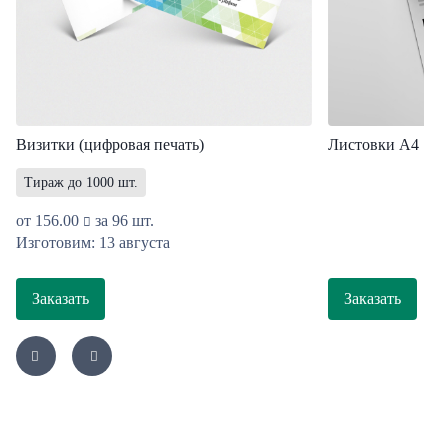
Визитки (цифровая печать)
Листовки A4
Тираж до 1000 шт.
от
156.00
за 96 шт.
Изготовим: 13 августа
Заказать
Заказать