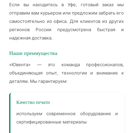
Если вы находитесь в Уфе, готовый заказ мы
отправим вам курьером или предложим забрать его
самостоятельно из офиса. Для клиентов из других
регионов России предусмотрена быстрая и
надежная доставка.
Наши преимущества
«Ювента» — это команда профессионалов,
объединяющая опыт, технологии и внимание к
деталям. Мы гарантируем:
Качество печати
используем современное оборудование и
сертифицированные материалы