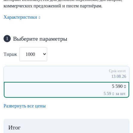
коммерческих предложений и писем партнёрам.
Характеристики
Выберите параметры
1
Тираж
Срок изгот.
13.08.26
5 590
5.59
за шт.
Развернуть все цены
Итог