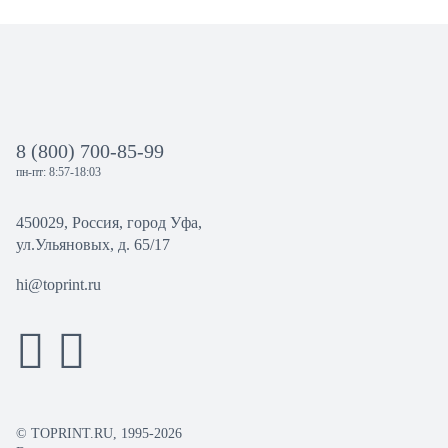
8 (800) 700-85-99
пн-пт: 8:57-18:03
450029, Россия, город Уфа,
ул.Ульяновых, д. 65/17
hi@toprint.ru
© TOPRINT.RU, 1995-2026