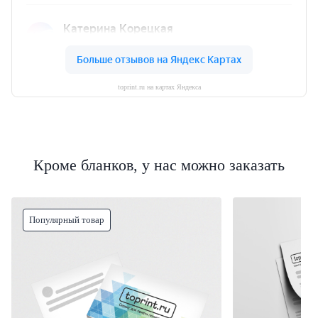
toprint.ru на картах Яндекса
Кроме бланков, у нас можно заказать
Популярный товар