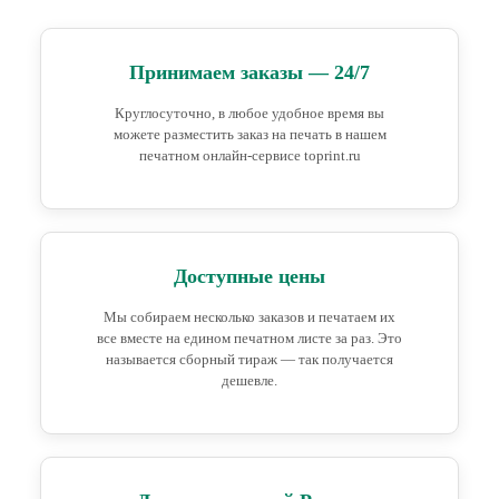
Принимаем заказы — 24/7
Круглосуточно, в любое удобное время вы
можете разместить заказ на печать в нашем
печатном онлайн-сервисе toprint.ru
Доступные цены
Мы собираем несколько заказов и печатаем их
все вместе на едином печатном листе за раз. Это
называется сборный тираж — так получается
дешевле.