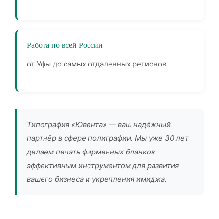
Работа по всей России
от Уфы до самых отдаленных регионов
Типография «Ювента» — ваш надёжный
партнёр в сфере полиграфии. Мы уже 30 лет
делаем печать фирменных бланков
эффективным инструментом для развития
вашего бизнеса и укрепления имиджа.