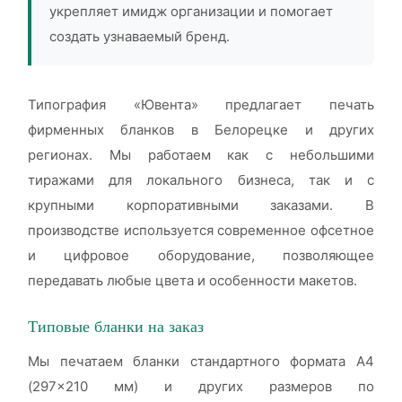
укрепляет имидж организации и помогает
создать узнаваемый бренд.
Типография «Ювента» предлагает печать
фирменных бланков в Белорецке и других
регионах. Мы работаем как с небольшими
тиражами для локального бизнеса, так и с
крупными корпоративными заказами. В
производстве используется современное офсетное
и цифровое оборудование, позволяющее
передавать любые цвета и особенности макетов.
Типовые бланки на заказ
Мы печатаем бланки стандартного формата А4
(297×210 мм) и других размеров по