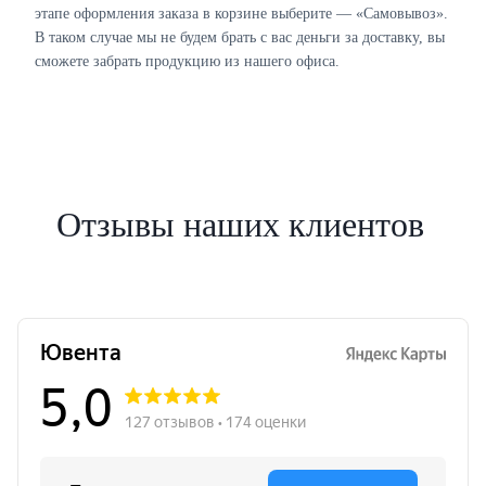
этапе оформления заказа в корзине выберите — «Самовывоз».
В таком случае мы не будем брать с вас деньги за доставку, вы
сможете забрать продукцию из нашего офиса.
Отзывы наших клиентов