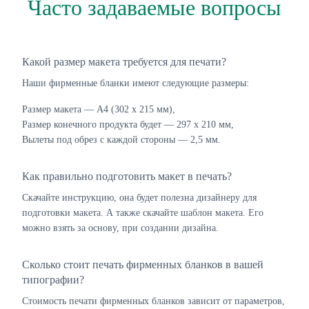
Часто задаваемые вопросы
Какой размер макета требуется для печати?
Наши фирменные бланки имеют следующие размеры:
Размер макета — А4 (302 х 215 мм),
Размер конечного продукта будет — 297 х 210 мм,
Вылеты под обрез с каждой стороны — 2,5 мм.
Как правильно подготовить макет в печать?
Скачайте инструкцию, она будет полезна дизайнеру для
подготовки макета. А также скачайте шаблон макета. Его
можно взять за основу, при создании дизайна.
Сколько стоит печать фирменных бланков в вашей
типографии?
Стоимость печати фирменных бланков зависит от параметров,