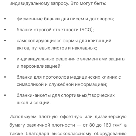
индивидуальному запросу. Это могут быть:
фирменные бланки для писем и договоров;
бланки строгой отчетности (БСО);
самокопирующиеся формы для квитанций,
актов, путевых листов и накладных;
индивидуальные решения с элементами защиты
и персонализацией;
бланки для протоколов медицинских клиник с
символикой и служебной информацией;
бланки-анкеты для спортивных/творческих
школ и секций.
Используем плотную офсетную или дизайнерскую
бумагу различной плотности — от 80 до 160 г/м², а
также благодаря высококлассному оборудованию