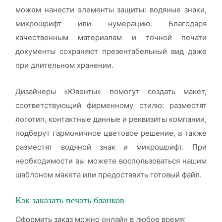
можем нанести элементы защиты: водяные знаки,
микрошрифт или нумерацию. Благодаря
качественным материалам и точной печати
документы сохраняют презентабельный вид даже
при длительном хранении.
Дизайнеры «Ювенты» помогут создать макет,
соответствующий фирменному стилю: разместят
логотип, контактные данные и реквизиты компании,
подберут гармоничное цветовое решение, а также
разместят водяной знак и микрошрифт. При
необходимости вы можете воспользоваться нашим
шаблоном макета или предоставить готовый файл.
Как заказать печать бланков
Оформить заказ можно онлайн в любое время: