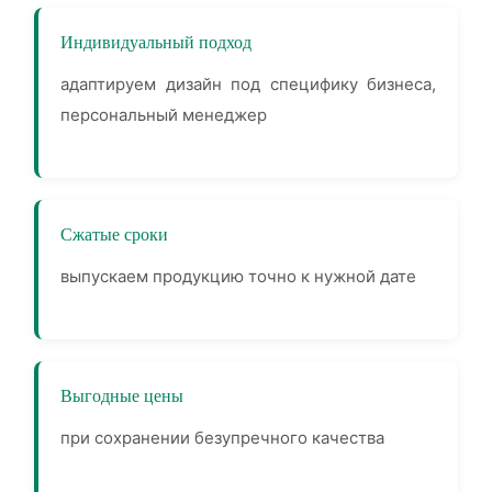
Индивидуальный подход
адаптируем дизайн под специфику бизнеса,
персональный менеджер
Сжатые сроки
выпускаем продукцию точно к нужной дате
Выгодные цены
при сохранении безупречного качества