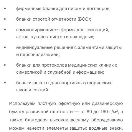
фирменные бланки для писем и договоров;
бланки строгой отчетности (БСО);
самокопирующиеся формы для квитанций,
актов, путевых листов и накладных;
индивидуальные решения с элементами защиты
и персонализацией;
бланки для протоколов медицинских клиник с
символикой и служебной информацией;
бланки-анкеты для спортивных/творческих
школ и секций.
Используем плотную офсетную или дизайнерскую
бумагу различной плотности — от 80 до 160 г/м², а
также благодаря высококлассному оборудованию
можем нанести элементы защиты: водяные знаки,