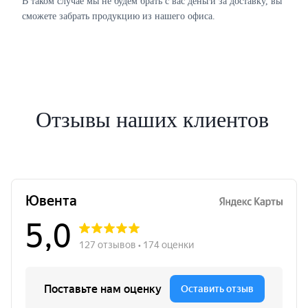
В таком случае мы не будем брать с вас деньги за доставку, вы
сможете забрать продукцию из нашего офиса.
Отзывы наших клиентов