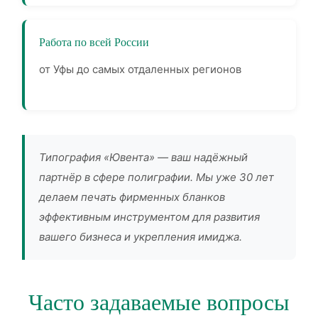
Работа по всей России
от Уфы до самых отдаленных регионов
Типография «Ювента» — ваш надёжный
партнёр в сфере полиграфии. Мы уже 30 лет
делаем печать фирменных бланков
эффективным инструментом для развития
вашего бизнеса и укрепления имиджа.
Часто задаваемые вопросы