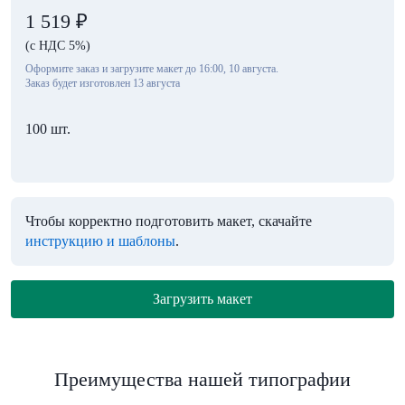
1 519
₽
(с НДС 5%)
Оформите заказ и загрузите макет до 16:00, 10 августа.
Заказ будет изготовлен 13 августа
100 шт.
Чтобы корректно подготовить макет, скачайте
инструкцию и шаблоны
.
Загрузить макет
Преимущества нашей типографии