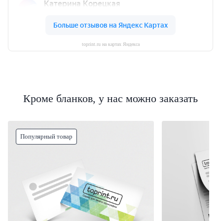
toprint.ru на картах Яндекса
Кроме бланков, у нас можно заказать
Популярный товар