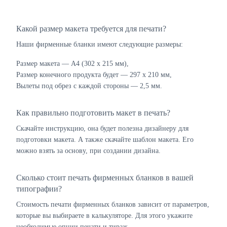
Какой размер макета требуется для печати?
Наши фирменные бланки имеют следующие размеры:
Размер макета — А4 (302 х 215 мм),
Размер конечного продукта будет — 297 х 210 мм,
Вылеты под обрез с каждой стороны — 2,5 мм.
Как правильно подготовить макет в печать?
Скачайте инструкцию, она будет полезна дизайнеру для
подготовки макета. А также скачайте шаблон макета. Его
можно взять за основу, при создании дизайна.
Сколько стоит печать фирменных бланков в вашей
типографии?
Стоимость печати фирменных бланков зависит от параметров,
которые вы выбираете в калькуляторе. Для этого укажите
необходимые опции печати и тираж.