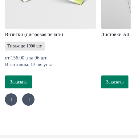
Визитки (цифровая печать)
Листовки A4
Тираж до 1000 шт.
от
156.00
за 96 шт.
Изготовим: 12 августа
Заказать
Заказать