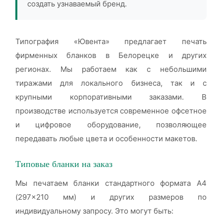
создать узнаваемый бренд.
Типография «Ювента» предлагает печать
фирменных бланков в Белорецке и других
регионах. Мы работаем как с небольшими
тиражами для локального бизнеса, так и с
крупными корпоративными заказами. В
производстве используется современное офсетное
и цифровое оборудование, позволяющее
передавать любые цвета и особенности макетов.
Типовые бланки на заказ
Мы печатаем бланки стандартного формата А4
(297×210 мм) и других размеров по
индивидуальному запросу. Это могут быть: