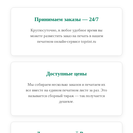
Принимаем заказы — 24/7
Круглосуточно, в любое удобное время вы
можете разместить заказ на печать в нашем
печатном онлайн-сервисе toprint.ru
Доступные цены
Мы собираем несколько заказов и печатаем их
все вместе на едином печатном листе за раз. Это
называется сборный тираж — так получается
дешевле.