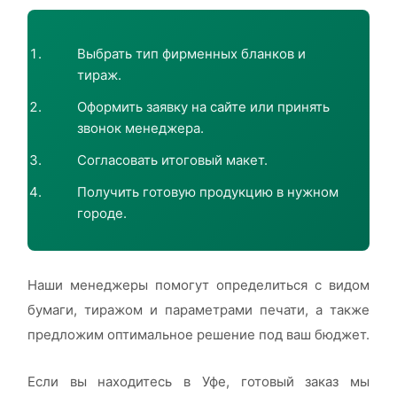
Выбрать тип фирменных бланков и
тираж.
Оформить заявку на сайте или принять
звонок менеджера.
Согласовать итоговый макет.
Получить готовую продукцию в нужном
городе.
Наши менеджеры помогут определиться с видом
бумаги, тиражом и параметрами печати, а также
предложим оптимальное решение под ваш бюджет.
Если вы находитесь в Уфе, готовый заказ мы