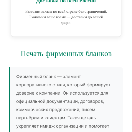
Доставка по всей России
Развозим заказы по всей стране без ограничений.
Экономим ваше время — доставим до вашей
двери.
Печать фирменных бланков
Фирменный бланк — элемент
корпоративного стиля, который формирует
доверие к компании. Он используется для
официальной документации, договоров,
коммерческих предложений, писем
партнёрам и клиентам. Такая деталь
укрепляет имидж организации и помогает