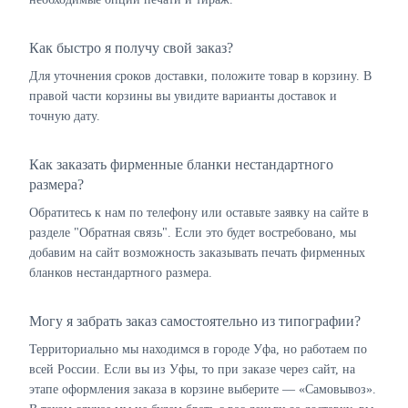
Как быстро я получу свой заказ?
Для уточнения сроков доставки, положите товар в корзину. В
правой части корзины вы увидите варианты доставок и
точную дату.
Как заказать фирменные бланки нестандартного
размера?
Обратитесь к нам по телефону или оставьте заявку на сайте в
разделе "Обратная связь". Если это будет востребовано, мы
добавим на сайт возможность заказывать печать фирменных
бланков нестандартного размера.
Могу я забрать заказ самостоятельно из типографии?
Территориально мы находимся в городе Уфа, но работаем по
всей России. Если вы из Уфы, то при заказе через сайт, на
этапе оформления заказа в корзине выберите — «Самовывоз».