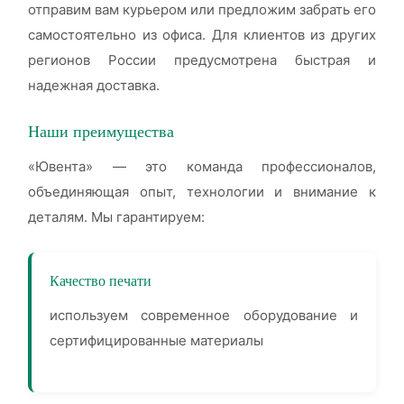
отправим вам курьером или предложим забрать его
самостоятельно из офиса. Для клиентов из других
регионов России предусмотрена быстрая и
надежная доставка.
Наши преимущества
«Ювента» — это команда профессионалов,
объединяющая опыт, технологии и внимание к
деталям. Мы гарантируем:
Качество печати
используем современное оборудование и
сертифицированные материалы