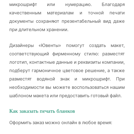
микрошрифт или нумерацию. Благодаря
качественным материалам и точной печати
документы сохраняют презентабельный вид даже
при длительном хранении.
Дизайнеры «Ювенты» помогут создать макет,
соответствующий фирменному стилю: разместят
логотип, контактные данные и реквизиты компании,
подберут гармоничное цветовое решение, а также
разместят водяной знак и микрошрифт. При
необходимости вы можете воспользоваться нашим
шаблоном макета или предоставить готовый файл.
Как заказать печать бланков
Оформить заказ можно онлайн в любое время: