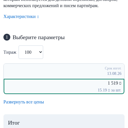
коммерческих предложений и писем партнёрам.
Характеристики
Выберите параметры
1
Тираж
Срок изгот.
13.08.26
1 519
15.19
за шт.
Развернуть все цены
Итог