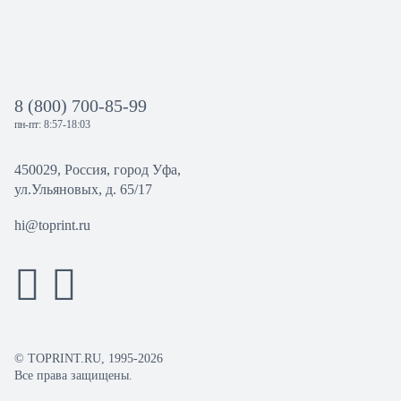
8 (800) 700-85-99
пн-пт: 8:57-18:03
450029, Россия, город Уфа,
ул.Ульяновых, д. 65/17
hi@toprint.ru
© TOPRINT.RU, 1995-2026
Все права защищены.