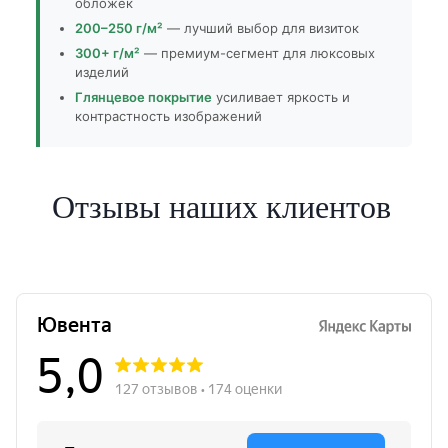
обложек
200–250 г/м²
— лучший выбор для визиток
300+ г/м²
— премиум-сегмент для люксовых
изделий
Глянцевое покрытие
усиливает яркость и
контрастность изображений
Отзывы наших клиентов