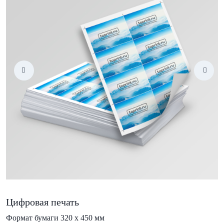
Цифровая печать
Формат бумаги 320 х 450 мм