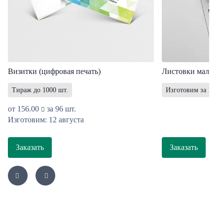
Визитки (цифровая печать)
Листовки мал. т
Тираж до 1000 шт.
Изготовим за 1 ра
от
156.00
за 96 шт.
Изготовим: 12 августа
Заказать
Заказать