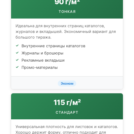
90 г/м²
ТОНКАЯ
Идеальна для внутренних страниц каталогов,
журналов и вкладышей. Экономичный вариант для
большого тиража.
Внутренние страницы каталогов
Журналы и брошюры
Рекламные вкладыши
Промо-материалы
Эконом
115 г/м²
СТАНДАРТ
Универсальная плотность для листовок и каталогов.
Хорошо держит форму, отлично подходит для