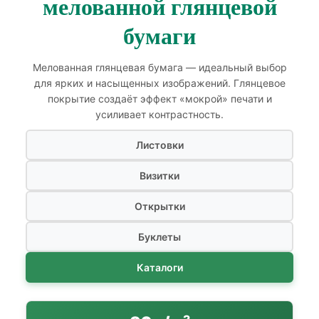
мелованной глянцевой
бумаги
Мелованная глянцевая бумага — идеальный выбор
для ярких и насыщенных изображений. Глянцевое
покрытие создаёт эффект «мокрой» печати и
усиливает контрастность.
Листовки
Визитки
Открытки
Буклеты
Каталоги