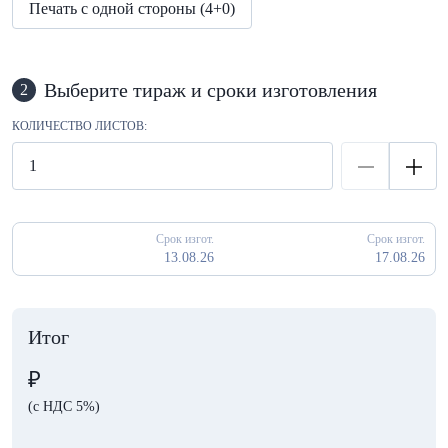
Печать с одной стороны (4+0)
Выберите тираж и сроки изготовления
2
КОЛИЧЕСТВО ЛИСТОВ:
Срок изгот.
Срок изгот.
13.08.26
17.08.26
Итог
₽
(с НДС 5%)