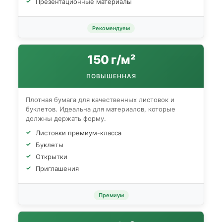
Презентационные материалы
Рекомендуем
150 г/м²
ПОВЫШЕННАЯ
Плотная бумага для качественных листовок и
буклетов. Идеальна для материалов, которые
должны держать форму.
Листовки премиум-класса
Буклеты
Открытки
Приглашения
Премиум