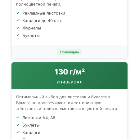
полноцветной печати.
Рекламные листовки
Каталоги до 40 стр.
Журналы
Буклеты
Популярно
130 г/м²
УНИВЕРСАЛ
Оптимальный выбор для листовок и буклетов.
Бумага не просвечивает, имеет приятную
жёсткость и отлично смотрится в цветной печати.
Листовки А4, А5
Буклеты
Каталоги