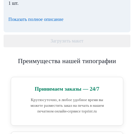
1 шт.
Показать полное описание
Загрузить макет
Преимущества нашей типографии
Принимаем заказы — 24/7
Круглосуточно, в любое удобное время вы
можете разместить заказ на печать в нашем
печатном онлайн-сервисе toprint.ru