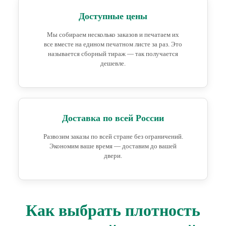
Доступные цены
Мы собираем несколько заказов и печатаем их
все вместе на едином печатном листе за раз. Это
называется сборный тираж — так получается
дешевле.
Доставка по всей России
Развозим заказы по всей стране без ограничений.
Экономим ваше время — доставим до вашей
двери.
Как выбрать плотность