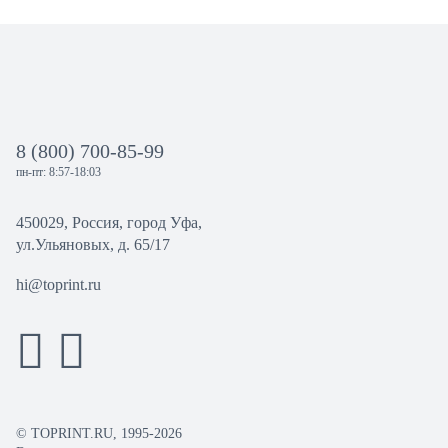
8 (800) 700-85-99
пн-пт: 8:57-18:03
450029, Россия, город Уфа,
ул.Ульяновых, д. 65/17
hi@toprint.ru
© TOPRINT.RU, 1995-2026