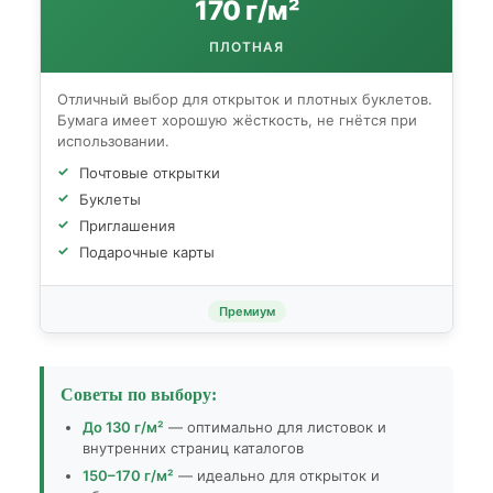
170 г/м²
ПЛОТНАЯ
Отличный выбор для открыток и плотных буклетов.
Бумага имеет хорошую жёсткость, не гнётся при
использовании.
Почтовые открытки
Буклеты
Приглашения
Подарочные карты
Премиум
Советы по выбору:
До 130 г/м²
— оптимально для листовок и
внутренних страниц каталогов
150–170 г/м²
— идеально для открыток и