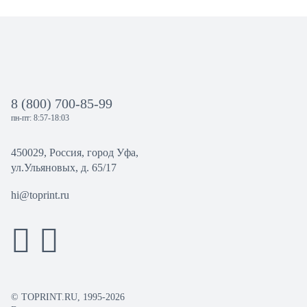
8 (800) 700-85-99
пн-пт: 8:57-18:03
450029, Россия, город Уфа,
ул.Ульяновых, д. 65/17
hi@toprint.ru
© TOPRINT.RU, 1995-2026