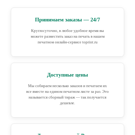
Принимаем заказы — 24/7
Круглосуточно, в любое удобное время вы
можете разместить заказ на печать в нашем
печатном онлайн-сервисе toprint.ru
Доступные цены
Мы собираем несколько заказов и печатаем их
все вместе на едином печатном листе за раз. Это
называется сборный тираж — так получается
дешевле.