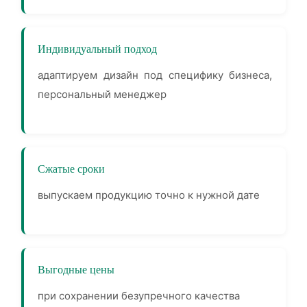
Индивидуальный подход
адаптируем дизайн под специфику бизнеса,
персональный менеджер
Сжатые сроки
выпускаем продукцию точно к нужной дате
Выгодные цены
при сохранении безупречного качества