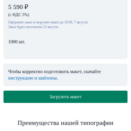
5 590
₽
(с НДС 5%)
Оформите заказ и загрузите макет до 16:00, 7 августа.
Заказ будет изготовлен 12 августа
1000 шт.
Чтобы корректно подготовить макет, скачайте
инструкцию и шаблоны
.
Загрузить макет
Преимущества нашей типографии