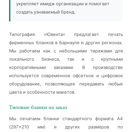
укрепляет имидж организации и помогает
создать узнаваемый бренд.
Типография «Ювента» предлагает печать
фирменных бланков в Барнауле и других регионах.
Мы работаем как с небольшими тиражами для
локального бизнеса, так и с крупными
корпоративными заказами. В производстве
используется современное офсетное и цифровое
оборудование, позволяющее передавать любые
цвета и особенности макетов.
Типовые бланки на заказ
Мы печатаем бланки стандартного формата А4
(297×210 мм) и других размеров по