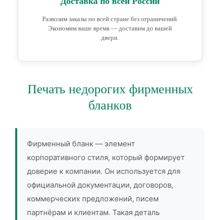
Доставка по всей России
Развозим заказы по всей стране без ограничений.
Экономим ваше время — доставим до вашей
двери.
Печать недорогих фирменных
бланков
Фирменный бланк — элемент
корпоративного стиля, который формирует
доверие к компании. Он используется для
официальной документации, договоров,
коммерческих предложений, писем
партнёрам и клиентам. Такая деталь