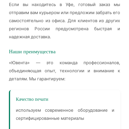
Если вы находитесь в Уфе, готовый заказ мы
отправим вам курьером или предложим забрать его
самостоятельно из офиса. Для клиентов из других
регионов России предусмотрена быстрая и
надежная доставка.
Наши преимущества
«Ювента» — это команда профессионалов,
объединяющая опыт, технологии и внимание к
деталям. Мы гарантируем:
Качество печати
используем современное оборудование и
сертифицированные материалы