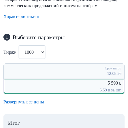
коммерческих предложений и писем партнёрам.
Характеристики
Выберите параметры
1
Тираж
Срок изгот.
12.08.26
5 590
5.59
за шт.
Развернуть все цены
Итог