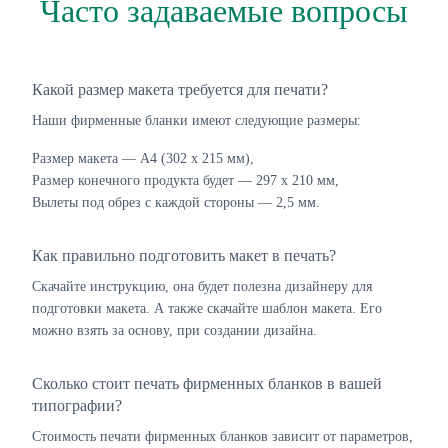
Часто задаваемые вопросы
Какой размер макета требуется для печати?
Наши фирменные бланки имеют следующие размеры:
Размер макета — А4 (302 х 215 мм),
Размер конечного продукта будет — 297 х 210 мм,
Вылеты под обрез с каждой стороны — 2,5 мм.
Как правильно подготовить макет в печать?
Скачайте инструкцию, она будет полезна дизайнеру для
подготовки макета. А также скачайте шаблон макета. Его
можно взять за основу, при создании дизайна.
Сколько стоит печать фирменных бланков в вашей
типографии?
Стоимость печати фирменных бланков зависит от параметров,