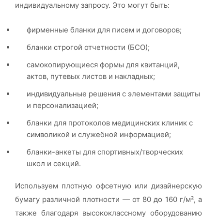
индивидуальному запросу. Это могут быть:
фирменные бланки для писем и договоров;
бланки строгой отчетности (БСО);
самокопирующиеся формы для квитанций,
актов, путевых листов и накладных;
индивидуальные решения с элементами защиты
и персонализацией;
бланки для протоколов медицинских клиник с
символикой и служебной информацией;
бланки-анкеты для спортивных/творческих
школ и секций.
Используем плотную офсетную или дизайнерскую
бумагу различной плотности — от 80 до 160 г/м², а
также благодаря высококлассному оборудованию