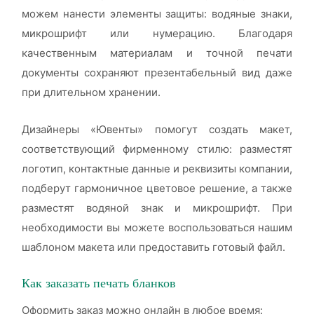
можем нанести элементы защиты: водяные знаки,
микрошрифт или нумерацию. Благодаря
качественным материалам и точной печати
документы сохраняют презентабельный вид даже
при длительном хранении.
Дизайнеры «Ювенты» помогут создать макет,
соответствующий фирменному стилю: разместят
логотип, контактные данные и реквизиты компании,
подберут гармоничное цветовое решение, а также
разместят водяной знак и микрошрифт. При
необходимости вы можете воспользоваться нашим
шаблоном макета или предоставить готовый файл.
Как заказать печать бланков
Оформить заказ можно онлайн в любое время: