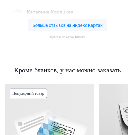
toprint.ru на картах Яндекса
Кроме бланков, у нас можно заказать
Популярный товар