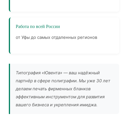
Работа по всей России
от Уфы до самых отдаленных регионов
Типография «Ювента» — ваш надёжный
партнёр в сфере полиграфии. Мы уже 30 лет
делаем печать фирменных бланков
эффективным инструментом для развития
вашего бизнеса и укрепления имиджа.