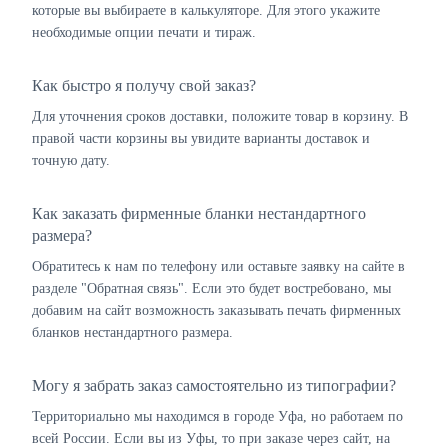
которые вы выбираете в калькуляторе. Для этого укажите
необходимые опции печати и тираж.
Как быстро я получу свой заказ?
Для уточнения сроков доставки, положите товар в корзину. В
правой части корзины вы увидите варианты доставок и
точную дату.
Как заказать фирменные бланки нестандартного
размера?
Обратитесь к нам по телефону или оставьте заявку на сайте в
разделе "Обратная связь". Если это будет востребовано, мы
добавим на сайт возможность заказывать печать фирменных
бланков нестандартного размера.
Могу я забрать заказ самостоятельно из типографии?
Территориально мы находимся в городе Уфа, но работаем по
всей России. Если вы из Уфы, то при заказе через сайт, на