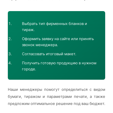
Выбрать тип фирменных бланков и
тираж.
Оформить заявку на сайте или принять
звонок менеджера.
Согласовать итоговый макет.
Получить готовую продукцию в нужном
городе.
Наши менеджеры помогут определиться с видом
бумаги, тиражом и параметрами печати, а также
предложим оптимальное решение под ваш бюджет.