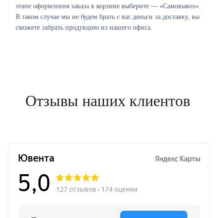
этапе оформления заказа в корзине выберите — «Самовывоз».
В таком случае мы не будем брать с вас деньги за доставку, вы
сможете забрать продукцию из нашего офиса.
Отзывы наших клиентов