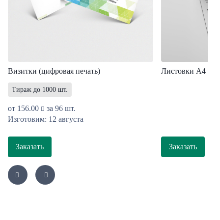
Визитки (цифровая печать)
Листовки A4
Тираж до 1000 шт.
от
156.00
за 96 шт.
Изготовим: 12 августа
Заказать
Заказать