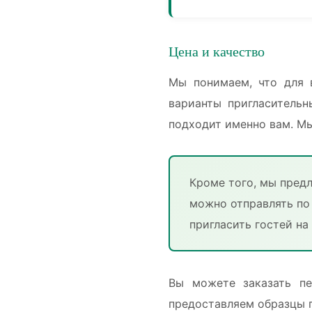
Цена и качество
Мы понимаем, что для 
варианты пригласительн
подходит именно вам. Мы
Кроме того, мы пред
можно отправлять по
пригласить гостей на
Вы можете заказать пе
предоставляем образцы п