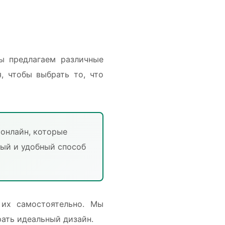
ы предлагаем различные
, чтобы выбрать то, что
 онлайн, которые
рый и удобный способ
 их самостоятельно. Мы
рать идеальный дизайн.