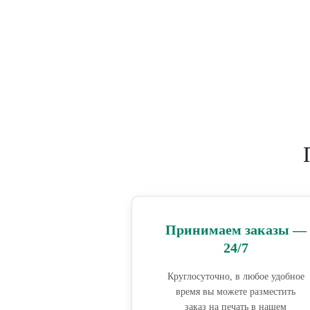
Принимаем заказы —
24/7
Круглосуточно, в любое удобное
время вы можете разместить
заказ на печать в нашем