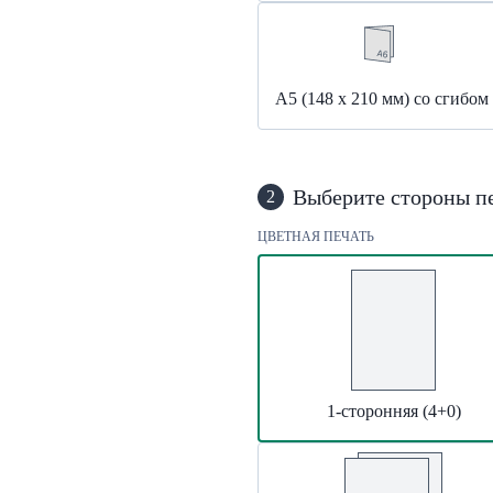
А5 (148 x 210 мм) со сгибом
Выберите стороны п
2
ЦВЕТНАЯ ПЕЧАТЬ
1-сторонняя (4+0)