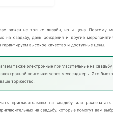
вас важен не только дизайн, но и цена. Поэтому м
ых на свадьбу, день рождения и другие мероприятия
 гарантируем высокое качество и доступные цены.
лагаем также электронные пригласительные на свадьбу
 электронной почте или через мессенджеры. Это быст
 ваше торжество.
чать пригласительных на свадьбу или распечатать
ригласительных на свадьбу, которые помогут вам выб