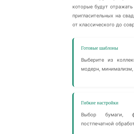
которые будут отражать
пригласительных на сва
от классического до совр
Готовые шаблоны
Выберите из коллек
модерн, минимализм,
Гибкие настройки
Выбор бумаги, 
постпечатной обрабо