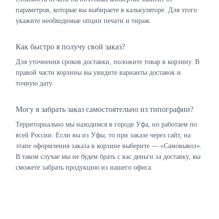
параметров, которые вы выбираете в калькуляторе. Для этого
укажите необходимые опции печати и тираж.
Как быстро я получу свой заказ?
Для уточнения сроков доставки, положите товар в корзину. В
правой части корзины вы увидите варианты доставок и
точную дату.
Могу я забрать заказ самостоятельно из типографии?
Территориально мы находимся в городе Уфа, но работаем по
всей России. Если вы из Уфы, то при заказе через сайт, на
этапе оформления заказа в корзине выберите — «Самовывоз».
В таком случае мы не будем брать с вас деньги за доставку, вы
сможете забрать продукцию из нашего офиса.