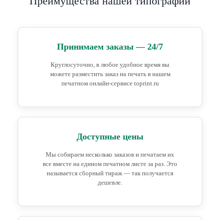
Преимущества нашей типографии
Принимаем заказы — 24/7
Круглосуточно, в любое удобное время вы
можете разместить заказ на печать в нашем
печатном онлайн-сервисе toprint.ru
Доступные цены
Мы собираем несколько заказов и печатаем их
все вместе на едином печатном листе за раз. Это
называется сборный тираж — так получается
дешевле.