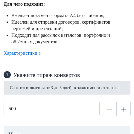
Для чего подходит:
Вмещает документ формата А4 без сгибания;
Идеален для отправки договоров, сертификатов,
чертежей и презентаций;
Подходит для рассылок каталогов, портфолио и
объёмных документов.
Характеристики
Укажите тираж конвертов
1
Срок изготовления от 3 до 5 дней, в зависимости от тиража