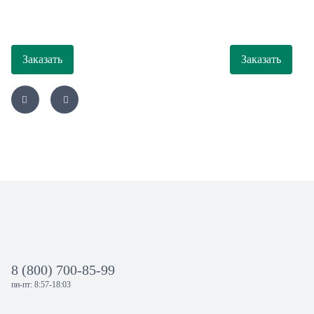
Заказать
Заказать
8 (800) 700-85-99
пн-пт: 8:57-18:03