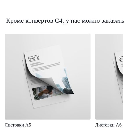
Кроме конвертов C4, у нас можно заказать
Листовки А5
Листовки А6