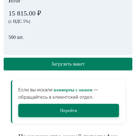
Итог
15 815.00
₽
(с НДС 5%)
500 шт.
Загрузить макет
Если вы искали
—
конверты с окном
обращайтесь в клиентский отдел.
Перейти