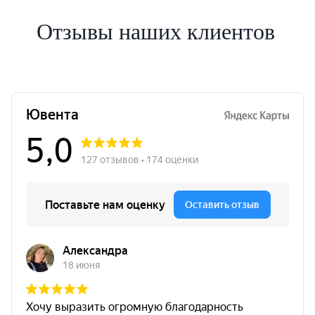
Отзывы наших клиентов