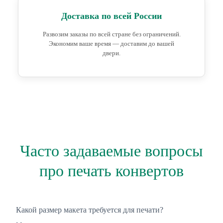
Доставка по всей России
Развозим заказы по всей стране без ограничений.
Экономим ваше время — доставим до вашей
двери.
Часто задаваемые вопросы
про печать конвертов
Какой размер макета требуется для печати?