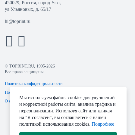
450029, Россия, город Уфа,
ул.Ульяновых, д. 65/17
hi@toprint.ru
© TOPRINT.RU, 1995-2026
Все права защищены.
Политика конфиденциальности
Пользовательское соглашение
Мы используем файлы cookies для улучшений
О файлах Cookie
и корректной работы сайта, анализа трафика и
персонализации. Используя сайт или кликая
на "Я согласен", вы соглашаетесь с нашей
политикой использования cookies.
Подробнее