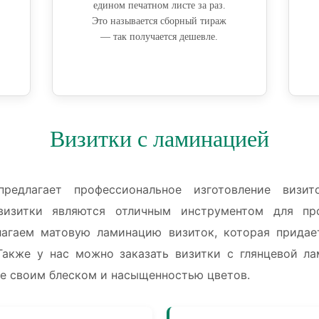
едином печатном листе за раз.
Это называется сборный тираж
— так получается дешевле.
Визитки с ламинацией
редлагает профессиональное изготовление визит
визитки являются отличным инструментом для пр
лагаем матовую ламинацию визиток, которая придае
Также у нас можно заказать визитки с глянцевой ла
е своим блеском и насыщенностью цветов.