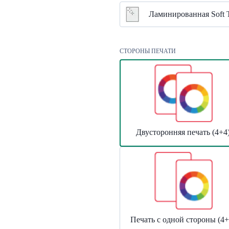
Ламинированная Soft T
СТОРОНЫ ПЕЧАТИ
Двусторонняя печать (4+4
Печать с одной стороны (4+