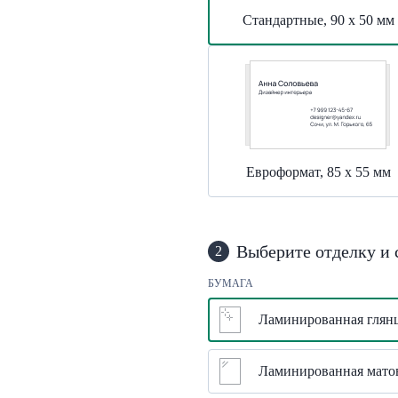
Стандартные, 90 х 50 мм
Евроформат, 85 х 55 мм
Выберите отделку и 
2
БУМАГА
Ламинированная глянц
Ламинированная матов