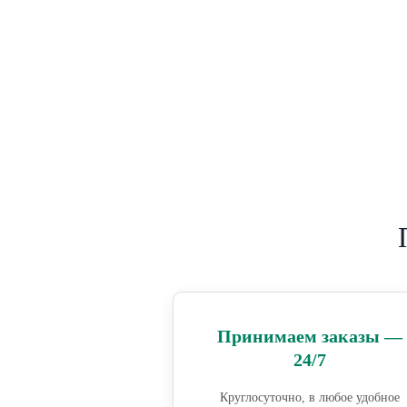
Принимаем заказы —
24/7
Круглосуточно, в любое удобное