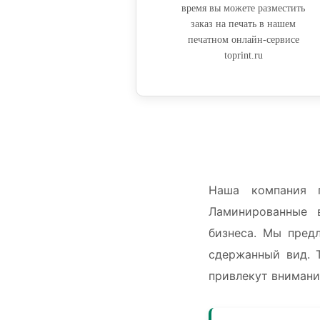
время вы можете разместить
заказ на печать в нашем
печатном онлайн-сервисе
toprint.ru
Наша компания п
Ламинированные 
бизнеса. Мы пред
сдержанный вид. 
привлекут внимани