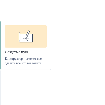
Создать с нуля
Конструктор поможет вам
сделать все что вы хотите