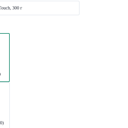
ouch, 300 г
)
0)