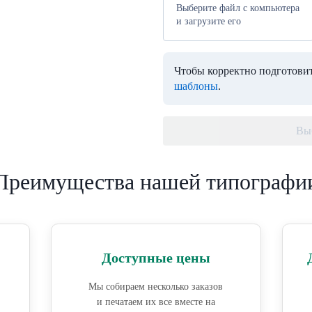
Выберите файл с компьютера
и загрузите его
Чтобы корректно подготовит
шаблоны
.
Вы
Преимущества нашей типографи
Доступные цены
Мы собираем несколько заказов
и печатаем их все вместе на