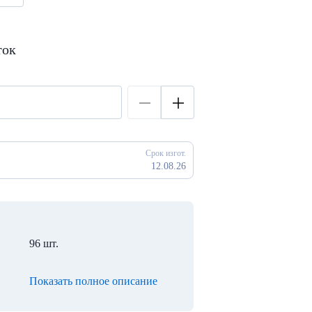
ток
Срок изгот.
12.08.26
96 шт.
Показать полное описание