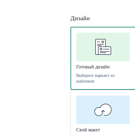
Дизайн
Готовый дизайн
Выберите вариант из
шаблонов
Свой макет