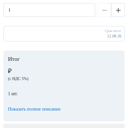
Срок изгот.
12.08.26
Итог
₽
(с НДС 5%)
1 шт.
Показать полное описание