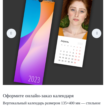
Оформите онлайн-заказ календаря
Вертикальный календарь размером 135×400 мм — стильное