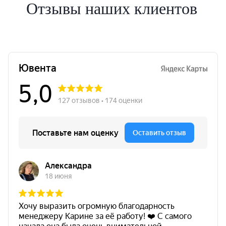
Отзывы наших клиентов