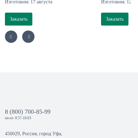
Изготовим: 17 августа
Изготовим: 12 ав
Заказать
Заказать
8 (800) 700-85-99
пн-пт: 8:57-18:03
450029, Россия, город Уфа,