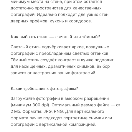
минимум места на стене, при этом остаётся
достаточно пространства для качественных
фотографий. Идеально подходит для узких стен,
дверных проёмов, кухонь и коридоров.
Как выбрать стиль — светлый или тёмный?
Светлый стиль подчёркивает яркие, воздушные
фотографии с преобладанием светлых оттенков.
Тёмный стиль создаёт контраст и лучше подходит
для насыщенных, драматичных снимков. Выбор
зависит от настроения ваших фотографий.
Какие требования к фотографиям?
Загружайте фотографии в высоком разрешении
(минимум 300 dpi). Оптимальный размер файла — от
2 Мб. Форматы: JPG, PNG. Для вертикального
формата лучше подходят портретные снимки или
фотографии с вертикальной композицией.