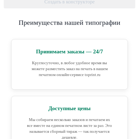
Создать в конструкторе
Преимущества нашей типографии
Принимаем заказы — 24/7
Круглосуточно, в любое удобное время вы
можете разместить заказ на печать в нашем
печатном онлайн-сервисе toprint.ru
Доступные цены
Мы собираем несколько заказов и печатаем их
все вместе на едином печатном листе за раз. Это
называется сборный тираж — так получается
дешевле.