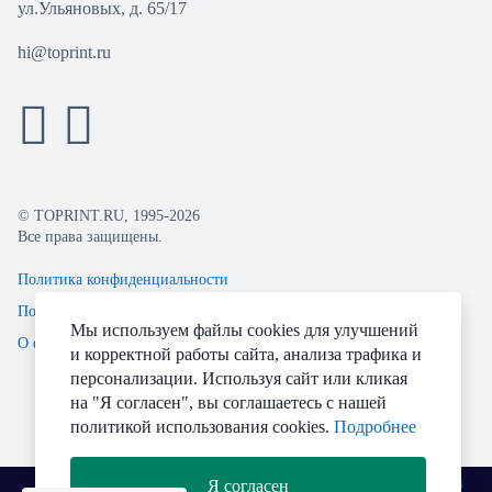
ул.Ульяновых, д. 65/17
hi@toprint.ru
© TOPRINT.RU, 1995-2026
Все права защищены.
Политика конфиденциальности
Пользовательское соглашение
Мы используем файлы cookies для улучшений
О файлах Cookie
и корректной работы сайта, анализа трафика и
персонализации. Используя сайт или кликая
на "Я согласен", вы соглашаетесь с нашей
политикой использования cookies.
Подробнее
Я согласен
Разработано