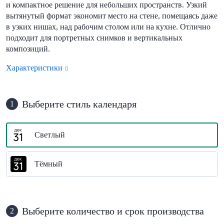
и компактное решение для небольших пространств. Узкий
вытянутый формат экономит место на стене, помещаясь даже
в узких нишах, над рабочим столом или на кухне. Отлично
подходит для портретных снимков и вертикальных
композиций.
Характеристики
Выберите стиль календаря
1
Светлый
Тёмный
Выберите количество и срок производства
2