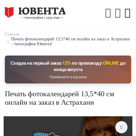
Главная
Печать фотокалендарей 13,5*40 см онлайн на заказ в Астрахани
- типография Ювента!
Скидка на первый заказ
12%
по промокоду
ONLINE
до
конца августа
Примените в корзине
Печать фотокалендарей 13,5*40 см
онлайн на заказ в Астрахани