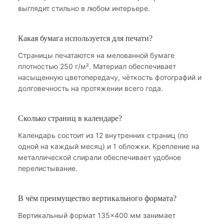
выглядит стильно в любом интерьере.
Какая бумага используется для печати?
Страницы печатаются на мелованной бумаге
плотностью 250 г/м². Материал обеспечивает
насыщенную цветопередачу, чёткость фотографий и
долговечность на протяжении всего года.
Сколько страниц в календаре?
Календарь состоит из 12 внутренних страниц (по
одной на каждый месяц) и 1 обложки. Крепление на
металлической спирали обеспечивает удобное
перелистывание.
В чём преимущество вертикального формата?
Вертикальный формат 135×400 мм занимает