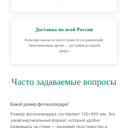
Доставка по всей России
Развозим заказы по всей стране без ограничений.
Экономим ваше время — доставим до вашей
двери.
Часто задаваемые вопросы
Какой размер фотокалендаря?
Размер фотокалендаря составляет 135×400 мм. Это
узкий вертикальный формат, который удобно
размещать на стене — экономит пространство и